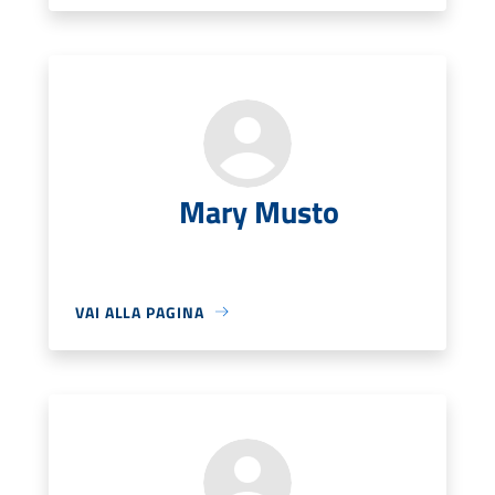
Mary Musto
VAI ALLA PAGINA