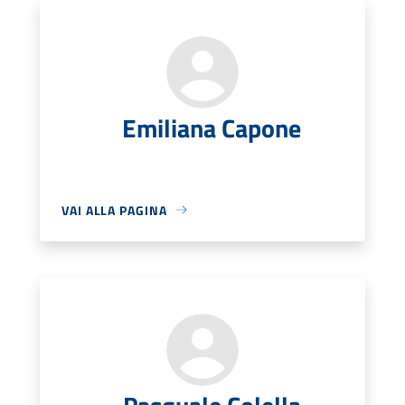
Emiliana Capone
VAI ALLA PAGINA