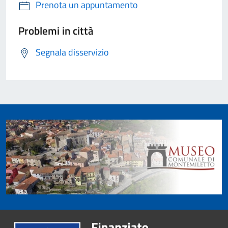
Prenota un appuntamento
Problemi in città
Segnala disservizio