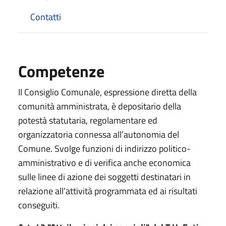
Contatti
Competenze
Il Consiglio Comunale, espressione diretta della
comunità amministrata, è depositario della
potestà statutaria, regolamentare ed
organizzatoria connessa all’autonomia del
Comune. Svolge funzioni di indirizzo politico-
amministrativo e di verifica anche economica
sulle linee di azione dei soggetti destinatari in
relazione all’attività programmata ed ai risultati
conseguiti.