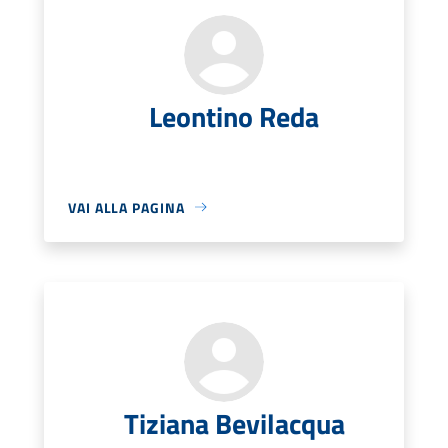
Leontino Reda
VAI ALLA PAGINA
Tiziana Bevilacqua