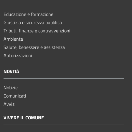
Educazione e formazione
Giustizia e sicurezza pubblica
Tributi, finanze e contravvenzioni
Ambiente
Salute, benessere e assistenza
Autorizzazioni
NOVITÀ
Notizie
Comunicati
Avvisi
VIVERE IL COMUNE