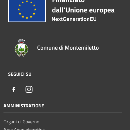
Comune di Montemiletto
SEGUICI SU
Facebook
Instagram
AMMINISTRAZIONE
Organi di Governo
Aree Amministrative