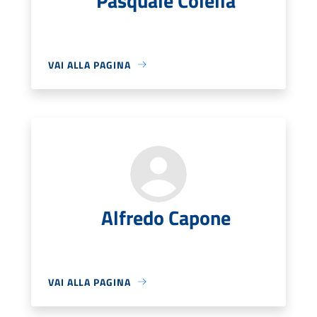
Pasquale Colella
VAI ALLA PAGINA
Alfredo Capone
VAI ALLA PAGINA