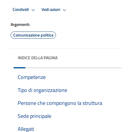
Condividi
Vedi azioni
Argomenti:
Comunicazione politica
INDICE DELLA PAGINA
Competenze
Tipo di organizzazione
Persone che compongono la struttura
Sede principale
Allegati