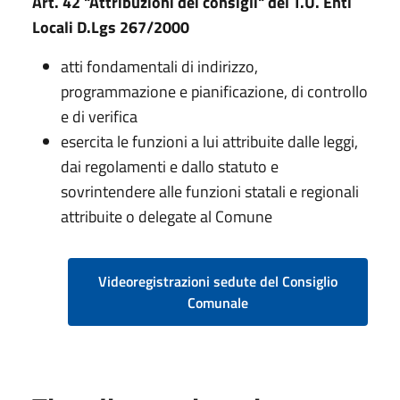
Art. 42 "Attribuzioni dei consigli" del T.U. Enti
Locali D.Lgs 267/2000
atti fondamentali di indirizzo,
programmazione e pianificazione, di controllo
e di verifica
esercita le funzioni a lui attribuite dalle leggi,
dai regolamenti e dallo statuto e
sovrintendere alle funzioni statali e regionali
attribuite o delegate al Comune
Videoregistrazioni sedute del Consiglio
Comunale