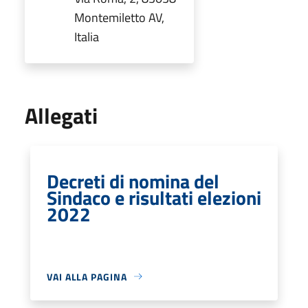
Montemiletto AV,
Italia
Allegati
Decreti di nomina del
Sindaco e risultati elezioni
2022
VAI ALLA PAGINA