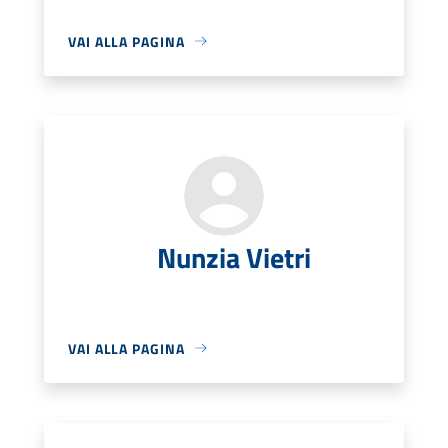
VAI ALLA PAGINA
Nunzia Vietri
VAI ALLA PAGINA