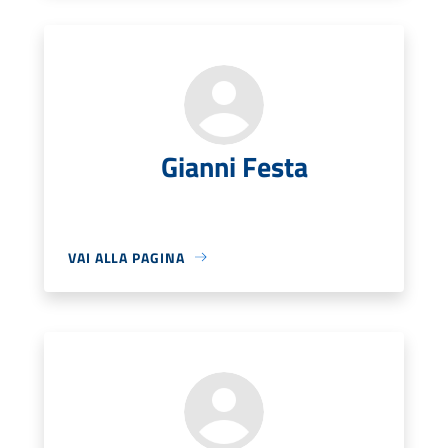
Gianni Festa
VAI ALLA PAGINA