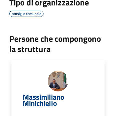
Tipo di organizzazione
consiglio comunale
Persone che compongono
la struttura
Massimiliano
Minichiello