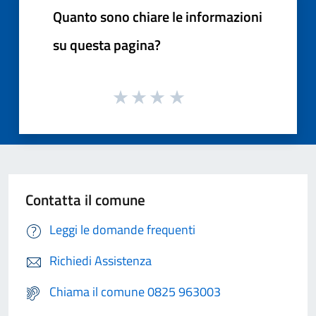
Quanto sono chiare le informazioni
su questa pagina?
Contatta il comune
Leggi le domande frequenti
Richiedi Assistenza
Chiama il comune 0825 963003