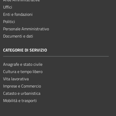
Uffici
Enti e fondazioni
Politici
Personale Amministrativo
Documenti e dati
CATEGORIE DI SERVIZIO
Anagrafe e stato civile
Cultura e tempo libero
Vita lavorativa
Imprese e Commercio
Catasto e urbanistica
Mobilità e trasporti