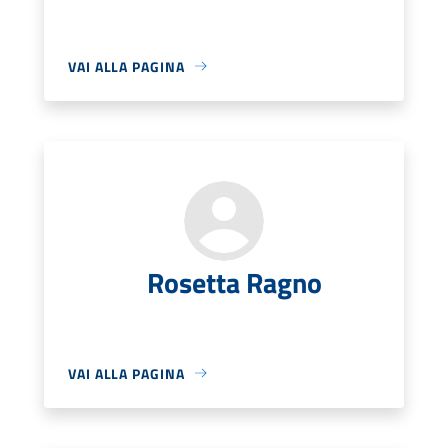
VAI ALLA PAGINA
Rosetta Ragno
VAI ALLA PAGINA