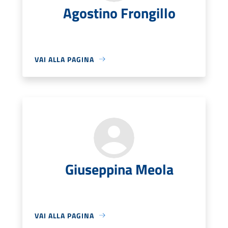
Agostino Frongillo
VAI ALLA PAGINA
Giuseppina Meola
VAI ALLA PAGINA