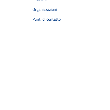
Organizzazioni
Punti di contatto