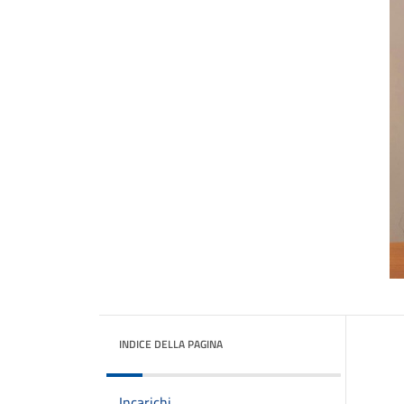
INDICE DELLA PAGINA
Incarichi