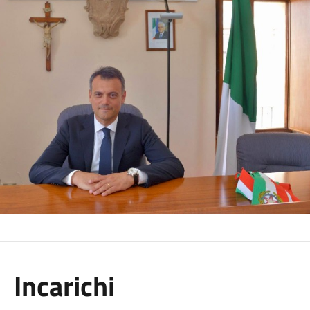
Incarichi