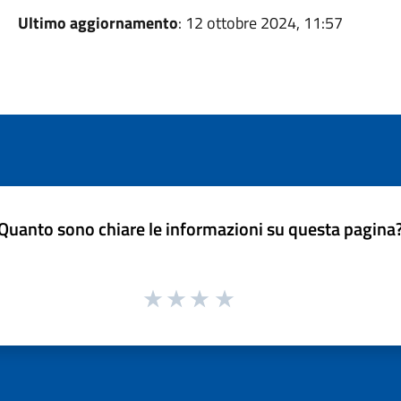
Ultimo aggiornamento
: 12 ottobre 2024, 11:57
Quanto sono chiare le informazioni su questa pagina