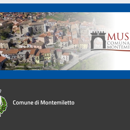
Comune di Montemiletto