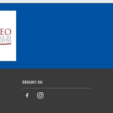
SEGUICI SU
Facebook
Instagram