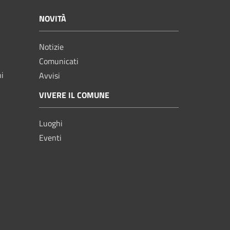
NOVITÀ
Notizie
Comunicati
ni
Avvisi
VIVERE IL COMUNE
Luoghi
Eventi