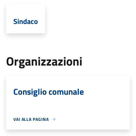
Sindaco
Organizzazioni
Consiglio comunale
VAI ALLA PAGINA