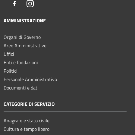
Facebook
Instagram
AMMINISTRAZIONE
Organi di Governo
Aree Amministrative
Uffici
Enti e fondazioni
Politici
Personale Amministrativo
Documenti e dati
CATEGORIE DI SERVIZIO
Anagrafe e stato civile
Cultura e tempo libero