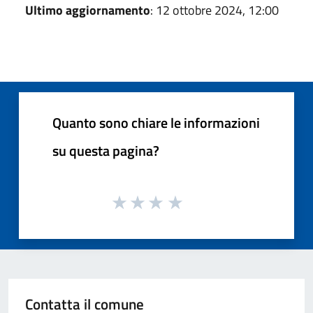
Ultimo aggiornamento
: 12 ottobre 2024, 12:00
Quanto sono chiare le informazioni
su questa pagina?
Contatta il comune