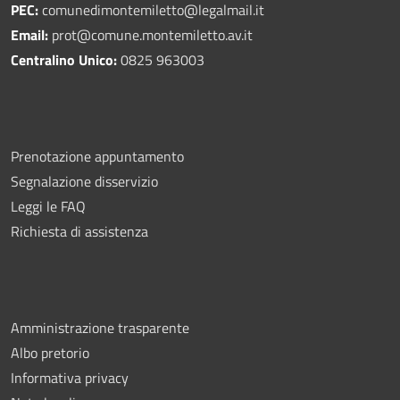
PEC:
comunedimontemiletto@legalmail.it
Email:
prot@comune.montemiletto.av.it
Centralino Unico:
0825 963003
Prenotazione appuntamento
Segnalazione disservizio
Leggi le FAQ
Richiesta di assistenza
Amministrazione trasparente
Albo pretorio
Informativa privacy