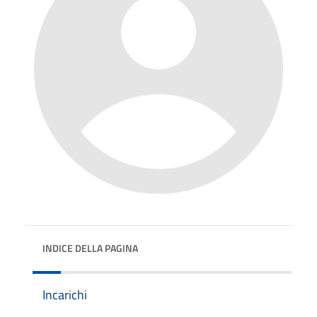
INDICE DELLA PAGINA
Incarichi