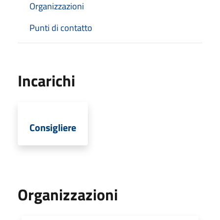
Organizzazioni
Punti di contatto
Incarichi
Consigliere
Organizzazioni