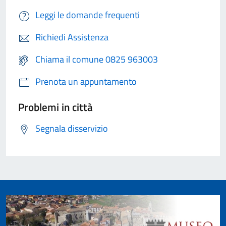
Leggi le domande frequenti
Richiedi Assistenza
Chiama il comune 0825 963003
Prenota un appuntamento
Problemi in città
Segnala disservizio