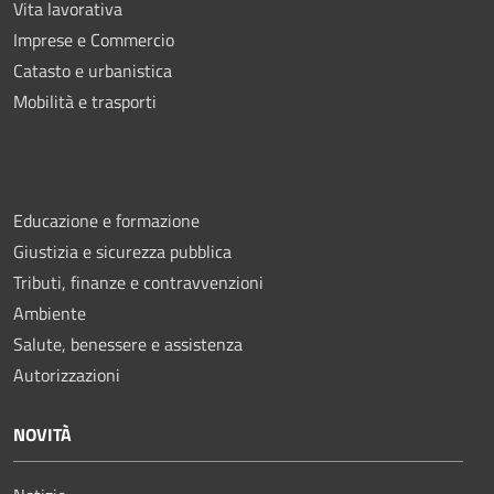
Vita lavorativa
Imprese e Commercio
Catasto e urbanistica
Mobilità e trasporti
Educazione e formazione
Giustizia e sicurezza pubblica
Tributi, finanze e contravvenzioni
Ambiente
Salute, benessere e assistenza
Autorizzazioni
NOVITÀ