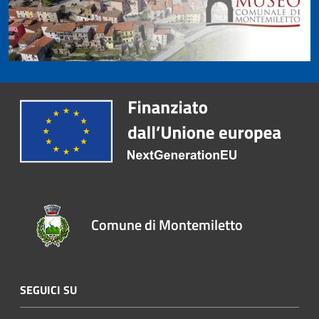
Comune di Montemiletto
SEGUICI SU