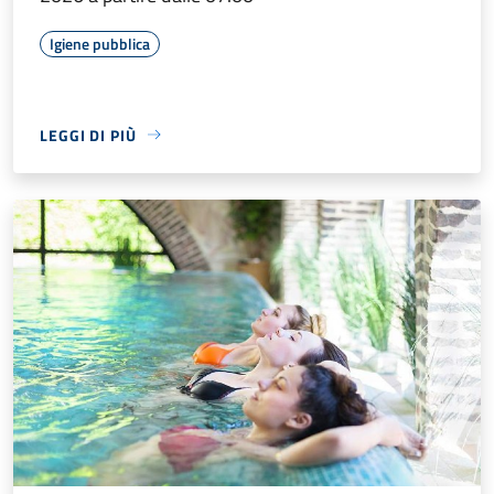
Igiene pubblica
LEGGI DI PIÙ