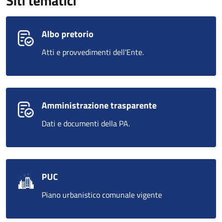
Siti tematici
Albo pretorio
Atti e provvedimenti dell'Ente.
Amministrazione trasparente
Dati e documenti della PA.
PUC
Piano urbanistico comunale vigente