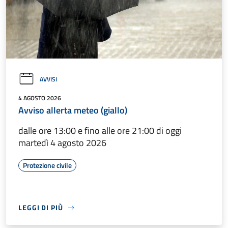
AVVISI
4 AGOSTO 2026
Avviso allerta meteo (giallo)
dalle ore 13:00 e fino alle ore 21:00 di oggi
martedì 4 agosto 2026
Protezione civile
LEGGI DI PIÙ