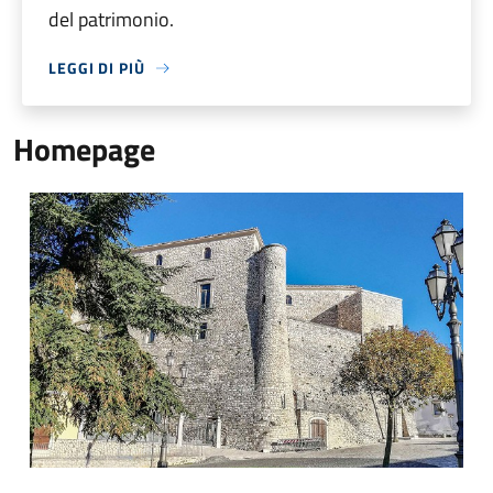
del patrimonio.
LEGGI DI PIÙ
Homepage
Castello della Leonessa