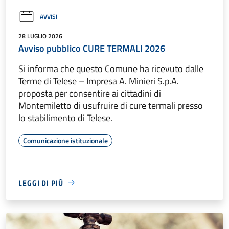
AVVISI
28 LUGLIO 2026
Avviso pubblico CURE TERMALI 2026
Si informa che questo Comune ha ricevuto dalle
Terme di Telese – Impresa A. Minieri S.p.A.
proposta per consentire ai cittadini di
Montemiletto di usufruire di cure termali presso
lo stabilimento di Telese.
Comunicazione istituzionale
LEGGI DI PIÙ