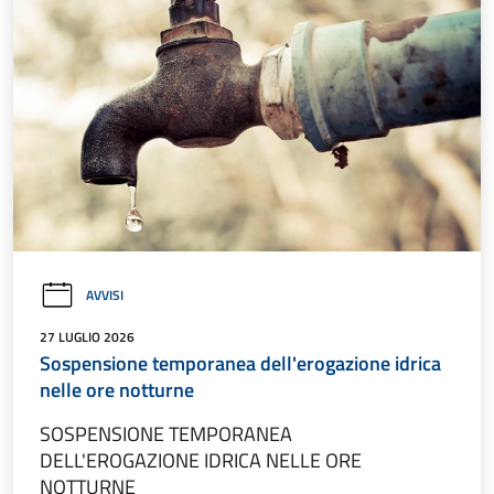
AVVISI
27 LUGLIO 2026
Sospensione temporanea dell'erogazione idrica
nelle ore notturne
SOSPENSIONE TEMPORANEA
DELL'EROGAZIONE IDRICA NELLE ORE
NOTTURNE