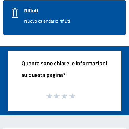
Rifiuti
Nuovo calendario rifiuti
Quanto sono chiare le informazioni
su questa pagina?