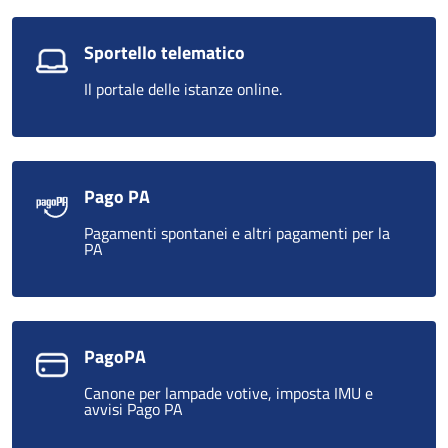
Sportello telematico
Il portale delle istanze online.
Pago PA
Pagamenti spontanei e altri pagamenti per la
PA
PagoPA
Canone per lampade votive, imposta IMU e
avvisi Pago PA