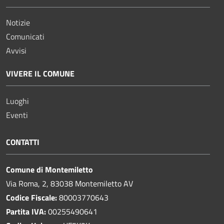
Notizie
Comunicati
Avvisi
VIVERE IL COMUNE
Luoghi
Eventi
CONTATTI
Comune di Montemiletto
Via Roma, 2, 83038 Montemiletto AV
Codice Fiscale:
80003770643
Partita IVA:
00255490641