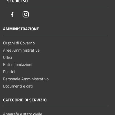
SEGUICI SU
Facebook
Instagram
AMMINISTRAZIONE
Organi di Governo
Aree Amministrative
Uffici
Enti e fondazioni
Politici
Personale Amministrativo
Documenti e dati
CATEGORIE DI SERVIZIO
Anagrafe e stato civile