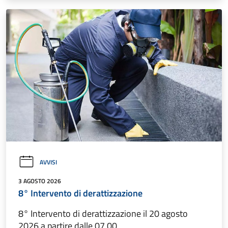
AVVISI
3 AGOSTO 2026
8° Intervento di derattizzazione
8° Intervento di derattizzazione il 20 agosto
2026 a partire dalle 07.00