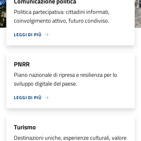
Comunicazione politica
Politica partecipativa: cittadini informati,
coinvolgimento attivo, futuro condiviso.
LEGGI DI PIÙ
PNRR
Piano nazionale di ripresa e resilienza per lo
sviluppo digitale del paese.
LEGGI DI PIÙ
Turismo
Destinazioni uniche, esperienze culturali, valore