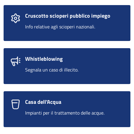
Cruscotto scioperi pubblico impiego
Info relative agli scioperi nazionali.
Whistleblowing
Segnala un caso di illecito.
Casa dell'Acqua
Impianti per il trattamento delle acque.