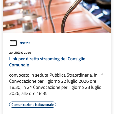
NOTIZIE
20 LUGLIO 2026
Link per diretta streaming del Consiglio
Comunale
convocato in seduta Pubblica Straordinaria, in 1^
Convocazione per il giorno 22 luglio 2026 ore
18.30, in 2^ Convocazione per il giorno 23 luglio
2026, alle ore 18.35
Comunicazione istituzionale