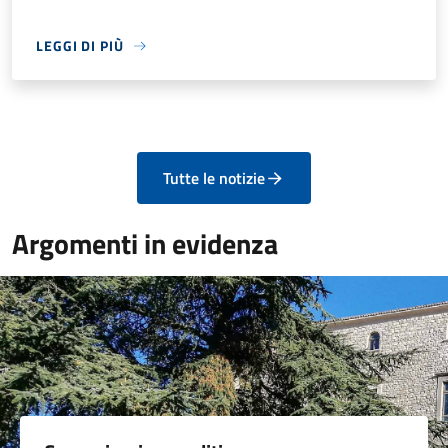
LEGGI DI PIÙ
Tutte le notizie
Argomenti in evidenza