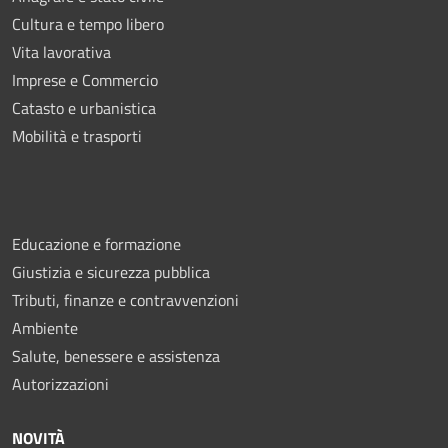
Cultura e tempo libero
Vita lavorativa
Imprese e Commercio
Catasto e urbanistica
Mobilità e trasporti
Educazione e formazione
Giustizia e sicurezza pubblica
Tributi, finanze e contravvenzioni
Ambiente
Salute, benessere e assistenza
Autorizzazioni
NOVITÀ