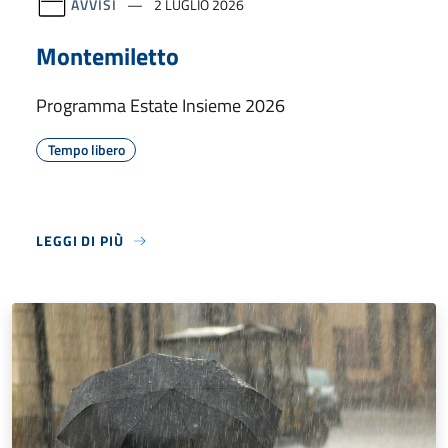
AVVISI
2 LUGLIO 2026
Montemiletto
Programma Estate Insieme 2026
Tempo libero
LEGGI DI PIÙ