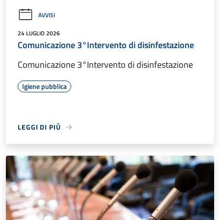
AVVISI
24 LUGLIO 2026
Comunicazione 3°Intervento di disinfestazione
Comunicazione 3°Intervento di disinfestazione
Igiene pubblica
LEGGI DI PIÙ