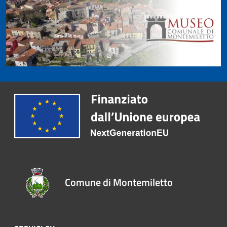
Comune di Montemiletto