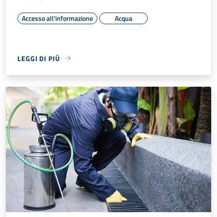
Accesso all'informazione
Acqua
LEGGI DI PIÙ