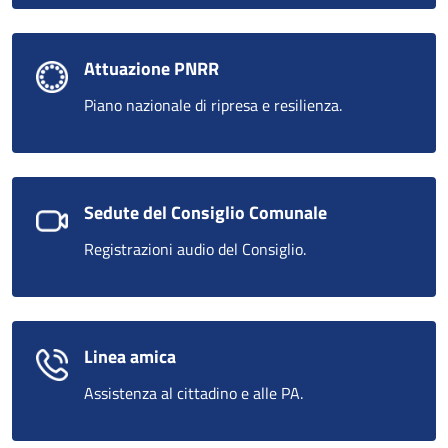
Attuazione PNRR
Piano nazionale di ripresa e resilienza.
Sedute del Consiglio Comunale
Registrazioni audio del Consiglio.
Linea amica
Assistenza al cittadino e alle PA.