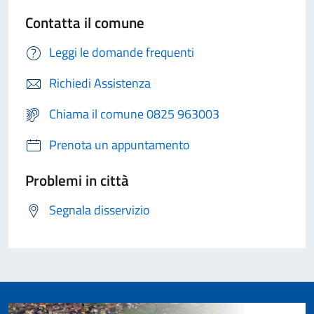
Contatta il comune
Leggi le domande frequenti
Richiedi Assistenza
Chiama il comune 0825 963003
Prenota un appuntamento
Problemi in città
Segnala disservizio