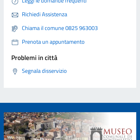
Leggi le domande frequenti
Richiedi Assistenza
Chiama il comune 0825 963003
Prenota un appuntamento
Problemi in città
Segnala disservizio