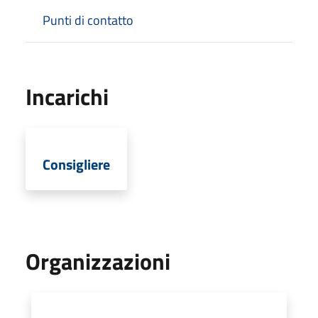
Punti di contatto
Incarichi
Consigliere
Organizzazioni