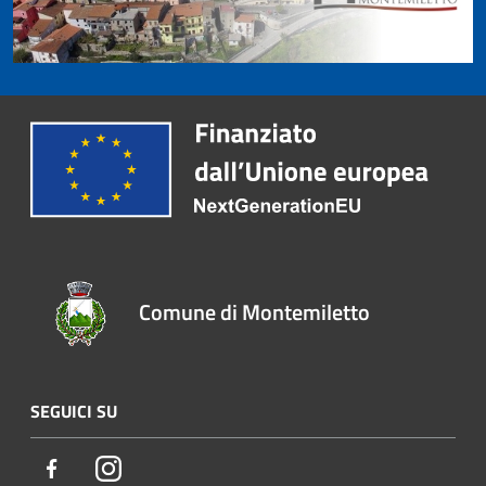
Comune di Montemiletto
SEGUICI SU
Facebook
Instagram