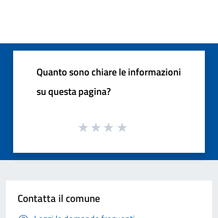
Quanto sono chiare le informazioni
su questa pagina?
Contatta il comune