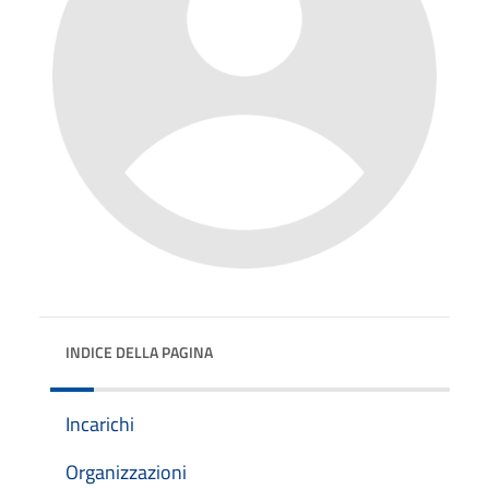
INDICE DELLA PAGINA
Incarichi
Organizzazioni