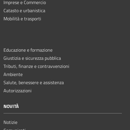
Imprese e Commercio
Catasto e urbanistica
Mobilità e trasporti
Educazione e formazione
Giustizia e sicurezza pubblica
Tributi, finanze e contravvenzioni
Ambiente
Salute, benessere e assistenza
Autorizzazioni
NOVITÀ
Notizie