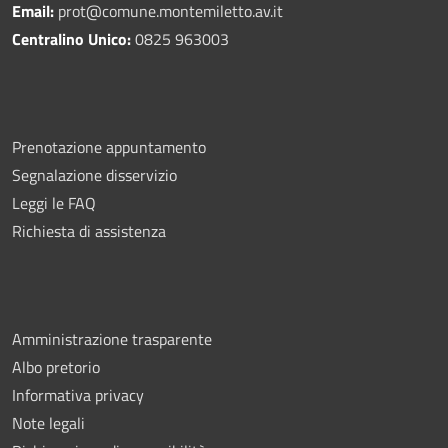
Email:
prot@comune.montemiletto.av.it
Centralino Unico:
0825 963003
Prenotazione appuntamento
Segnalazione disservizio
Leggi le FAQ
Richiesta di assistenza
Amministrazione trasparente
Albo pretorio
Informativa privacy
Note legali