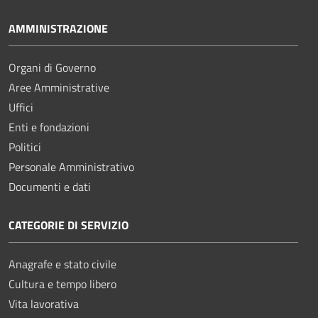
AMMINISTRAZIONE
Organi di Governo
Aree Amministrative
Uffici
Enti e fondazioni
Politici
Personale Amministrativo
Documenti e dati
CATEGORIE DI SERVIZIO
Anagrafe e stato civile
Cultura e tempo libero
Vita lavorativa