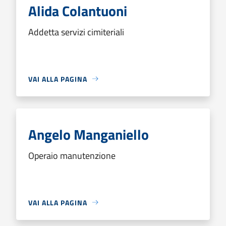
Alida Colantuoni
Addetta servizi cimiteriali
VAI ALLA PAGINA
Angelo Manganiello
Operaio manutenzione
VAI ALLA PAGINA