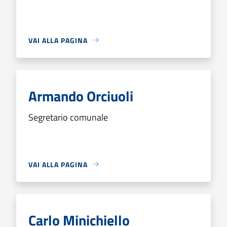
VAI ALLA PAGINA
Armando Orciuoli
Segretario comunale
VAI ALLA PAGINA
Carlo Minichiello