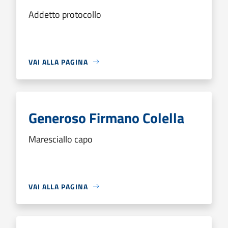
Addetto protocollo
VAI ALLA PAGINA
Generoso Firmano Colella
Maresciallo capo
VAI ALLA PAGINA