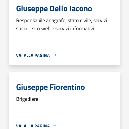
Giuseppe Dello Iacono
Responsabile anagrafe, stato civile, servizi
sociali, sito web e servizi informativi
VAI ALLA PAGINA
Giuseppe Fiorentino
Brigadiere
VAI ALLA PAGINA