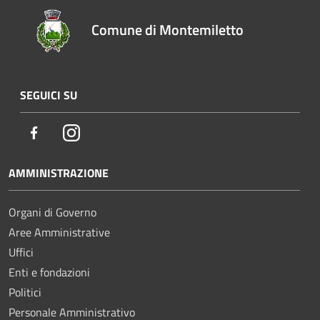
Comune di Montemiletto
SEGUICI SU
Facebook
Instagram
AMMINISTRAZIONE
Organi di Governo
Aree Amministrative
Uffici
Enti e fondazioni
Politici
Personale Amministrativo