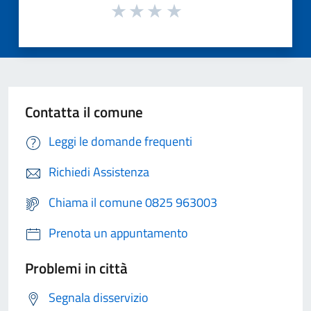
Contatta il comune
Leggi le domande frequenti
Richiedi Assistenza
Chiama il comune 0825 963003
Prenota un appuntamento
Problemi in città
Segnala disservizio