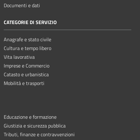
Documenti e dati
CATEGORIE DI SERVIZIO
Anagrafe e stato civile
Cultura e tempo libero
Vita lavorativa
Imprese e Commercio
Catasto e urbanistica
Mobilità e trasporti
Educazione e formazione
Giustizia e sicurezza pubblica
Tributi, finanze e contravvenzioni