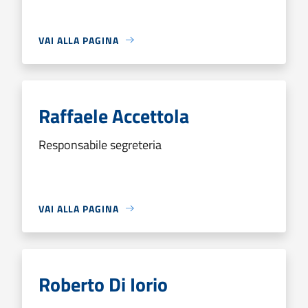
VAI ALLA PAGINA
Raffaele Accettola
Responsabile segreteria
VAI ALLA PAGINA
Roberto Di Iorio