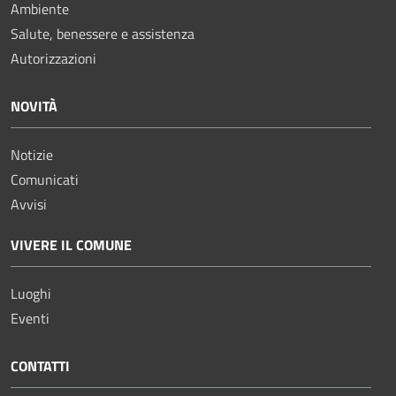
Ambiente
Salute, benessere e assistenza
Autorizzazioni
NOVITÀ
Notizie
Comunicati
Avvisi
VIVERE IL COMUNE
Luoghi
Eventi
CONTATTI