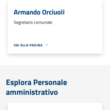
Armando Orciuoli
Segretario comunale
VAI ALLA PAGINA
Esplora Personale
amministrativo