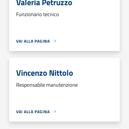
Valeria Petruzzo
Funzionario tecnico
VAI ALLA PAGINA
Vincenzo Nittolo
Responsabile manutenzione
VAI ALLA PAGINA