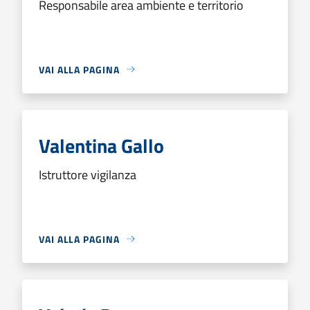
Responsabile area ambiente e territorio
VAI ALLA PAGINA
Valentina Gallo
Istruttore vigilanza
VAI ALLA PAGINA