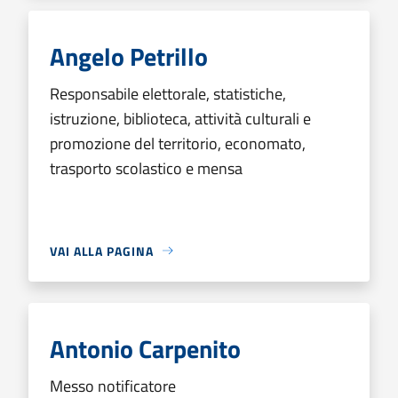
Angelo Petrillo
Responsabile elettorale, statistiche,
istruzione, biblioteca, attività culturali e
promozione del territorio, economato,
trasporto scolastico e mensa
VAI ALLA PAGINA
Antonio Carpenito
Messo notificatore