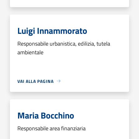
Luigi Innammorato
Responsabile urbanistica, edilizia, tutela
ambientale
VAI ALLA PAGINA
Maria Bocchino
Responsabile area finanziaria