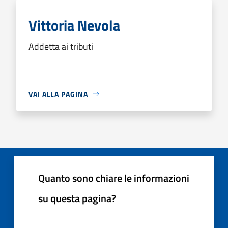
Vittoria Nevola
Addetta ai tributi
VAI ALLA PAGINA
Quanto sono chiare le informazioni
su questa pagina?