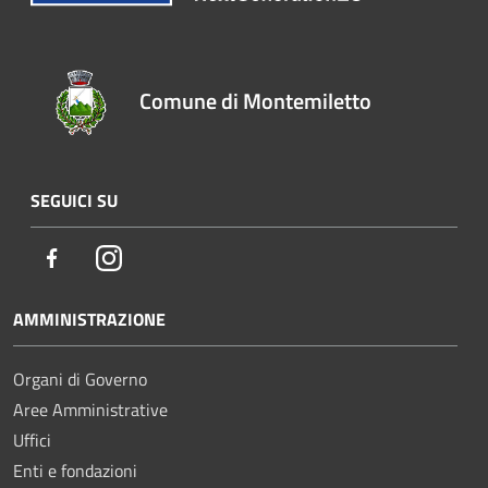
Comune di Montemiletto
SEGUICI SU
Facebook
Instagram
AMMINISTRAZIONE
Organi di Governo
Aree Amministrative
Uffici
Enti e fondazioni