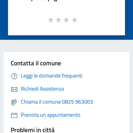
Contatta il comune
Leggi le domande frequenti
Richiedi Assistenza
Chiama il comune 0825 963003
Prenota un appuntamento
Problemi in città