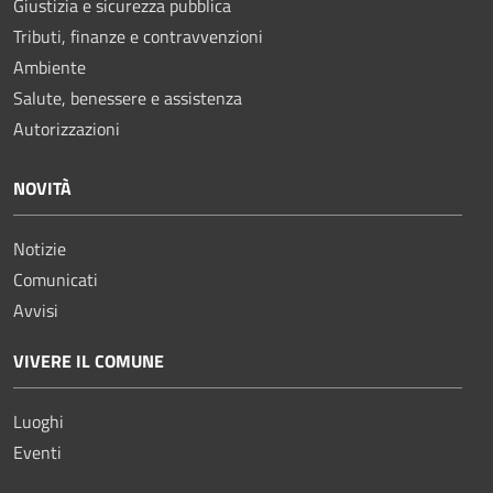
Giustizia e sicurezza pubblica
Tributi, finanze e contravvenzioni
Ambiente
Salute, benessere e assistenza
Autorizzazioni
NOVITÀ
Notizie
Comunicati
Avvisi
VIVERE IL COMUNE
Luoghi
Eventi