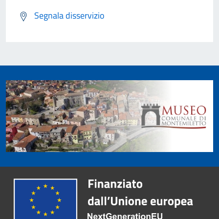
Segnala disservizio