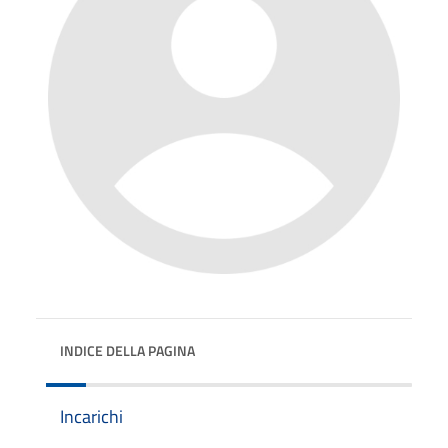
INDICE DELLA PAGINA
Incarichi