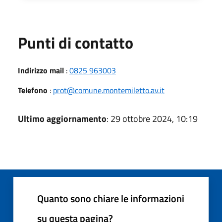
Punti di contatto
Indirizzo mail
:
0825 963003
Telefono
:
prot@comune.montemiletto.av.it
Ultimo aggiornamento
: 29 ottobre 2024, 10:19
Quanto sono chiare le informazioni
su questa pagina?