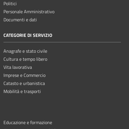
Politici
Personale Amministrativo
Documenti e dati
CATEGORIE DI SERVIZIO
Anagrafe e stato civile
Cultura e tempo libero
Vita lavorativa
Imprese e Commercio
Catasto e urbanistica
Mobilità e trasporti
Educazione e formazione