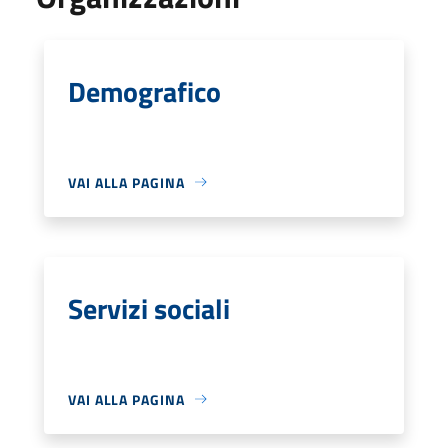
Demografico
VAI ALLA PAGINA
Servizi sociali
VAI ALLA PAGINA