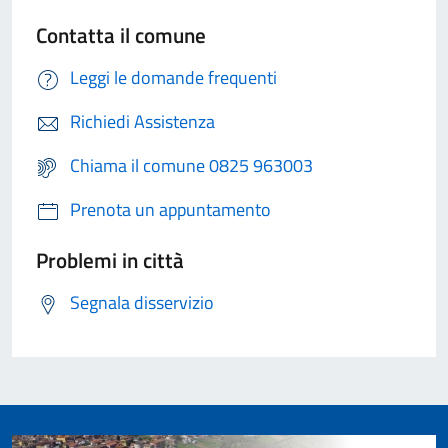
Contatta il comune
Leggi le domande frequenti
Richiedi Assistenza
Chiama il comune 0825 963003
Prenota un appuntamento
Problemi in città
Segnala disservizio