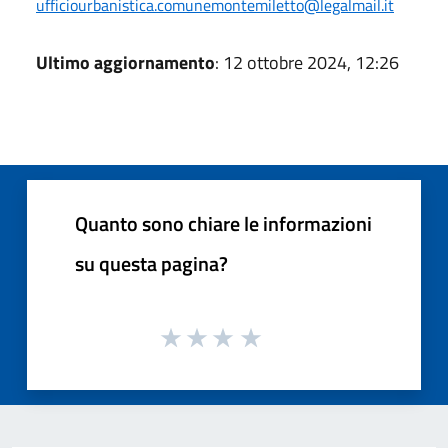
ufficiourbanistica.comunemontemiletto@legalmail.it
Ultimo aggiornamento
: 12 ottobre 2024, 12:26
Quanto sono chiare le informazioni
su questa pagina?