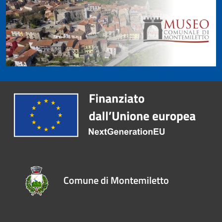
Comune di Montemiletto