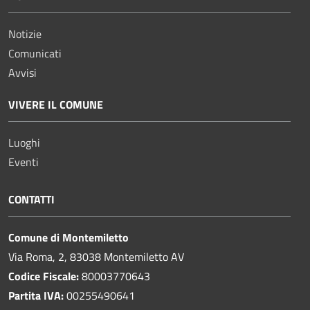
Notizie
Comunicati
Avvisi
VIVERE IL COMUNE
Luoghi
Eventi
CONTATTI
Comune di Montemiletto
Via Roma, 2, 83038 Montemiletto AV
Codice Fiscale:
80003770643
Partita IVA:
00255490641