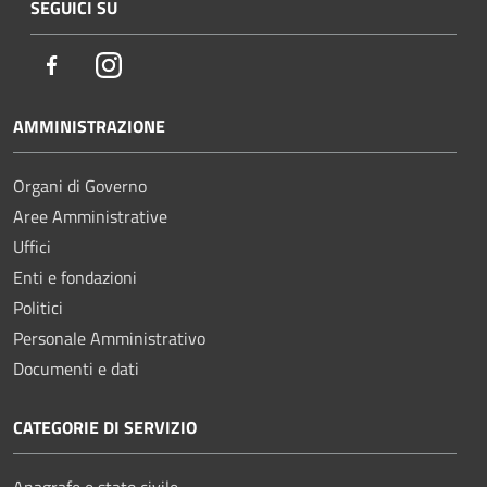
SEGUICI SU
Facebook
Instagram
AMMINISTRAZIONE
Organi di Governo
Aree Amministrative
Uffici
Enti e fondazioni
Politici
Personale Amministrativo
Documenti e dati
CATEGORIE DI SERVIZIO
Anagrafe e stato civile