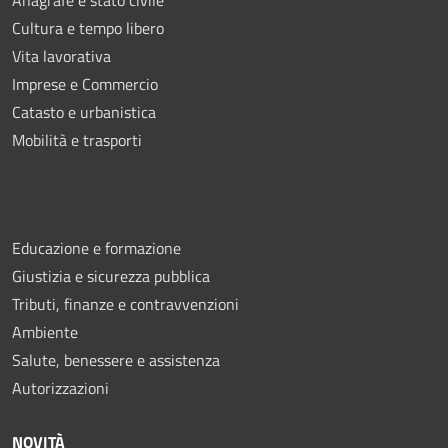
Cultura e tempo libero
Vita lavorativa
Imprese e Commercio
Catasto e urbanistica
Mobilità e trasporti
Educazione e formazione
Giustizia e sicurezza pubblica
Tributi, finanze e contravvenzioni
Ambiente
Salute, benessere e assistenza
Autorizzazioni
NOVITÀ