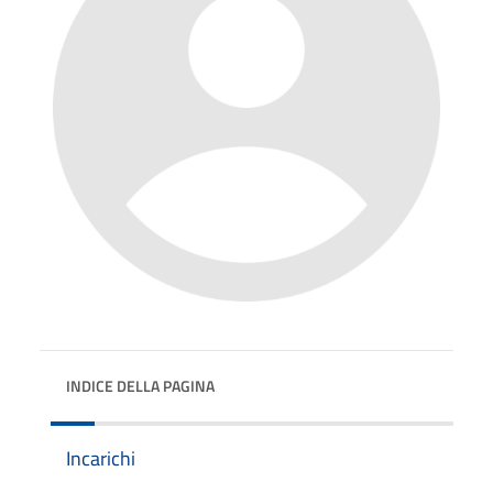
INDICE DELLA PAGINA
Incarichi