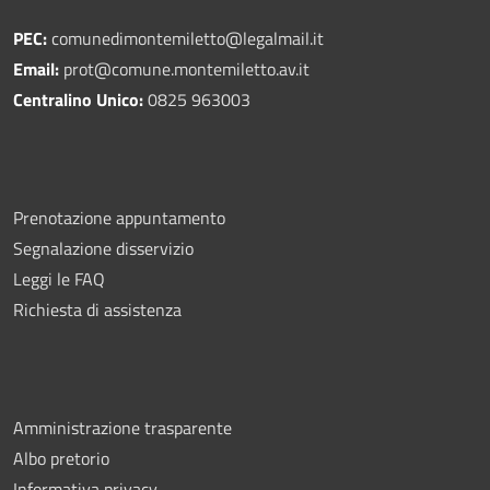
PEC:
comunedimontemiletto@legalmail.it
Email:
prot@comune.montemiletto.av.it
Centralino Unico:
0825 963003
Prenotazione appuntamento
Segnalazione disservizio
Leggi le FAQ
Richiesta di assistenza
Amministrazione trasparente
Albo pretorio
Informativa privacy