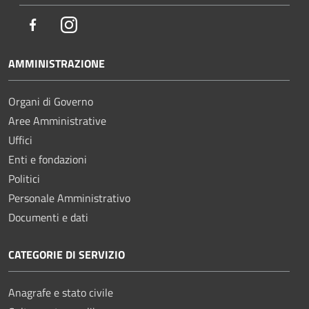
Facebook
Instagram
AMMINISTRAZIONE
Organi di Governo
Aree Amministrative
Uffici
Enti e fondazioni
Politici
Personale Amministrativo
Documenti e dati
CATEGORIE DI SERVIZIO
Anagrafe e stato civile