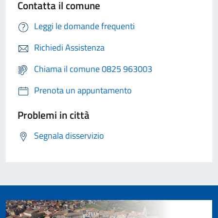
Contatta il comune
Leggi le domande frequenti
Richiedi Assistenza
Chiama il comune 0825 963003
Prenota un appuntamento
Problemi in città
Segnala disservizio