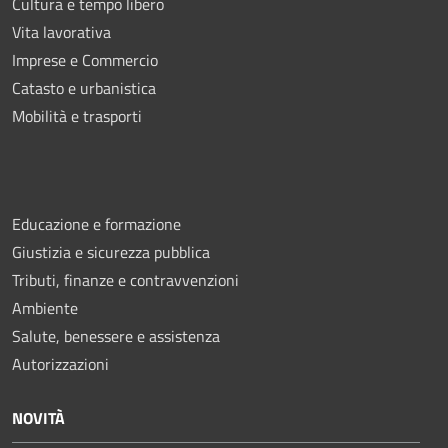
Cultura e tempo libero
Vita lavorativa
Imprese e Commercio
Catasto e urbanistica
Mobilità e trasporti
Educazione e formazione
Giustizia e sicurezza pubblica
Tributi, finanze e contravvenzioni
Ambiente
Salute, benessere e assistenza
Autorizzazioni
NOVITÀ