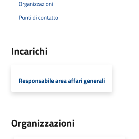
Organizzazioni
Punti di contatto
Incarichi
Responsabile area affari generali
Organizzazioni