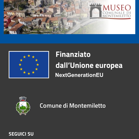
Comune di Montemiletto
SEGUICI SU