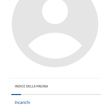
INDICE DELLA PAGINA
Incarichi