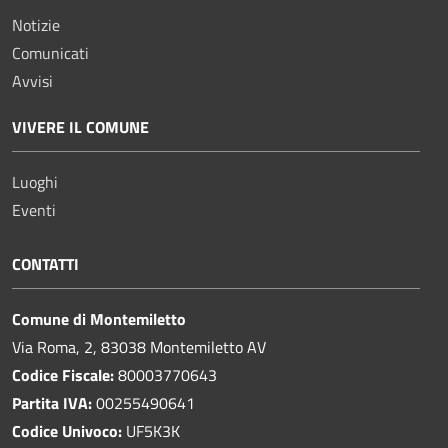
Notizie
Comunicati
Avvisi
VIVERE IL COMUNE
Luoghi
Eventi
CONTATTI
Comune di Montemiletto
Via Roma, 2, 83038 Montemiletto AV
Codice Fiscale:
80003770643
Partita IVA:
00255490641
Codice Univoco:
UF5K3K