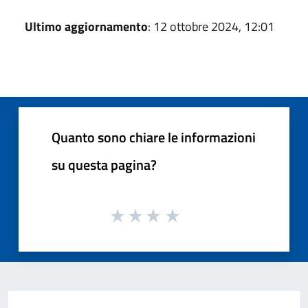
Ultimo aggiornamento
: 12 ottobre 2024, 12:01
Quanto sono chiare le informazioni
su questa pagina?