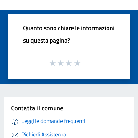
Quanto sono chiare le informazioni
su questa pagina?
Contatta il comune
Leggi le domande frequenti
Richiedi Assistenza