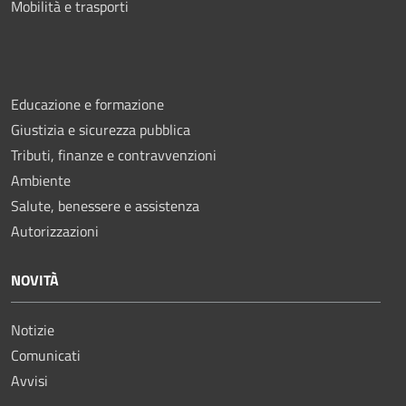
Mobilità e trasporti
Educazione e formazione
Giustizia e sicurezza pubblica
Tributi, finanze e contravvenzioni
Ambiente
Salute, benessere e assistenza
Autorizzazioni
NOVITÀ
Notizie
Comunicati
Avvisi