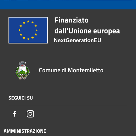
Comune di Montemiletto
SEGUICI SU
Facebook
Instagram
AMMINISTRAZIONE