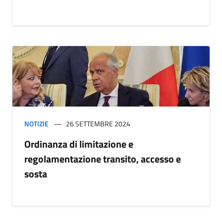
NOTIZIE
26 SETTEMBRE 2024
Ordinanza di limitazione e
regolamentazione transito, accesso e
sosta