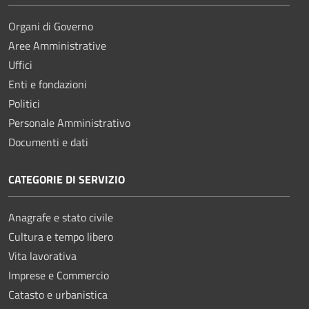
Organi di Governo
Aree Amministrative
Uffici
Enti e fondazioni
Politici
Personale Amministrativo
Documenti e dati
CATEGORIE DI SERVIZIO
Anagrafe e stato civile
Cultura e tempo libero
Vita lavorativa
Imprese e Commercio
Catasto e urbanistica