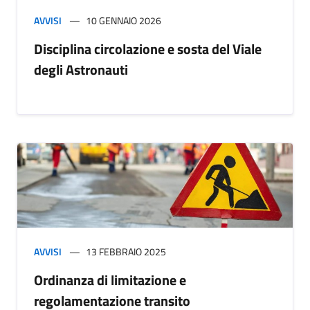
AVVISI
10 GENNAIO 2026
Disciplina circolazione e sosta del Viale
degli Astronauti
AVVISI
13 FEBBRAIO 2025
Ordinanza di limitazione e
regolamentazione transito