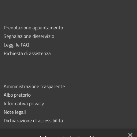
Prenotazione appuntamento
Segnalazione disservizio
Leggi le FAQ
Richiesta di assistenza
Amministrazione trasparente
Albo pretorio
Informativa privacy
Note legali
Dichiarazione di accessibilità
×