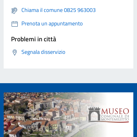
Chiama il comune 0825 963003
Prenota un appuntamento
Problemi in città
Segnala disservizio