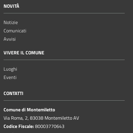
NOVITÀ
Notizie
Comunicati
Avvisi
VIVERE IL COMUNE
Luoghi
Eventi
CONTATTI
Comune di Montemiletto
Via Roma, 2, 83038 Montemiletto AV
Codice Fiscale:
80003770643