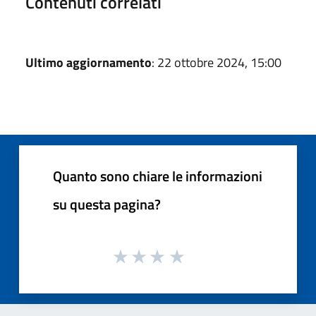
Contenuti correlati
Ultimo aggiornamento
: 22 ottobre 2024, 15:00
Quanto sono chiare le informazioni
su questa pagina?