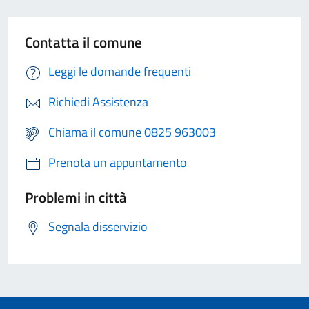
Contatta il comune
Leggi le domande frequenti
Richiedi Assistenza
Chiama il comune 0825 963003
Prenota un appuntamento
Problemi in città
Segnala disservizio