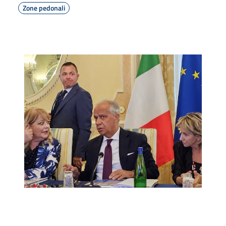
Zone pedonali