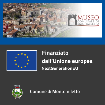
Comune di Montemiletto