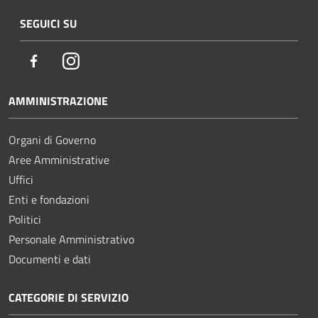
SEGUICI SU
Facebook
Instagram
AMMINISTRAZIONE
Organi di Governo
Aree Amministrative
Uffici
Enti e fondazioni
Politici
Personale Amministrativo
Documenti e dati
CATEGORIE DI SERVIZIO