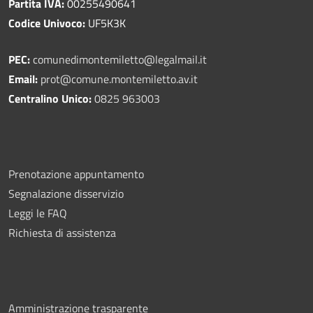
Partita IVA:
00255490641
Codice Univoco:
UF5K3K
PEC:
comunedimontemiletto@legalmail.it
Email:
prot@comune.montemiletto.av.it
Centralino Unico:
0825 963003
Prenotazione appuntamento
Segnalazione disservizio
Leggi le FAQ
Richiesta di assistenza
Amministrazione trasparente