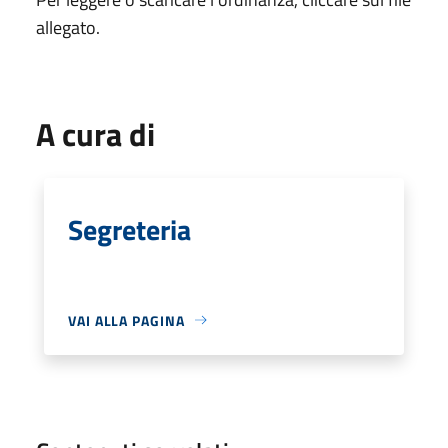
allegato.
A cura di
Segreteria
VAI ALLA PAGINA