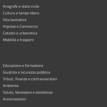
Anagrafe e stato civile
Cultura e tempo libero
Vita lavorativa
Imprese e Commercio
Catasto e urbanistica
Mobilità e trasporti
Educazione e formazione
Giustizia e sicurezza pubblica
Tributi, finanze e contravvenzioni
Ambiente
Salute, benessere e assistenza
Autorizzazioni