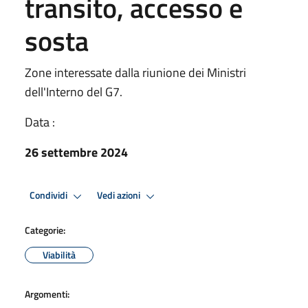
transito, accesso e
sosta
Zone interessate dalla riunione dei Ministri
dell'Interno del G7.
Data :
26 settembre 2024
Condividi
Vedi azioni
Categorie:
Viabilità
Argomenti: