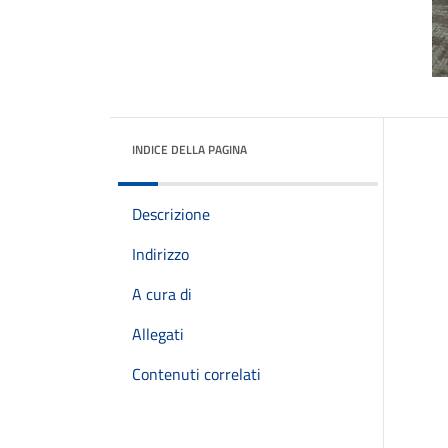
INDICE DELLA PAGINA
Descrizione
Indirizzo
A cura di
Allegati
Contenuti correlati