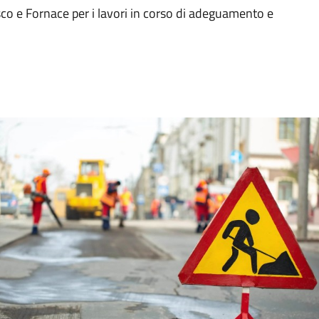
Bosco e Fornace per i lavori in corso di adeguamento e