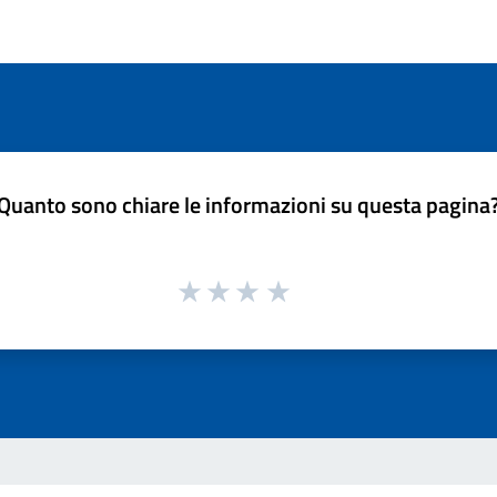
Quanto sono chiare le informazioni su questa pagina