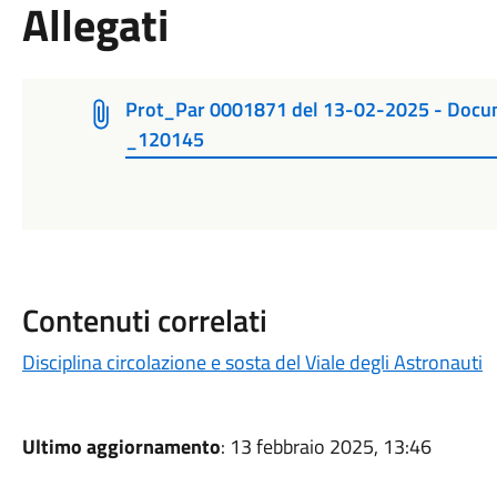
Allegati
Prot_Par 0001871 del 13-02-2025 - D
_120145
Contenuti correlati
Disciplina circolazione e sosta del Viale degli Astronauti
Ultimo aggiornamento
: 13 febbraio 2025, 13:46