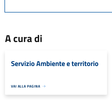
A cura di
Servizio Ambiente e territorio
VAI ALLA PAGINA