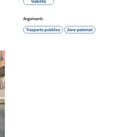
Viabilità
Argomenti:
Trasporto pubblico
Zone pedonali