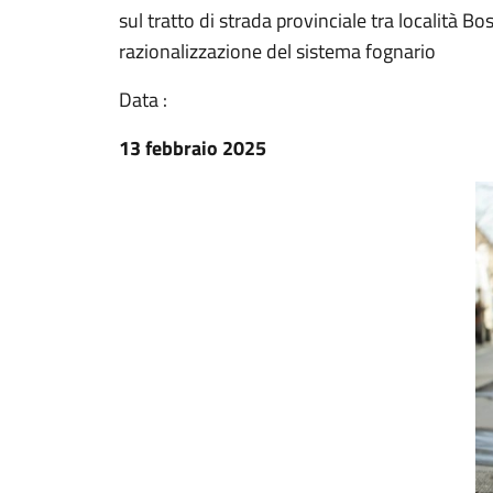
sul tratto di strada provinciale tra località 
razionalizzazione del sistema fognario
Data :
13 febbraio 2025