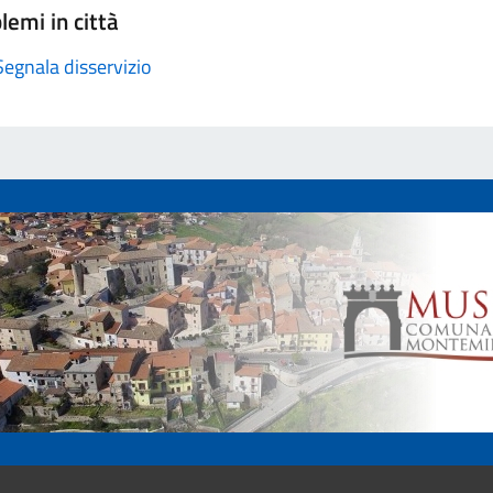
lemi in città
Segnala disservizio