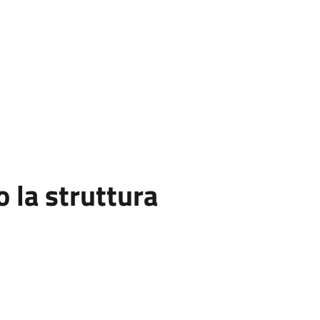
la struttura