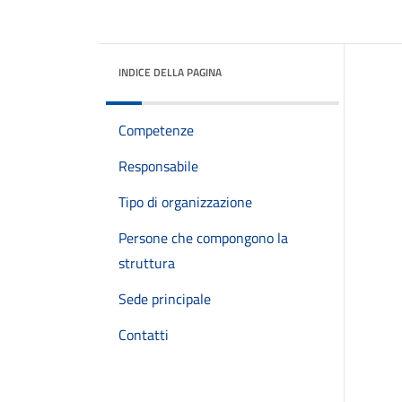
INDICE DELLA PAGINA
Competenze
Responsabile
Tipo di organizzazione
Persone che compongono la
struttura
Sede principale
Contatti