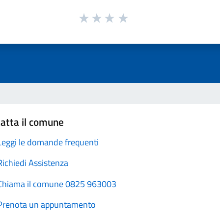
atta il comune
Leggi le domande frequenti
Richiedi Assistenza
Chiama il comune 0825 963003
Prenota un appuntamento