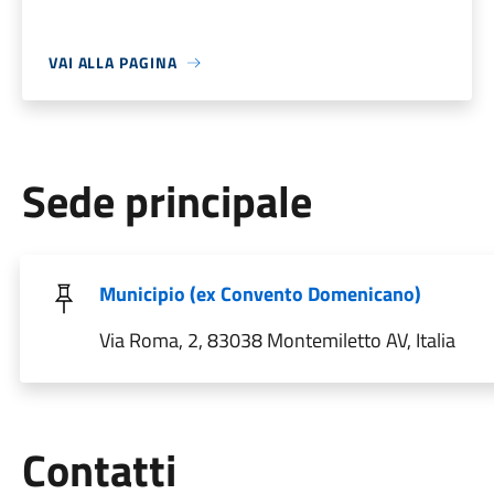
VAI ALLA PAGINA
Sede principale
Municipio (ex Convento Domenicano)
Via Roma, 2, 83038 Montemiletto AV, Italia
Utili
Contatti