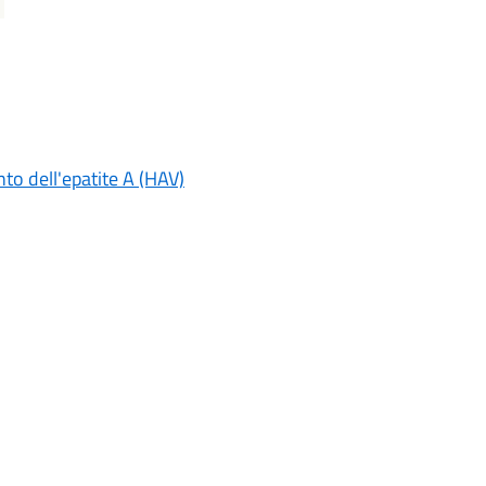
o dell'epatite A (HAV)