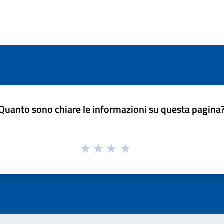
Quanto sono chiare le informazioni su questa pagina