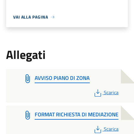
VAI ALLA PAGINA
Allegati
AVVISO PIANO DI ZONA
PDF
Scarica
FORMAT RICHIESTA DI MEDIAZIONE
PDF
Scarica