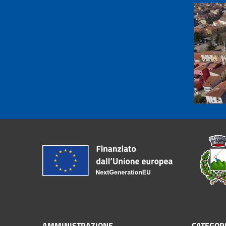
AMMINISTRAZIONE
CATEGORI