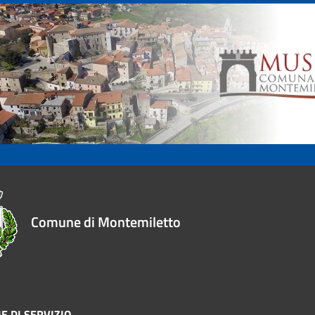
Comune di Montemiletto
E DI SERVIZIO