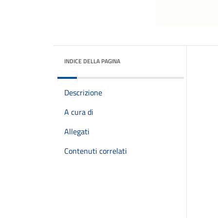
INDICE DELLA PAGINA
Descrizione
A cura di
Allegati
Contenuti correlati