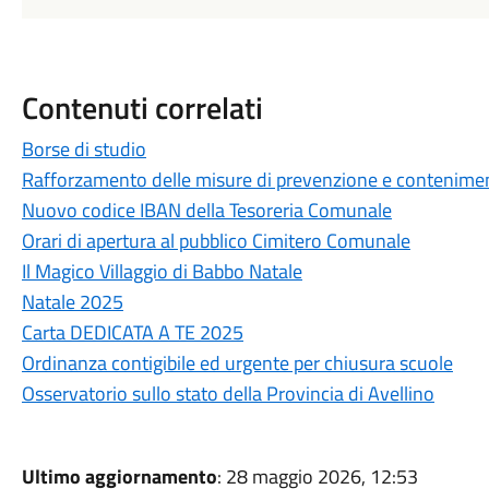
Contenuti correlati
Borse di studio
Rafforzamento delle misure di prevenzione e conteniment
Nuovo codice IBAN della Tesoreria Comunale
Orari di apertura al pubblico Cimitero Comunale
Il Magico Villaggio di Babbo Natale
Natale 2025
Carta DEDICATA A TE 2025
Ordinanza contigibile ed urgente per chiusura scuole
Osservatorio sullo stato della Provincia di Avellino
Ultimo aggiornamento
: 28 maggio 2026, 12:53