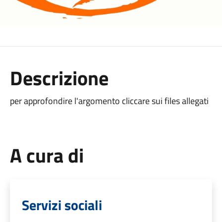
Descrizione
per approfondire l'argomento cliccare sui files allegati
A cura di
Servizi sociali