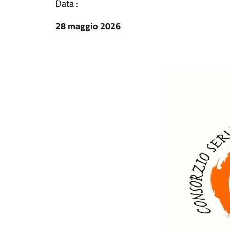
Data :
28 maggio 2026