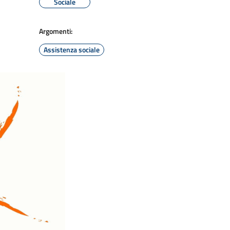
Sociale
Argomenti:
Assistenza sociale