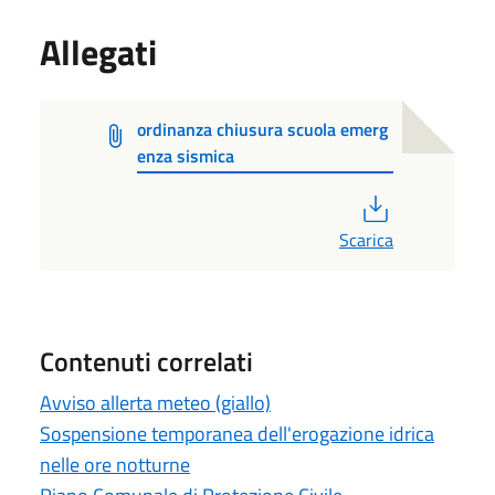
Allegati
ordinanza chiusura scuola emerg
enza sismica
PDF
Scarica
Contenuti correlati
Avviso allerta meteo (giallo)
Sospensione temporanea dell'erogazione idrica
nelle ore notturne