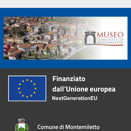
Comune di Montemiletto