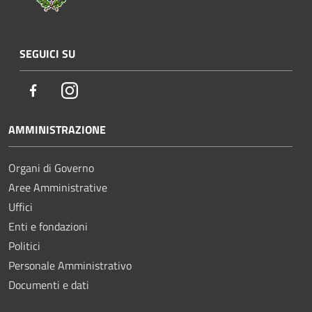
SEGUICI SU
Facebook
Instagram
AMMINISTRAZIONE
Organi di Governo
Aree Amministrative
Uffici
Enti e fondazioni
Politici
Personale Amministrativo
Documenti e dati