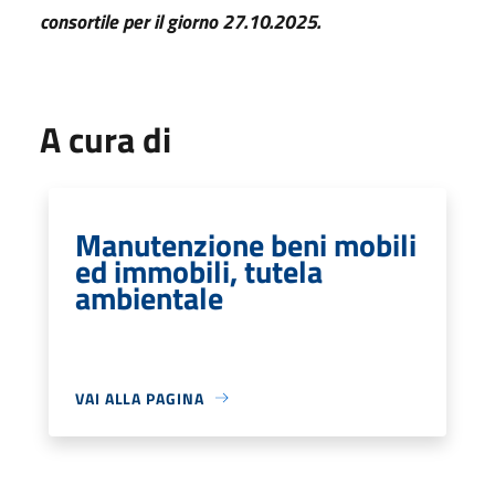
consortile per il giorno 27.10.2025.
A cura di
Manutenzione beni mobili
ed immobili, tutela
ambientale
VAI ALLA PAGINA