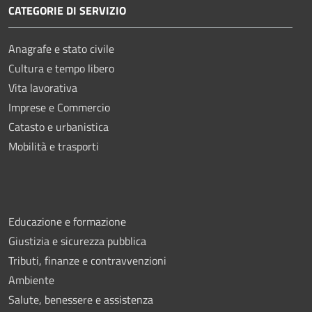
CATEGORIE DI SERVIZIO
Anagrafe e stato civile
Cultura e tempo libero
Vita lavorativa
Imprese e Commercio
Catasto e urbanistica
Mobilità e trasporti
Educazione e formazione
Giustizia e sicurezza pubblica
Tributi, finanze e contravvenzioni
Ambiente
Salute, benessere e assistenza