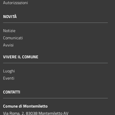
Autorizzazioni
NOVITÀ
Notizie
Comunicati
Avvisi
VIVERE IL COMUNE
Luoghi
Eventi
CONTATTI
Comune di Montemiletto
Via Roma, 2, 83038 Montemiletto AV