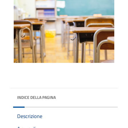
INDICE DELLA PAGINA
Descrizione