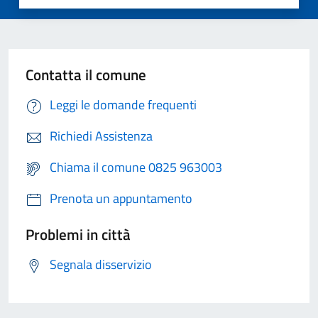
Contatta il comune
Leggi le domande frequenti
Richiedi Assistenza
Chiama il comune 0825 963003
Prenota un appuntamento
Problemi in città
Segnala disservizio