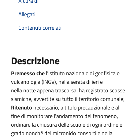
A cura di
Allegati
Contenuti correlati
Descrizione
Premesso che
l’Istituto nazionale di geofisica e
vulcanologia (INGV), nella serata di ieri e
nella
notte appena trascorsa, ha registrato scosse
sismiche, avvertite su tutto il territorio comunale;
Ritenuto
necessario, a titolo precauzionale e al
fine di monitorare l'andamento del fenomeno,
ordinare la chiusura delle scuole di ogni ordine e
grado nonché del micronido consortile nella