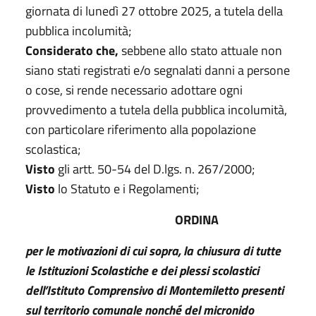
giornata di lunedì 27 ottobre 2025, a tutela della
pubblica incolumità;
Considerato che,
sebbene allo stato attuale non
siano stati registrati e/o segnalati danni a
persone
o cose, si rende necessario adottare ogni
provvedimento a tutela della pubblica
incolumità,
con particolare riferimento alla popolazione
scolastica;
Visto
gli artt. 50-54 del D.lgs. n. 267/2000;
Visto
lo Statuto e i Regolamenti;
ORDINA
per le motivazioni di cui sopra, la chiusura di tutte
le Istituzioni Scolastiche e dei plessi
scolastici
dell’Istituto Comprensivo di Montemiletto presenti
sul territorio comunale nonché
del micronido