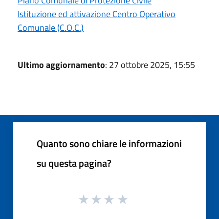
Piano Comunale di Protezione Civile
Istituzione ed attivazione Centro Operativo
Comunale (C.O.C.)
Ultimo aggiornamento
: 27 ottobre 2025, 15:55
Quanto sono chiare le informazioni
su questa pagina?