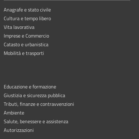
Anagrafe e stato civile
Cultura e tempo libero
Vita lavorativa
Imprese e Commercio
Catasto e urbanistica
Mobilità e trasporti
Educazione e formazione
Giustizia e sicurezza pubblica
Tributi, finanze e contravvenzioni
Ambiente
Salute, benessere e assistenza
Autorizzazioni