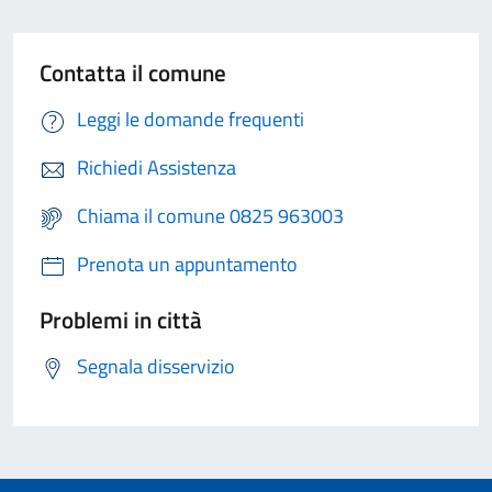
Contatta il comune
Leggi le domande frequenti
Richiedi Assistenza
Chiama il comune 0825 963003
Prenota un appuntamento
Problemi in città
Segnala disservizio