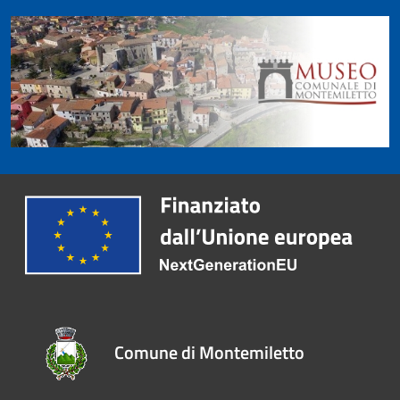
Comune di Montemiletto