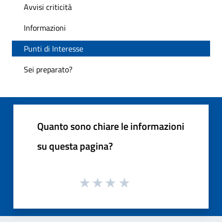
Avvisi criticità
Informazioni
Punti di Interesse
Sei preparato?
Quanto sono chiare le informazioni
su questa pagina?