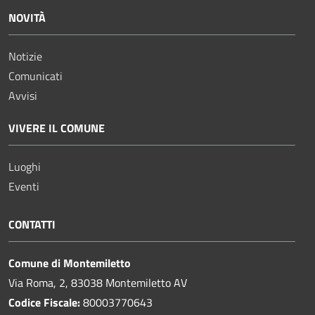
NOVITÀ
Notizie
Comunicati
Avvisi
VIVERE IL COMUNE
Luoghi
Eventi
CONTATTI
Comune di Montemiletto
Via Roma, 2, 83038 Montemiletto AV
Codice Fiscale:
80003770643