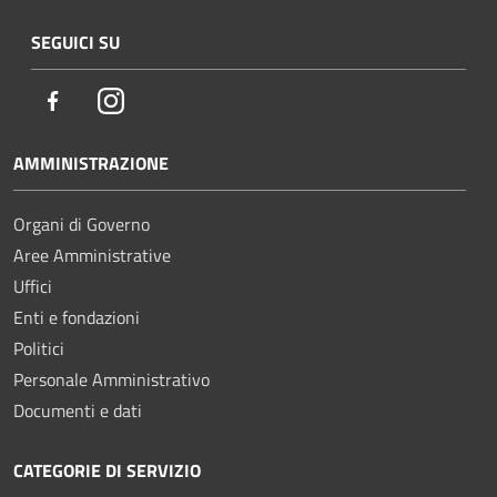
SEGUICI SU
Facebook
Instagram
AMMINISTRAZIONE
Organi di Governo
Aree Amministrative
Uffici
Enti e fondazioni
Politici
Personale Amministrativo
Documenti e dati
CATEGORIE DI SERVIZIO