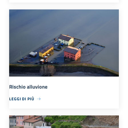
Rischio alluvione
LEGGI DI PIÙ