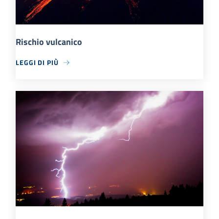
Rischio vulcanico
LEGGI DI PIÙ