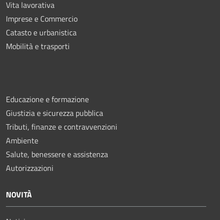
Vita lavorativa
Imprese e Commercio
Catasto e urbanistica
Mobilità e trasporti
Educazione e formazione
Giustizia e sicurezza pubblica
Tributi, finanze e contravvenzioni
Ambiente
Salute, benessere e assistenza
Autorizzazioni
NOVITÀ