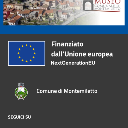
Comune di Montemiletto
SEGUICI SU