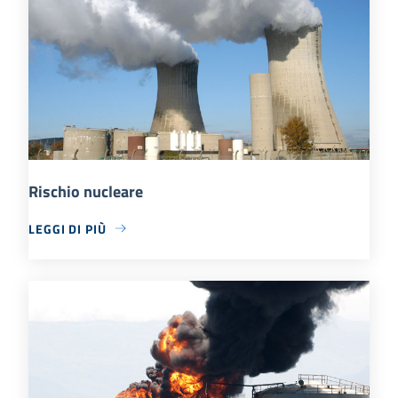
Rischio nucleare
LEGGI DI PIÙ