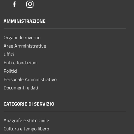
Facebook
Instagram
AMMINISTRAZIONE
Organi di Governo
Aree Amministrative
Uffici
Enti e fondazioni
Politici
Personale Amministrativo
Documenti e dati
CATEGORIE DI SERVIZIO
Anagrafe e stato civile
Cultura e tempo libero