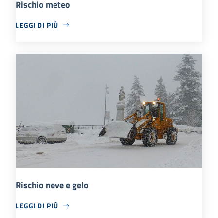
Rischio meteo
LEGGI DI PIÙ
Rischio neve e gelo
LEGGI DI PIÙ