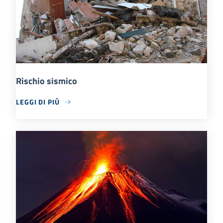
Rischio sismico
LEGGI DI PIÙ