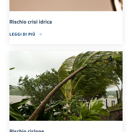
Rischio crisi idrica
LEGGI DI PIÙ
Rischio ciclone