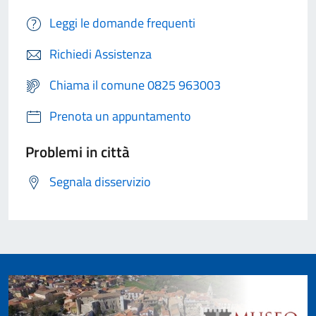
Leggi le domande frequenti
Richiedi Assistenza
Chiama il comune 0825 963003
Prenota un appuntamento
Problemi in città
Segnala disservizio