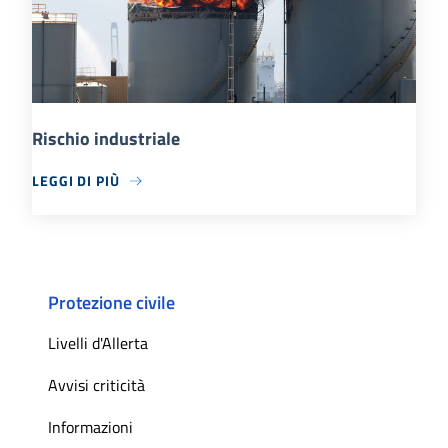
Rischio industriale
LEGGI DI PIÙ
Protezione civile
Livelli d'Allerta
Avvisi criticità
Informazioni