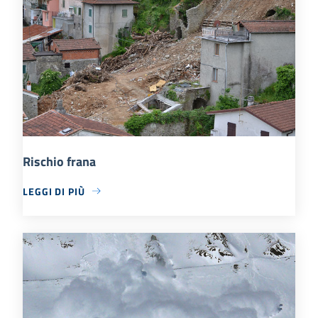
Rischio frana
LEGGI DI PIÙ