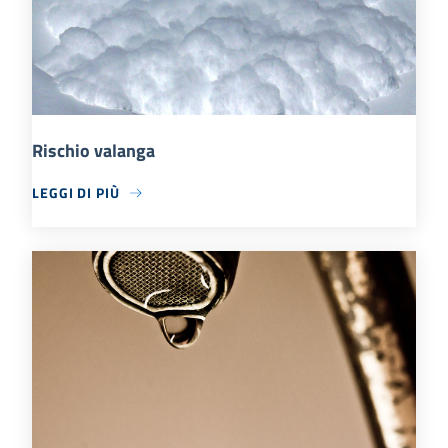
Rischio valanga
LEGGI DI PIÙ