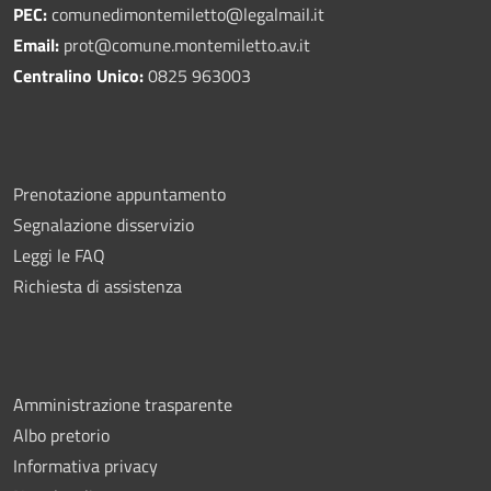
PEC:
comunedimontemiletto@legalmail.it
Email:
prot@comune.montemiletto.av.it
Centralino Unico:
0825 963003
Prenotazione appuntamento
Segnalazione disservizio
Leggi le FAQ
Richiesta di assistenza
Amministrazione trasparente
Albo pretorio
Informativa privacy