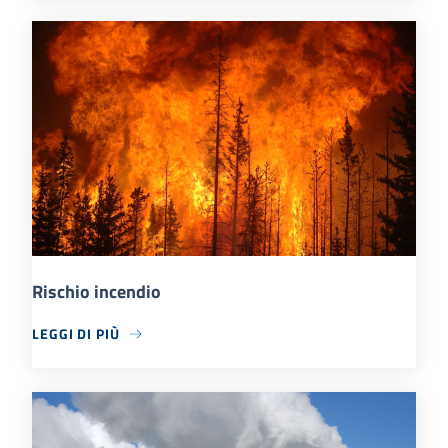
Rischio incendio
LEGGI DI PIÙ