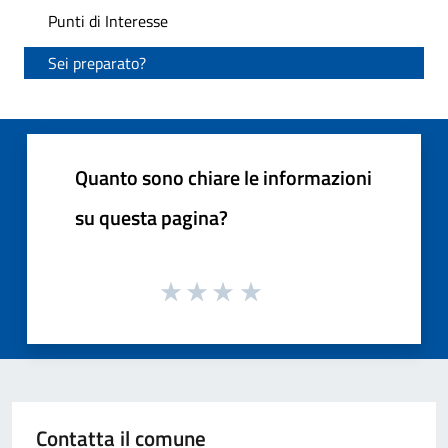
Punti di Interesse
Sei preparato?
Quanto sono chiare le informazioni
su questa pagina?
Contatta il comune