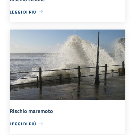
LEGGI DI PIÙ
Rischio maremoto
LEGGI DI PIÙ