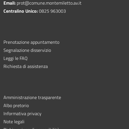
Email:
prot@comune.montemiletto.av.it
Centralino Unico:
0825 963003
Prenotazione appuntamento
Segnalazione disservizio
Leggi le FAQ
Richiesta di assistenza
Amministrazione trasparente
Albo pretorio
Informativa privacy
Note legali