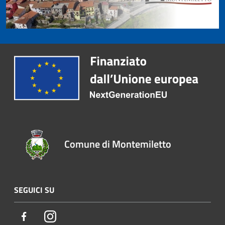
Comune di Montemiletto
SEGUICI SU
Facebook
Instagram