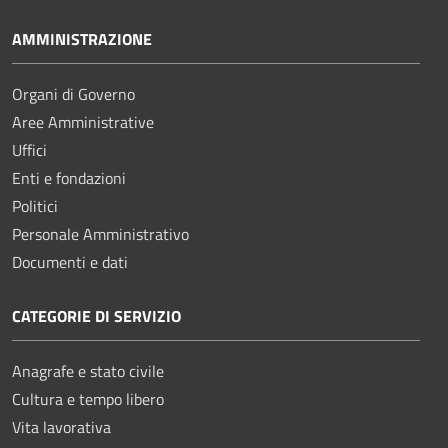
AMMINISTRAZIONE
Organi di Governo
Aree Amministrative
Uffici
Enti e fondazioni
Politici
Personale Amministrativo
Documenti e dati
CATEGORIE DI SERVIZIO
Anagrafe e stato civile
Cultura e tempo libero
Vita lavorativa