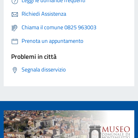
Leggi le domande frequenti
Richiedi Assistenza
Chiama il comune 0825 963003
Prenota un appuntamento
Problemi in città
Segnala disservizio