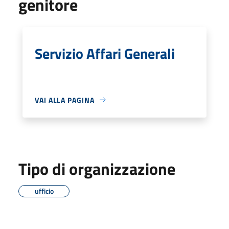
genitore
Servizio Affari Generali
VAI ALLA PAGINA
Tipo di organizzazione
ufficio