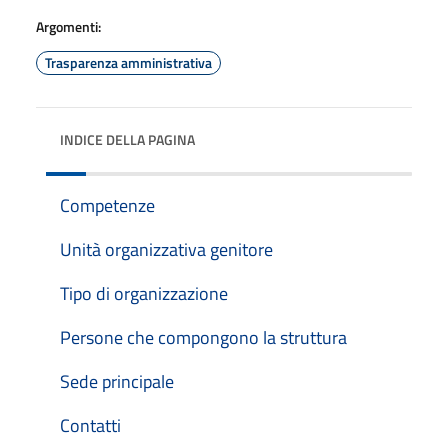
Argomenti:
Trasparenza amministrativa
INDICE DELLA PAGINA
Competenze
Unità organizzativa genitore
Tipo di organizzazione
Persone che compongono la struttura
Sede principale
Contatti