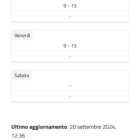
9 - 13
-
Venerdì
9 - 13
-
Sabato
-
-
Ultimo aggiornamento
: 20 settembre 2024,
12:36