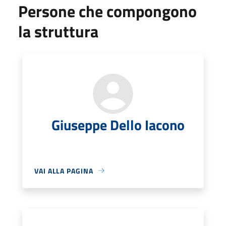
Persone che compongono
la struttura
Giuseppe Dello Iacono
VAI ALLA PAGINA