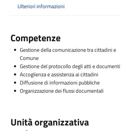
Ulteriori informazioni
Competenze
Gestione della comunicazione tra cittadini e
Comune
Gestione del protocollo degli atti e documenti
Accoglienza e assistenza ai cittadini
Diffusione di informazioni pubbliche
Organizzazione dei flussi documentali
Unità organizzativa