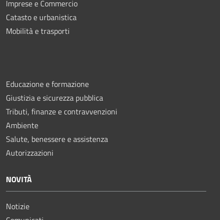
Imprese e Commercio
Catasto e urbanistica
Mobilità e trasporti
Educazione e formazione
Giustizia e sicurezza pubblica
Tributi, finanze e contravvenzioni
Ambiente
Salute, benessere e assistenza
Autorizzazioni
NOVITÀ
Notizie
Comunicati