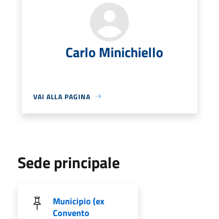
Carlo Minichiello
VAI ALLA PAGINA
Sede principale
Municipio (ex
Convento