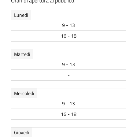
Orari di apertura al pubblico.
Lunedì
9 - 13
16 - 18
Martedì
9 - 13
-
Mercoledì
9 - 13
16 - 18
Giovedì