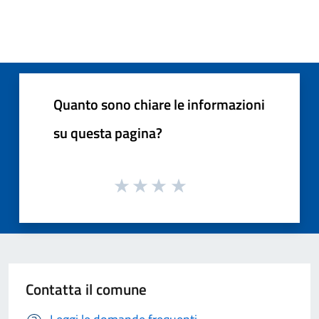
Quanto sono chiare le informazioni
su questa pagina?
Contatta il comune