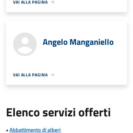
VAI ALLA PAGINA
Angelo Manganiello
VAI ALLA PAGINA
Elenco servizi offerti
•
Abbattimento di alberi