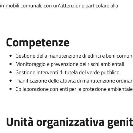
 immobili comunali, con un’attenzione particolare alla
Competenze
Gestione della manutenzione di edifici e beni comuna
Monitoraggio e prevenzione dei rischi ambientali
Gestione interventi di tutela del verde pubblico
Pianificazione delle attività di manutenzione ordinar
Collaborazione con enti per la protezione ambientale
Unità organizzativa geni