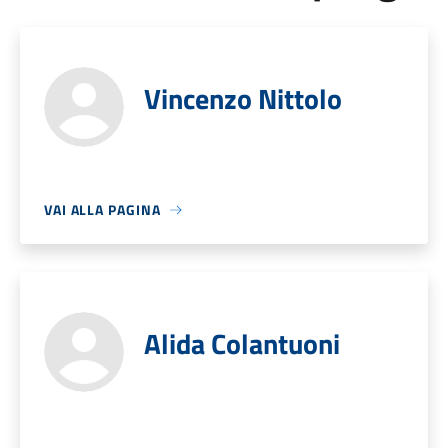
Vincenzo Nittolo
VAI ALLA PAGINA
Alida Colantuoni