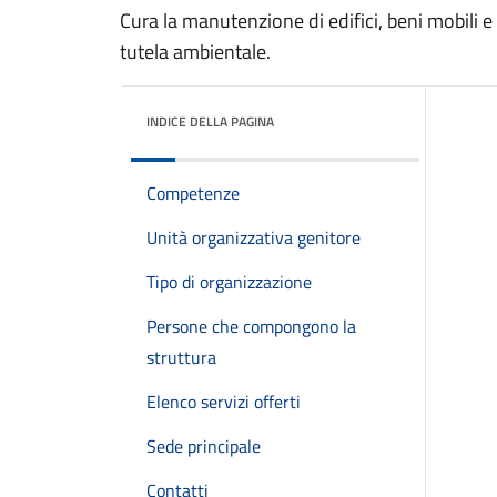
Cura la manutenzione di edifici, beni mobili e
tutela ambientale.
INDICE DELLA PAGINA
Competenze
Unità organizzativa genitore
Tipo di organizzazione
Persone che compongono la
struttura
Elenco servizi offerti
Sede principale
Contatti