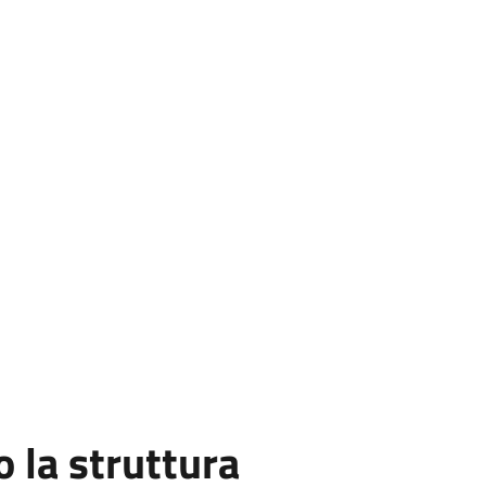
la struttura