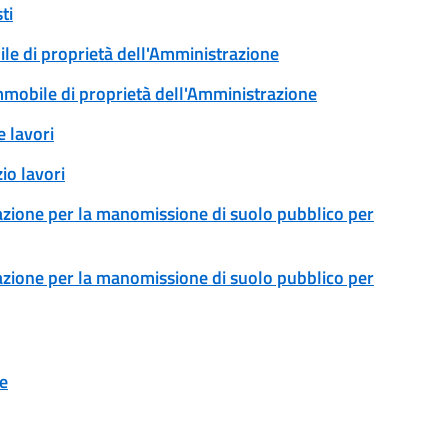
ti
ile di proprietà dell'Amministrazione
immobile di proprietà dell'Amministrazione
 lavori
io lavori
zazione per la manomissione di suolo pubblico per
zazione per la manomissione di suolo pubblico per
ne