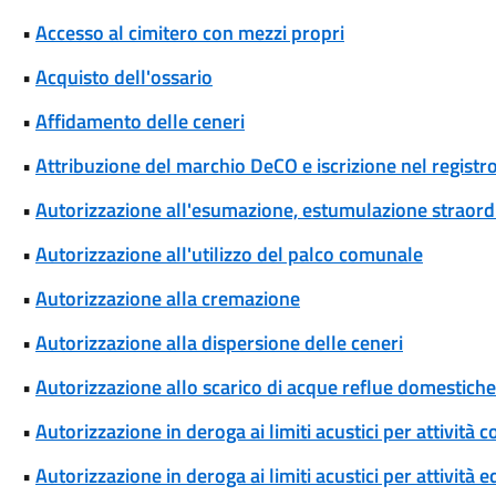
•
Accesso al cimitero con mezzi propri
•
Acquisto dell'ossario
•
Affidamento delle ceneri
•
Attribuzione del marchio DeCO e iscrizione nel registr
•
Autorizzazione all'esumazione, estumulazione straordi
•
Autorizzazione all'utilizzo del palco comunale
•
Autorizzazione alla cremazione
•
Autorizzazione alla dispersione delle ceneri
•
Autorizzazione allo scarico di acque reflue domestiche 
•
Autorizzazione in deroga ai limiti acustici per attivi
•
Autorizzazione in deroga ai limiti acustici per attività 