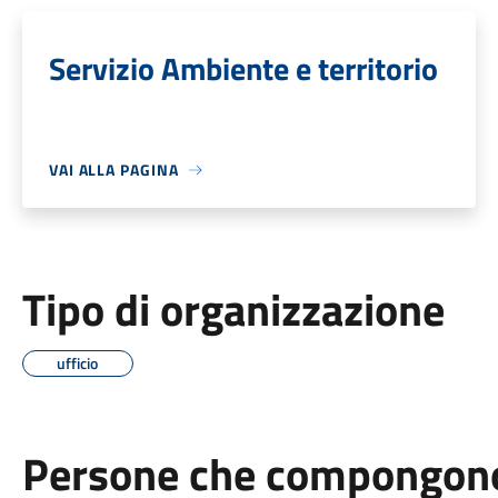
Servizio Ambiente e territorio
VAI ALLA PAGINA
Tipo di organizzazione
ufficio
Persone che compongono 