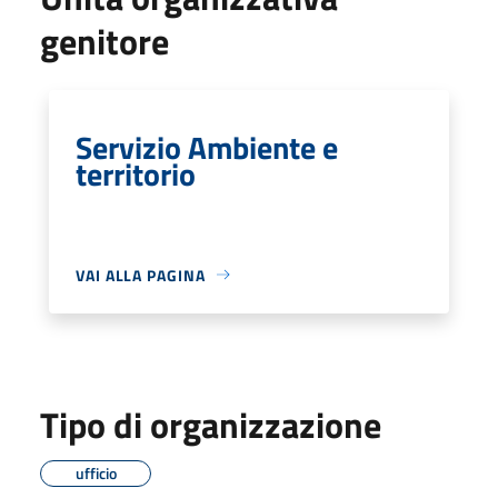
genitore
Servizio Ambiente e
territorio
VAI ALLA PAGINA
Tipo di organizzazione
ufficio