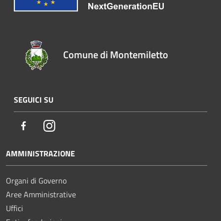
Comune di Montemiletto
SEGUICI SU
Facebook
Instagram
AMMINISTRAZIONE
Organi di Governo
Aree Amministrative
Uffici