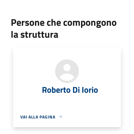
Persone che compongono
la struttura
Roberto Di Iorio
VAI ALLA PAGINA