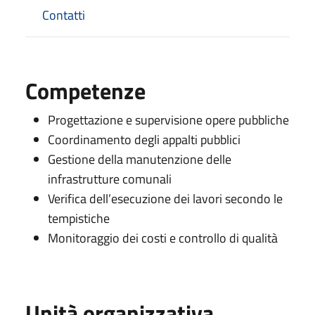
Contatti
Competenze
Progettazione e supervisione opere pubbliche
Coordinamento degli appalti pubblici
Gestione della manutenzione delle
infrastrutture comunali
Verifica dell’esecuzione dei lavori secondo le
tempistiche
Monitoraggio dei costi e controllo di qualità
Unità organizzativa