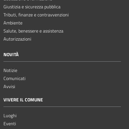
Giustizia e sicurezza pubblica
Tributi, finanze e contravvenzioni
Ambiente
Salute, benessere e assistenza
Autorizzazioni
NOVITÀ
Notizie
Comunicati
Avvisi
VIVERE IL COMUNE
Luoghi
Eventi