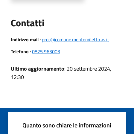
Utili
Contatti
Indirizzo mail
:
prot@comune.montemiletto.av.it
Telefono
:
0825 963003
Ultimo aggiornamento
: 20 settembre 2024,
12:30
Quanto sono chiare le informazioni