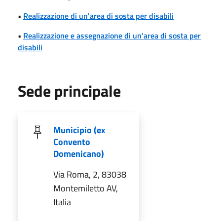
•
Realizzazione di un'area di sosta per disabili
•
Realizzazione e assegnazione di un'area di sosta per
disabili
Sede principale
Municipio (ex
Convento
Domenicano)
Via Roma, 2, 83038
Montemiletto AV,
Italia