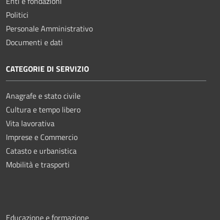
Enti e fondazioni
Politici
Personale Amministrativo
Documenti e dati
CATEGORIE DI SERVIZIO
Anagrafe e stato civile
Cultura e tempo libero
Vita lavorativa
Imprese e Commercio
Catasto e urbanistica
Mobilità e trasporti
Educazione e formazione