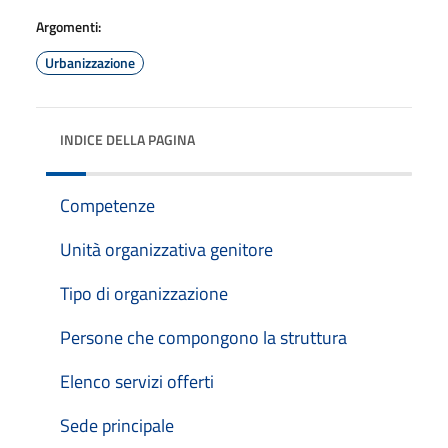
Argomenti:
Urbanizzazione
INDICE DELLA PAGINA
Competenze
Unità organizzativa genitore
Tipo di organizzazione
Persone che compongono la struttura
Elenco servizi offerti
Sede principale