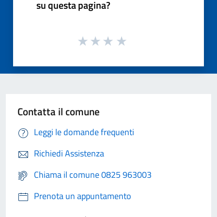
su questa pagina?
Contatta il comune
Leggi le domande frequenti
Richiedi Assistenza
Chiama il comune 0825 963003
Prenota un appuntamento