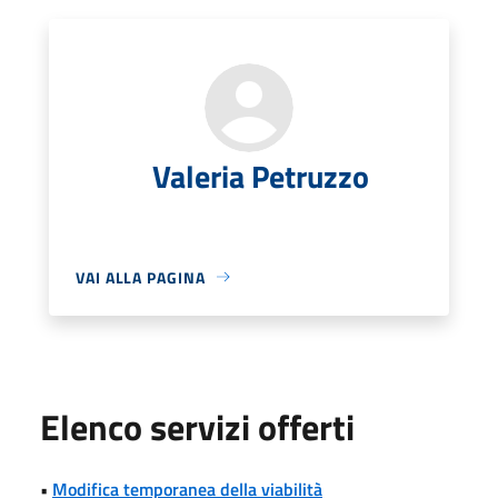
Valeria Petruzzo
VAI ALLA PAGINA
Elenco servizi offerti
•
Modifica temporanea della viabilità