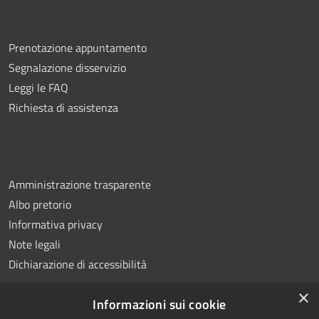
Prenotazione appuntamento
Segnalazione disservizio
Leggi le FAQ
Richiesta di assistenza
Amministrazione trasparente
Albo pretorio
Informativa privacy
Note legali
Dichiarazione di accessibilità
×
Informazioni sui cookie