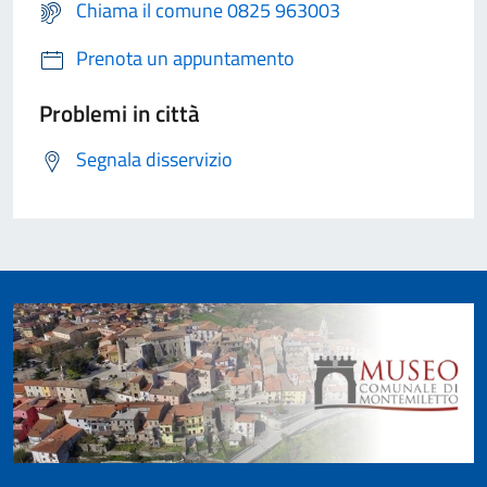
Chiama il comune 0825 963003
Prenota un appuntamento
Problemi in città
Segnala disservizio