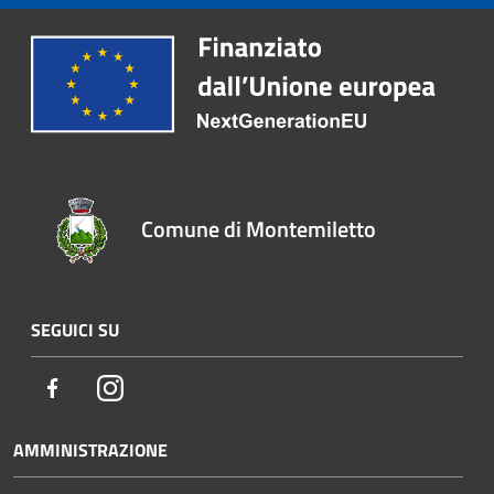
Comune di Montemiletto
SEGUICI SU
Facebook
Instagram
AMMINISTRAZIONE