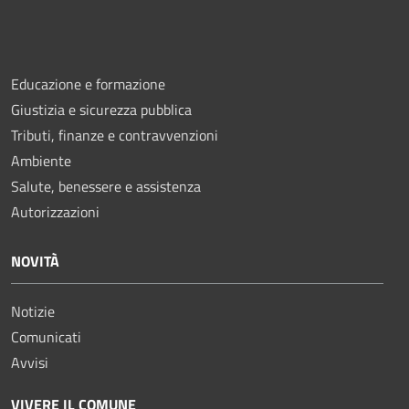
Educazione e formazione
Giustizia e sicurezza pubblica
Tributi, finanze e contravvenzioni
Ambiente
Salute, benessere e assistenza
Autorizzazioni
NOVITÀ
Notizie
Comunicati
Avvisi
VIVERE IL COMUNE