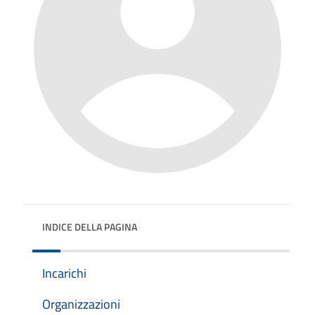
INDICE DELLA PAGINA
Incarichi
Organizzazioni