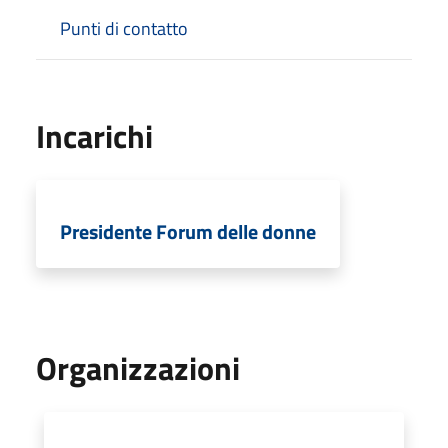
Punti di contatto
Incarichi
Presidente Forum delle donne
Organizzazioni