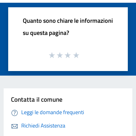
Quanto sono chiare le informazioni
su questa pagina?
Contatta il comune
Leggi le domande frequenti
Richiedi Assistenza