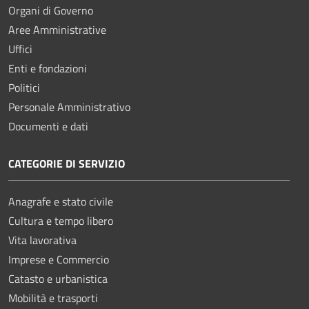
Organi di Governo
Aree Amministrative
Uffici
Enti e fondazioni
Politici
Personale Amministrativo
Documenti e dati
CATEGORIE DI SERVIZIO
Anagrafe e stato civile
Cultura e tempo libero
Vita lavorativa
Imprese e Commercio
Catasto e urbanistica
Mobilità e trasporti