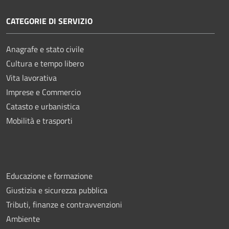
CATEGORIE DI SERVIZIO
Anagrafe e stato civile
Cultura e tempo libero
Vita lavorativa
Imprese e Commercio
Catasto e urbanistica
Mobilità e trasporti
Educazione e formazione
Giustizia e sicurezza pubblica
Tributi, finanze e contravvenzioni
Ambiente