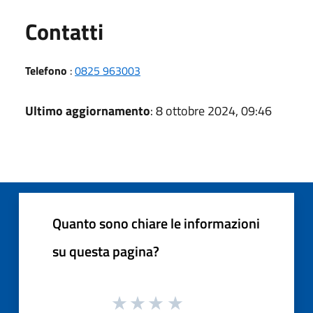
Utili
Contatti
Telefono
:
0825 963003
Ultimo aggiornamento
: 8 ottobre 2024, 09:46
Quanto sono chiare le informazioni
su questa pagina?