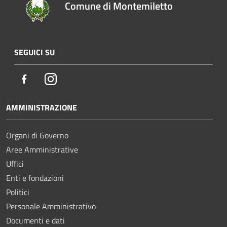
Comune di Montemiletto
SEGUICI SU
Facebook
Instagram
AMMINISTRAZIONE
Organi di Governo
Aree Amministrative
Uffici
Enti e fondazioni
Politici
Personale Amministrativo
Documenti e dati