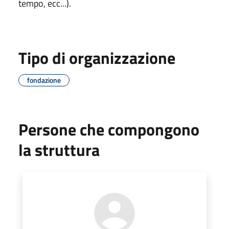
tempo, ecc...).
Tipo di organizzazione
fondazione
Persone che compongono
la struttura