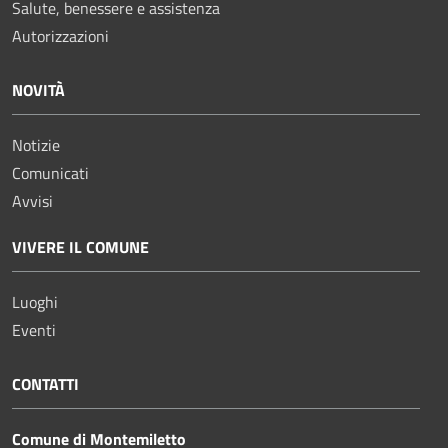
Salute, benessere e assistenza
Autorizzazioni
NOVITÀ
Notizie
Comunicati
Avvisi
VIVERE IL COMUNE
Luoghi
Eventi
CONTATTI
Comune di Montemiletto