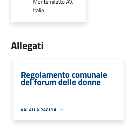
Montemiletto AV,
Italia
Allegati
Regolamento comunale
del forum delle donne
VAI ALLA PAGINA