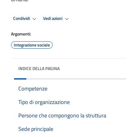
Condividi
Vedi azioni
Argomenti:
Integrazione sociale
INDICE DELLA PAGINA
Competenze
Tipo di organizzazione
Persone che compongono la struttura
Sede principale