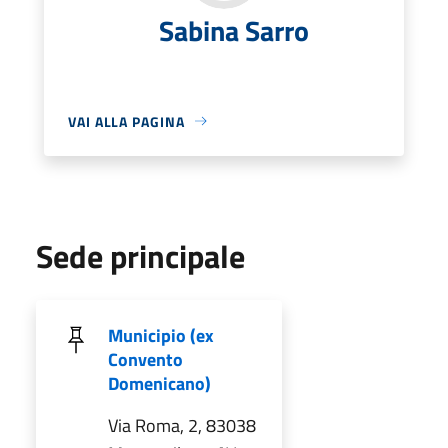
Sabina Sarro
VAI ALLA PAGINA
Sede principale
Municipio (ex
Convento
Domenicano)
Via Roma, 2, 83038