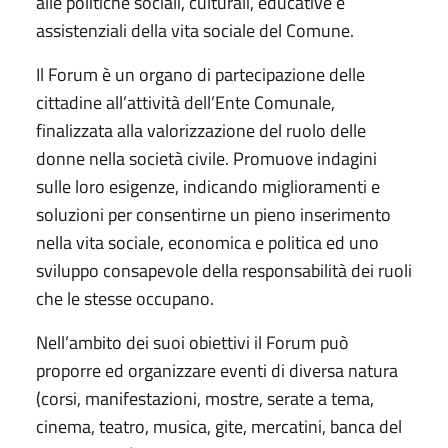
alle politiche sociali, culturali, educative e
assistenziali della vita sociale del Comune.
Il Forum è un organo di partecipazione delle
cittadine all’attività dell’Ente Comunale,
finalizzata alla valorizzazione del ruolo delle
donne nella società civile. Promuove indagini
sulle loro esigenze, indicando miglioramenti e
soluzioni per consentirne un pieno inserimento
nella vita sociale, economica e politica ed uno
sviluppo consapevole della responsabilità dei ruoli
che le stesse occupano.
Nell’ambito dei suoi obiettivi il Forum può
proporre ed organizzare eventi di diversa natura
(corsi, manifestazioni, mostre, serate a tema,
cinema, teatro, musica, gite, mercatini, banca del