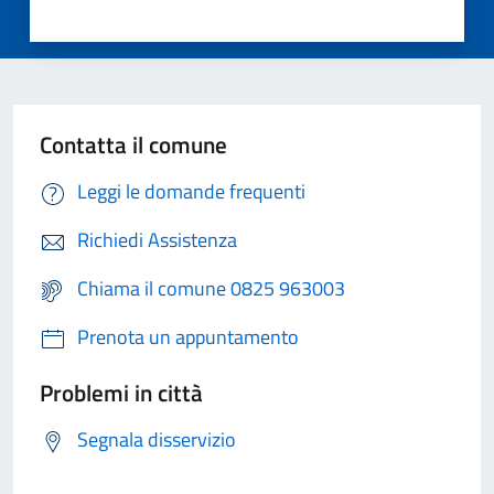
Contatta il comune
Leggi le domande frequenti
Richiedi Assistenza
Chiama il comune 0825 963003
Prenota un appuntamento
Problemi in città
Segnala disservizio