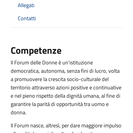
Allegati
Contatti
Competenze
Il Forum delle Donne è un'istituzione
democratica, autonoma, senza fini di lucro, volta
a promuovere la crescita socio-culturale del
territorio attraverso azioni positive e continuative
e nel pieno rispetto della dignità umana, al fine di
garantire la parità di opportunità tra uomo e
donna.
Il Forum nasce, altresì, per dare maggiore impulso