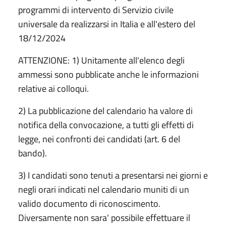
programmi di intervento di Servizio civile
universale da realizzarsi in Italia e all'estero del
18/12/2024
ATTENZIONE: 1) Unitamente all'elenco degli
ammessi sono pubblicate anche le informazioni
relative ai colloqui.
2) La pubblicazione del calendario ha valore di
notifica della convocazione, a tutti gli effetti di
legge, nei confronti dei candidati (art. 6 del
bando).
3) I candidati sono tenuti a presentarsi nei giorni e
negli orari indicati nel calendario muniti di un
valido documento di riconoscimento.
Diversamente non sara' possibile effettuare il