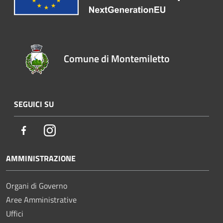
Comune di Montemiletto
SEGUICI SU
Facebook
Instagram
AMMINISTRAZIONE
Organi di Governo
Aree Amministrative
Uffici