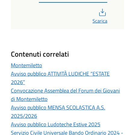
PDF
Scarica
Contenuti correlati
Montemiletto
Avviso pubblico ATTIVITÀ LUDICHE “ESTATE
2026”
Convocazione Assemblea del Forum dei Giovani
di Montemiletto
Avviso pubblico MENSA SCOLASTICA A.S.
2025/2026
Avviso pubblico Ludoteche Estive 2025
Servizio Civile Universale Bando Ordinario 2024 -