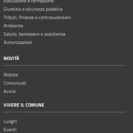
Educazione e formazione
Giustizia e sicurezza pubblica
Tributi, finanze e contravvenzioni
Ambiente
Salute, benessere e assistenza
Autorizzazioni
NOVITÀ
Notizie
Comunicati
Avvisi
VIVERE IL COMUNE
Luoghi
Eventi