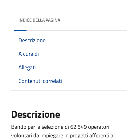
INDICE DELLA PAGINA
Descrizione
A cura di
Allegati
Contenuti correlati
Descrizione
Bando per la selezione di 62.549 operatori
volontari da impiegare in progetti afferenti a