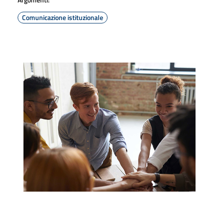
Comunicazione istituzionale