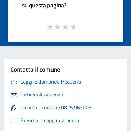
su questa pagina?
Contatta il comune
Leggi le domande frequenti
Richiedi Assistenza
Chiama il comune 0825 963003
Prenota un appuntamento