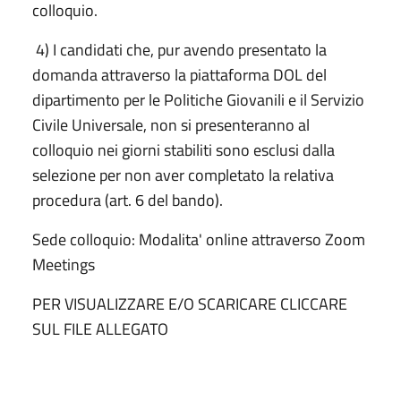
colloquio.
4) I candidati che, pur avendo presentato la
domanda attraverso la piattaforma DOL del
dipartimento per le Politiche Giovanili e il Servizio
Civile Universale, non si presenteranno al
colloquio nei giorni stabiliti sono esclusi dalla
selezione per non aver completato la relativa
procedura (art. 6 del bando).
Sede colloquio: Modalita' online attraverso Zoom
Meetings
PER VISUALIZZARE E/O SCARICARE CLICCARE
SUL FILE ALLEGATO