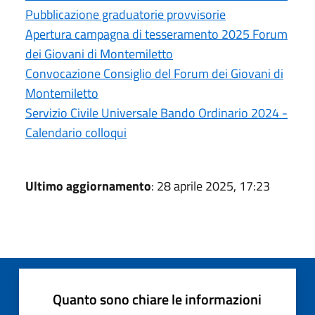
Pubblicazione graduatorie provvisorie
Apertura campagna di tesseramento 2025 Forum
dei Giovani di Montemiletto
Convocazione Consiglio del Forum dei Giovani di
Montemiletto
Servizio Civile Universale Bando Ordinario 2024 -
Calendario colloqui
Ultimo aggiornamento
: 28 aprile 2025, 17:23
Quanto sono chiare le informazioni