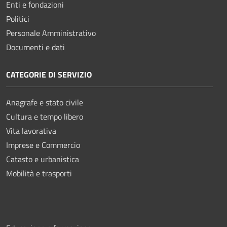
Enti e fondazioni
Politici
Personale Amministrativo
Documenti e dati
CATEGORIE DI SERVIZIO
Anagrafe e stato civile
Cultura e tempo libero
Vita lavorativa
Imprese e Commercio
Catasto e urbanistica
Mobilità e trasporti