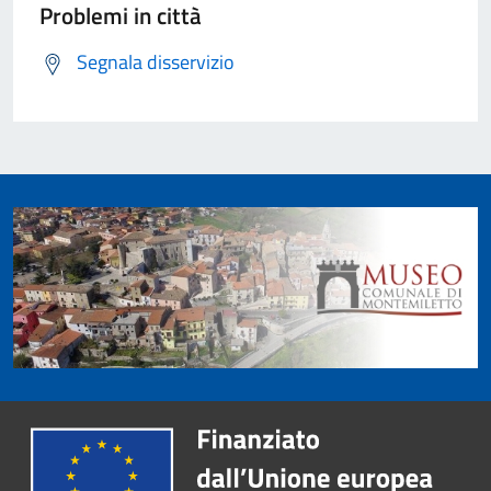
Problemi in città
Segnala disservizio