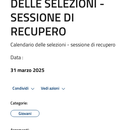
DELLE SELEZIONI -
SESSIONE DI
RECUPERO
Calendario delle selezioni - sessione di recupero
Data :
31 marzo 2025
Condividi
Vedi azioni
Categorie:
Giovani
Argomenti: