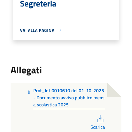
Segreteria
VAI ALLA PAGINA
Allegati
Prot_Int 0010610 del 01-10-2025
- Documento avviso pubblico mens
a scolastica 2025
PDF
Scarica