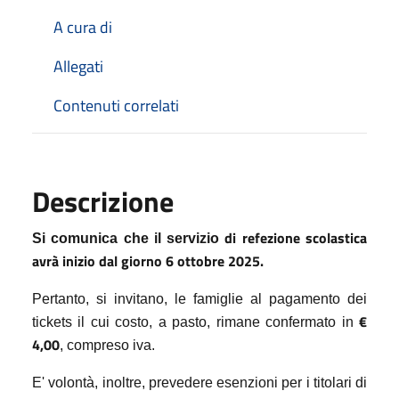
A cura di
Allegati
Contenuti correlati
Descrizione
di refezione scolastica
Si comunica che il servizio
avrà inizio dal giorno
6 ottobre 2025.
Pertanto, si invitano, le famiglie al pagamento dei
€
tickets il cui costo, a pasto, rimane confermato in
4,00
, compreso iva.
E' volontà, inoltre, prevedere esenzioni per i titolari di