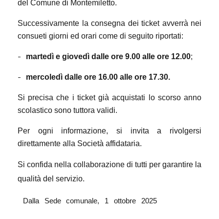
del Comune di Montemiletto.
Successivamente la consegna dei ticket avverrà nei
consueti giorni ed orari come di seguito riportati:
-
martedì e giovedì dalle ore 9.00 alle ore 12.00
;
-
mercoledì dalle ore 16.00 alle ore 17.30.
Si precisa che i ticket già acquistati lo scorso anno
scolastico sono tuttora validi.
Per ogni informazione, si invita a rivolgersi
direttamente alla Società affidataria.
Si confida nella collaborazione di tutti per garantire la
qualità del servizio.
Dalla Sede comunale, 1 ottobre 2025