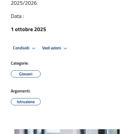
2025/2026
Data :
1 ottobre 2025
Condividi
Vedi azioni
Categorie:
Giovani
Argomenti:
Istruzione