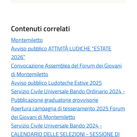
Contenuti correlati
Montemiletto
Avviso pubblico ATTIVITÀ LUDICHE “ESTATE
2026”
Convocazione Assemblea del Forum dei Giovani
di Montemiletto
Avviso pubblico Ludoteche Estive 2025
Servizio Civile Universale Bando Ordinario 2024 -
Pubblicazione graduatorie provvisorie
Apertura campagna di tesseramento 2025 Forum
dei Giovani di Montemiletto
Servizio Civile Universale Bando 2024 -
CALENDARIO DELLE SELEZIONI - SESSIONE DI