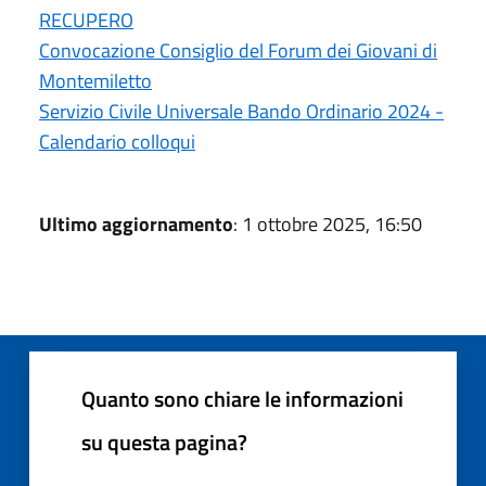
RECUPERO
Convocazione Consiglio del Forum dei Giovani di
Montemiletto
Servizio Civile Universale Bando Ordinario 2024 -
Calendario colloqui
Ultimo aggiornamento
: 1 ottobre 2025, 16:50
Quanto sono chiare le informazioni
su questa pagina?