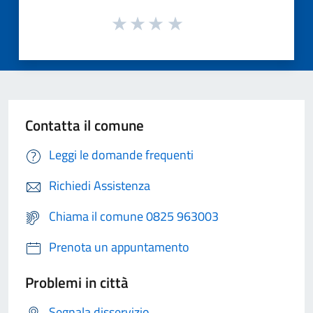
Contatta il comune
Leggi le domande frequenti
Richiedi Assistenza
Chiama il comune 0825 963003
Prenota un appuntamento
Problemi in città
Segnala disservizio