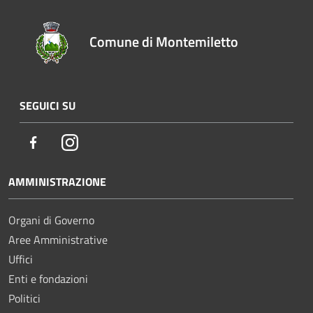
Comune di Montemiletto
SEGUICI SU
Facebook
Instagram
AMMINISTRAZIONE
Organi di Governo
Aree Amministrative
Uffici
Enti e fondazioni
Politici