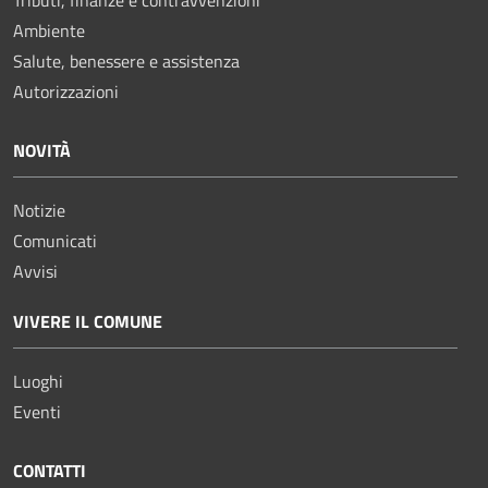
Ambiente
Salute, benessere e assistenza
Autorizzazioni
NOVITÀ
Notizie
Comunicati
Avvisi
VIVERE IL COMUNE
Luoghi
Eventi
CONTATTI