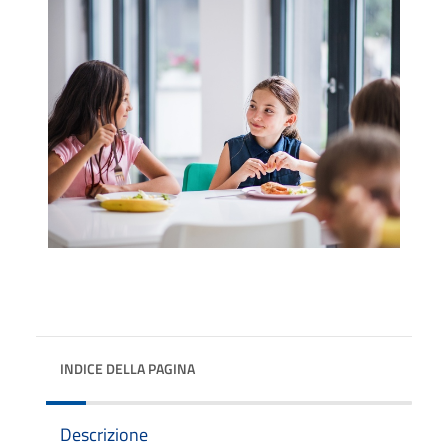
INDICE DELLA PAGINA
Descrizione