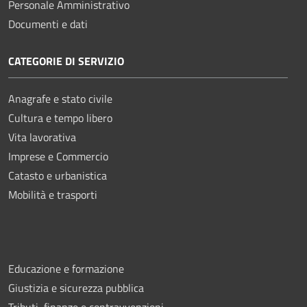
Personale Amministrativo
Documenti e dati
CATEGORIE DI SERVIZIO
Anagrafe e stato civile
Cultura e tempo libero
Vita lavorativa
Imprese e Commercio
Catasto e urbanistica
Mobilità e trasporti
Educazione e formazione
Giustizia e sicurezza pubblica
Tributi, finanze e contravvenzioni