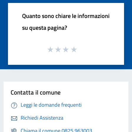
Quanto sono chiare le informazioni
su questa pagina?
Contatta il comune
Leggi le domande frequenti
Richiedi Assistenza
Chiama il comune 0825 963003