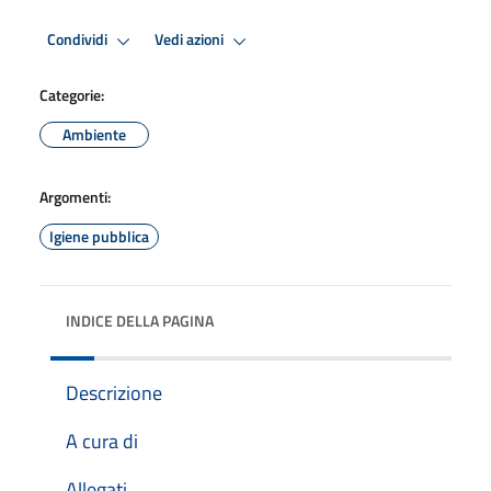
Condividi
Vedi azioni
Categorie:
Ambiente
Argomenti:
Igiene pubblica
INDICE DELLA PAGINA
Descrizione
A cura di
Allegati