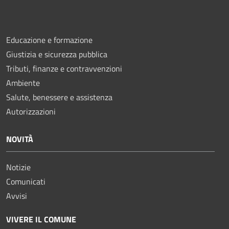
Educazione e formazione
Giustizia e sicurezza pubblica
Tributi, finanze e contravvenzioni
Ambiente
Salute, benessere e assistenza
Autorizzazioni
NOVITÀ
Notizie
Comunicati
Avvisi
VIVERE IL COMUNE