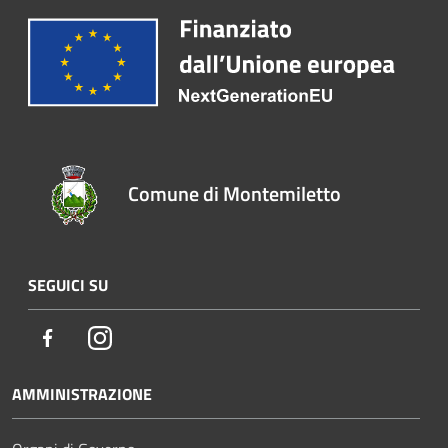
Comune di Montemiletto
SEGUICI SU
Facebook
Instagram
AMMINISTRAZIONE