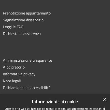
Prenotazione appuntamento
Segnalazione disservizio
Leggi le FAQ
Richiesta di assistenza
Amministrazione trasparente
Albo pretorio
Informativa privacy
Note legali
Dichiarazione di accessibilità
×
Informazioni sui cookie
Questo sito web utilizza cookie tecnici e assimilati strettamente necessari al