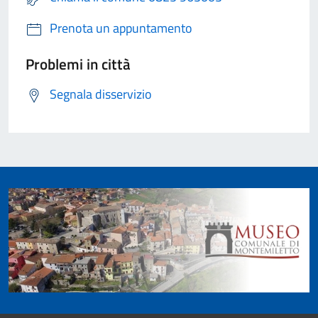
Prenota un appuntamento
Problemi in città
Segnala disservizio