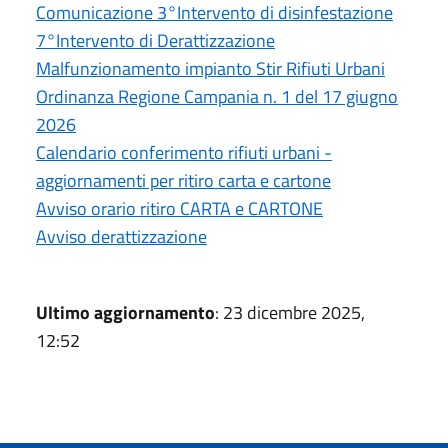
Comunicazione 3°Intervento di disinfestazione
7°Intervento di Derattizzazione
Malfunzionamento impianto Stir Rifiuti Urbani
Ordinanza Regione Campania n. 1 del 17 giugno
2026
Calendario conferimento rifiuti urbani -
aggiornamenti per ritiro carta e cartone
Avviso orario ritiro CARTA e CARTONE
Avviso derattizzazione
Ultimo aggiornamento
: 23 dicembre 2025,
12:52