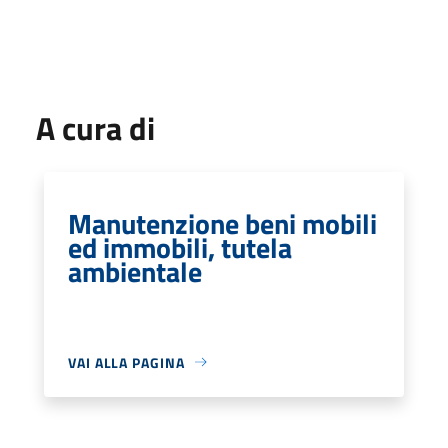
A cura di
Manutenzione beni mobili
ed immobili, tutela
ambientale
VAI ALLA PAGINA