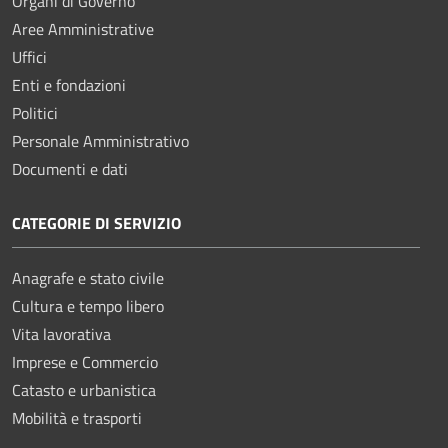
Organi di Governo
Aree Amministrative
Uffici
Enti e fondazioni
Politici
Personale Amministrativo
Documenti e dati
CATEGORIE DI SERVIZIO
Anagrafe e stato civile
Cultura e tempo libero
Vita lavorativa
Imprese e Commercio
Catasto e urbanistica
Mobilità e trasporti