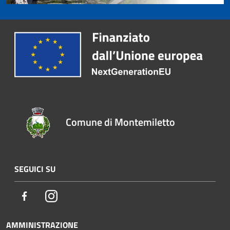
Comune di Montemiletto
SEGUICI SU
Facebook
Instagram
AMMINISTRAZIONE