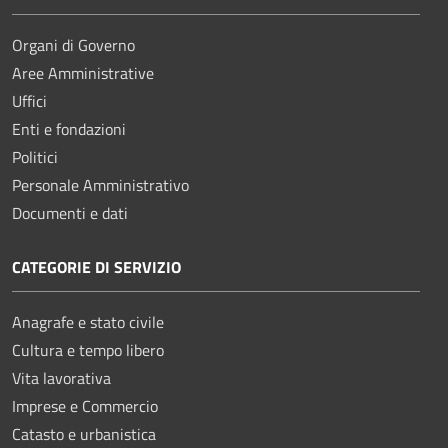
Organi di Governo
Aree Amministrative
Uffici
Enti e fondazioni
Politici
Personale Amministrativo
Documenti e dati
CATEGORIE DI SERVIZIO
Anagrafe e stato civile
Cultura e tempo libero
Vita lavorativa
Imprese e Commercio
Catasto e urbanistica