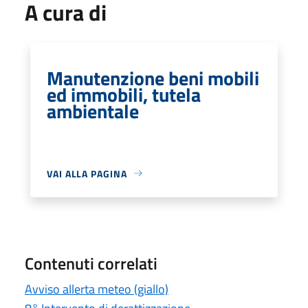
A cura di
Manutenzione beni mobili
ed immobili, tutela
ambientale
VAI ALLA PAGINA
Contenuti correlati
Avviso allerta meteo (giallo)