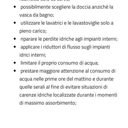
possibilmente scegliere la doccia anziché la
vasca da bagno;
utilizzare le lavatrici e le lavastoviglie solo a
pieno carico;
riparare le perdite idriche agli impianti interni;
applicare i riduttori di flusso sugli impianti
idrici interni;
limitare il proprio consumo di acqua;
prestare maggiore attenzione al consumo di
acqua nelle prime ore del mattino e durante
quelle serali al fine di evitare situazioni di
carenze idriche localizzate durante i momenti
di massimo assorbimento;