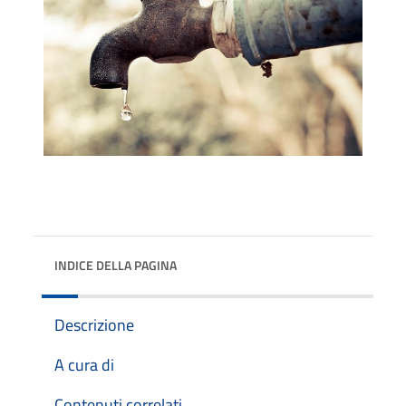
INDICE DELLA PAGINA
Descrizione
A cura di
Contenuti correlati