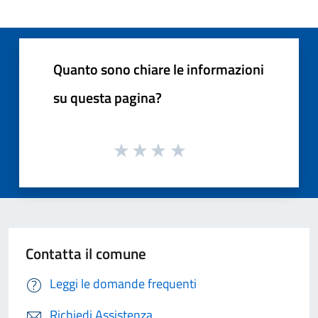
Quanto sono chiare le informazioni
su questa pagina?
Contatta il comune
Leggi le domande frequenti
Richiedi Assistenza