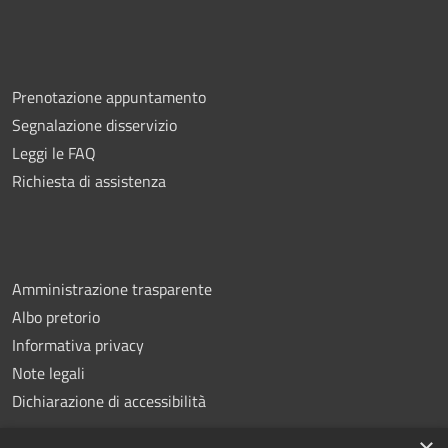
Prenotazione appuntamento
Segnalazione disservizio
Leggi le FAQ
Richiesta di assistenza
Amministrazione trasparente
Albo pretorio
Informativa privacy
Note legali
Dichiarazione di accessibilità