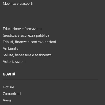
Mobilità e trasporti
Educazione e formazione
Giustizia e sicurezza pubblica
Tributi, finanze e contravvenzioni
Ambiente
Salute, benessere e assistenza
Autorizzazioni
NOVITÀ
Notizie
Comunicati
Avvisi