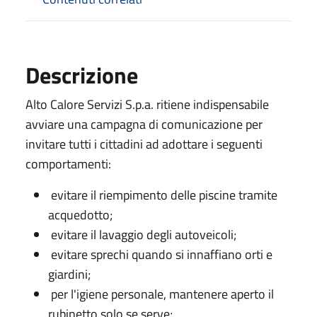
Descrizione
Alto Calore Servizi S.p.a. ritiene indispensabile
avviare una campagna di comunicazione per
invitare tutti i cittadini ad adottare i seguenti
comportamenti:
evitare il riempimento delle piscine tramite
acquedotto;
evitare il lavaggio degli autoveicoli;
evitare sprechi quando si innaffiano orti e
giardini;
per l'igiene personale, mantenere aperto il
rubinetto solo se serve;