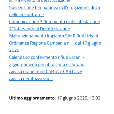
8° Intervento di derattizzazione
Sospensione temporanea dell'erogazione idrica
nelle ore notturne
Comunicazione 3°Intervento di disinfestazione
7°Intervento di Derattizzazione
Malfunzionamento impianto Stir Rifiuti Urbani
Ordinanza Regione Campania n. 1 del 17 giugno
2026
Calendario conferimento rifiuti urbani -
aggiornamenti per ritiro carta e cartone
Avviso orario ritiro CARTA e CARTONE
Avviso derattizzazione
Ultimo aggiornamento
: 17 giugno 2025, 13:02