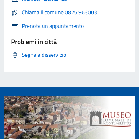
Chiama il comune 0825 963003
Prenota un appuntamento
Problemi in città
Segnala disservizio