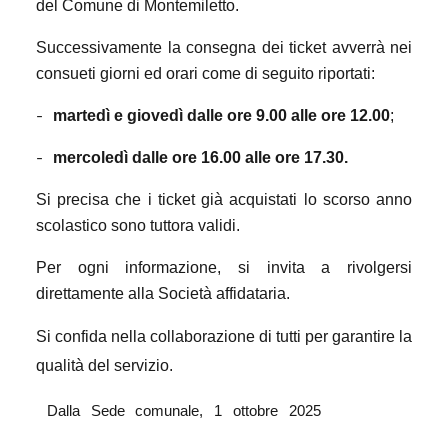
del Comune di Montemiletto.
Successivamente la consegna dei ticket avverrà nei
consueti giorni ed orari come di seguito riportati:
-
martedì e giovedì dalle ore 9.00 alle ore 12.00
;
-
mercoledì dalle ore 16.00 alle ore 17.30.
Si precisa che i ticket già acquistati lo scorso anno
scolastico sono tuttora validi.
Per ogni informazione, si invita a rivolgersi
direttamente alla Società affidataria.
Si confida nella collaborazione di tutti per garantire la
qualità del servizio.
Dalla Sede comunale, 1 ottobre 2025