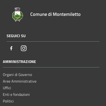
Comune di Montemiletto
SEGUICI SU
Facebook
Instagram
AMMINISTRAZIONE
Organi di Governo
Aree Amministrative
Uffici
Enti e fondazioni
Politici