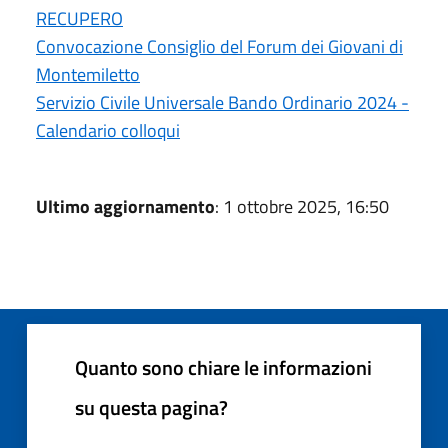
RECUPERO
Convocazione Consiglio del Forum dei Giovani di
Montemiletto
Servizio Civile Universale Bando Ordinario 2024 -
Calendario colloqui
Ultimo aggiornamento
: 1 ottobre 2025, 16:50
Quanto sono chiare le informazioni
su questa pagina?