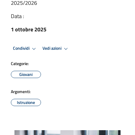
2025/2026
Data :
1 ottobre 2025
Condividi
Vedi azioni
Categorie:
Giovani
Argomenti:
Istruzione