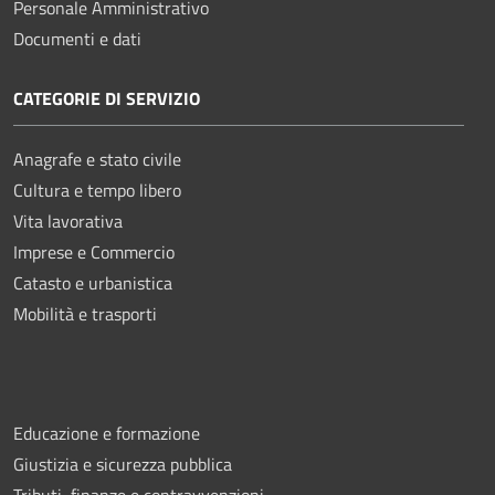
Personale Amministrativo
Documenti e dati
CATEGORIE DI SERVIZIO
Anagrafe e stato civile
Cultura e tempo libero
Vita lavorativa
Imprese e Commercio
Catasto e urbanistica
Mobilità e trasporti
Educazione e formazione
Giustizia e sicurezza pubblica
Tributi, finanze e contravvenzioni