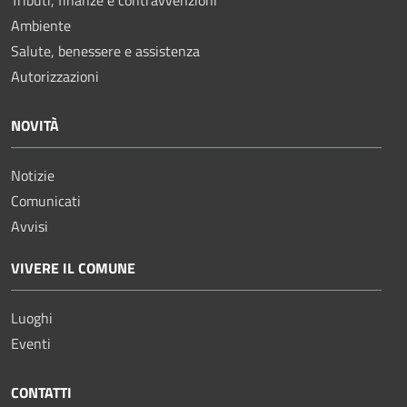
Ambiente
Salute, benessere e assistenza
Autorizzazioni
NOVITÀ
Notizie
Comunicati
Avvisi
VIVERE IL COMUNE
Luoghi
Eventi
CONTATTI