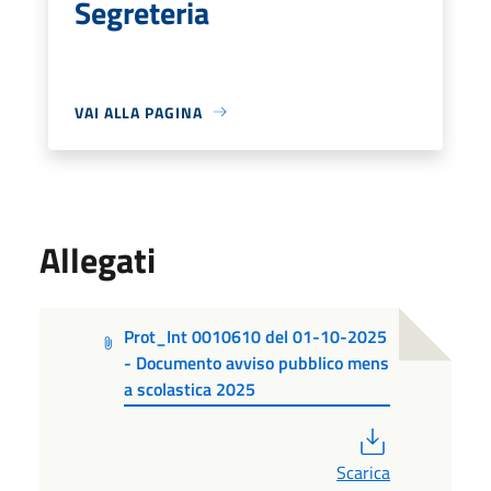
Segreteria
VAI ALLA PAGINA
Allegati
Prot_Int 0010610 del 01-10-2025
- Documento avviso pubblico mens
a scolastica 2025
PDF
Scarica