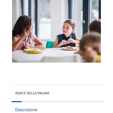
INDICE DELLA PAGINA
Descrizione