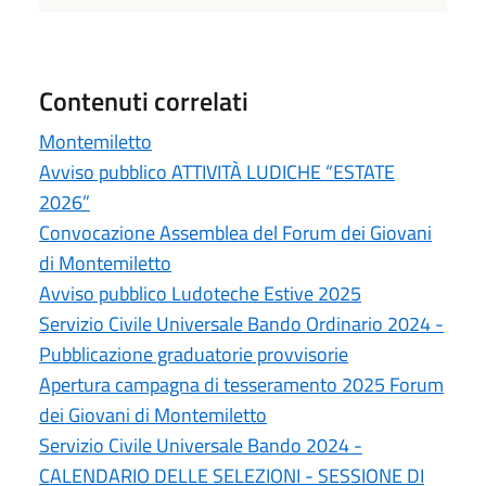
Contenuti correlati
Montemiletto
Avviso pubblico ATTIVITÀ LUDICHE “ESTATE
2026”
Convocazione Assemblea del Forum dei Giovani
di Montemiletto
Avviso pubblico Ludoteche Estive 2025
Servizio Civile Universale Bando Ordinario 2024 -
Pubblicazione graduatorie provvisorie
Apertura campagna di tesseramento 2025 Forum
dei Giovani di Montemiletto
Servizio Civile Universale Bando 2024 -
CALENDARIO DELLE SELEZIONI - SESSIONE DI