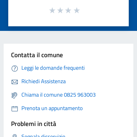
Contatta il comune
Leggi le domande frequenti
Richiedi Assistenza
Chiama il comune 0825 963003
Prenota un appuntamento
Problemi in città
Segnala disservizio