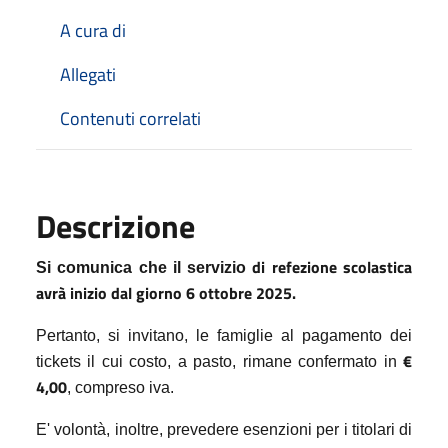
A cura di
Allegati
Contenuti correlati
Descrizione
di refezione scolastica
Si comunica che il servizio
avrà inizio dal giorno
6 ottobre 2025.
Pertanto, si invitano, le famiglie al pagamento dei
€
tickets il cui costo, a pasto, rimane confermato in
4,00
, compreso iva.
E' volontà, inoltre, prevedere esenzioni per i titolari di