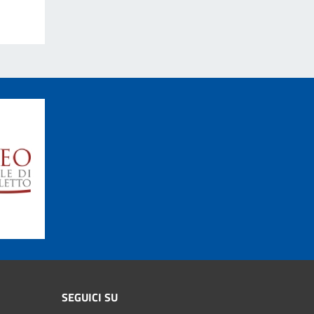
SEGUICI SU