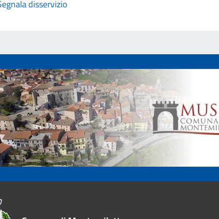
Segnala disservizio