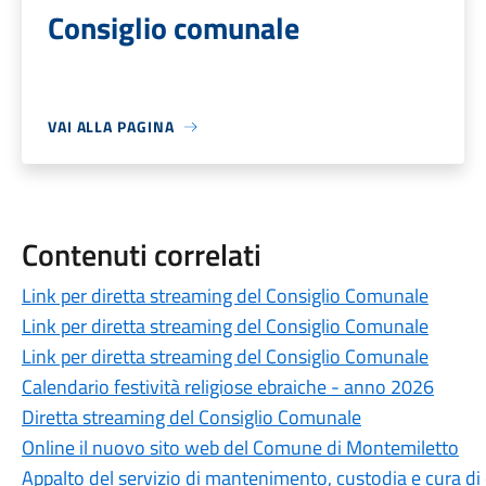
Consiglio comunale
VAI ALLA PAGINA
Contenuti correlati
Link per diretta streaming del Consiglio Comunale
Link per diretta streaming del Consiglio Comunale
Link per diretta streaming del Consiglio Comunale
Calendario festività religiose ebraiche - anno 2026
Diretta streaming del Consiglio Comunale
Online il nuovo sito web del Comune di Montemiletto
Appalto del servizio di mantenimento, custodia e cura di