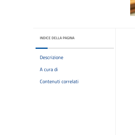
INDICE DELLA PAGINA
Descrizione
A cura di
Contenuti correlati