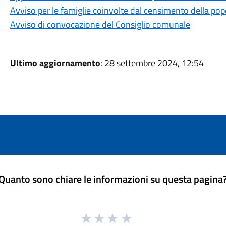
Avviso per le famiglie coinvolte dal censimento della pop
Avviso di convocazione del Consiglio comunale
Ultimo aggiornamento
: 28 settembre 2024, 12:54
Quanto sono chiare le informazioni su questa pagina