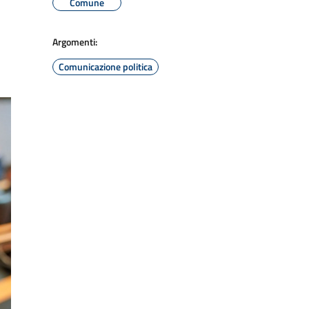
Comune
Argomenti:
Comunicazione politica