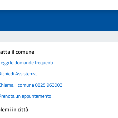
atta il comune
Leggi le domande frequenti
Richiedi Assistenza
Chiama il comune 0825 963003
Prenota un appuntamento
lemi in città