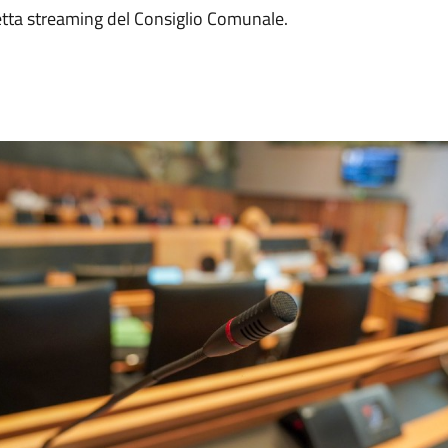
retta streaming del Consiglio Comunale.