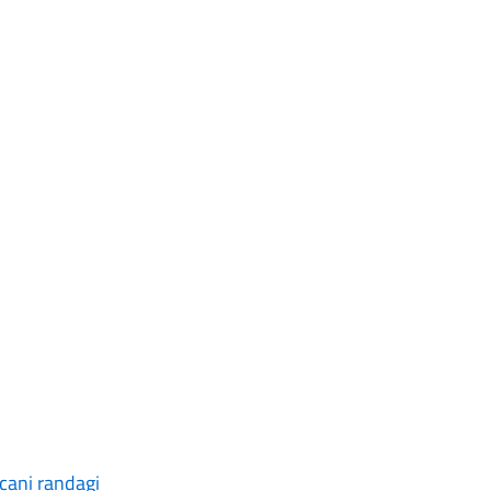
 cani randagi