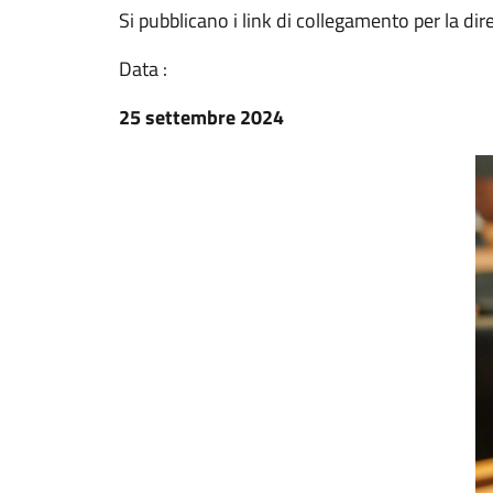
Si pubblicano i link di collegamento per la di
Data :
25 settembre 2024