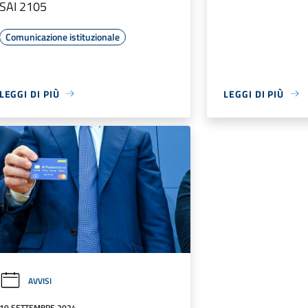
SAI 2105
Comunicazione istituzionale
LEGGI DI PIÙ
LEGGI DI PIÙ
AVVISI
10 SETTEMBRE 2024