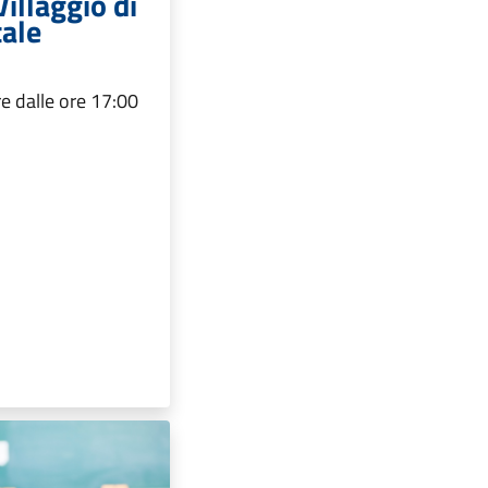
Villaggio di
ale
e dalle ore 17:00