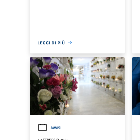
LEGGI DI PIÙ
AVVISI
19 FEBBRAIO 2025