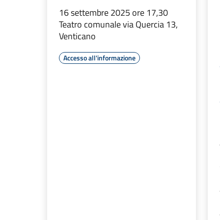
16 settembre 2025 ore 17,30
Teatro comunale via Quercia 13,
Venticano
Accesso all'informazione