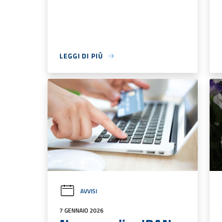
LEGGI DI PIÙ
AVVISI
7 GENNAIO 2026