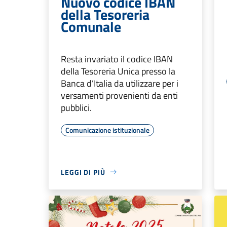
Nuovo codice IBAN
della Tesoreria
Comunale
Resta invariato il codice IBAN
della Tesoreria Unica presso la
Banca d’Italia da utilizzare per i
versamenti provenienti da enti
pubblici.
Comunicazione istituzionale
LEGGI DI PIÙ