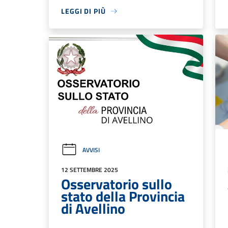
LEGGI DI PIÙ
AVVISI
12 SETTEMBRE 2025
Osservatorio sullo
stato della Provincia
di Avellino