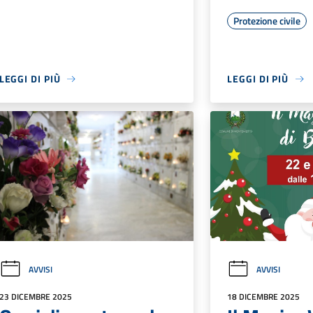
Protezione civile
LEGGI DI PIÙ
LEGGI DI PIÙ
AVVISI
AVVISI
23 DICEMBRE 2025
18 DICEMBRE 2025