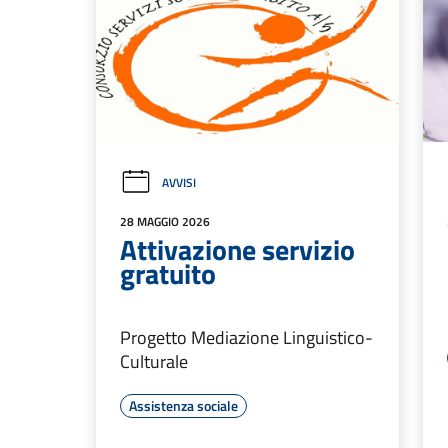
AVVISI
28 MAGGIO 2026
Attivazione servizio
gratuito
Progetto Mediazione Linguistico-
Culturale
Assistenza sociale