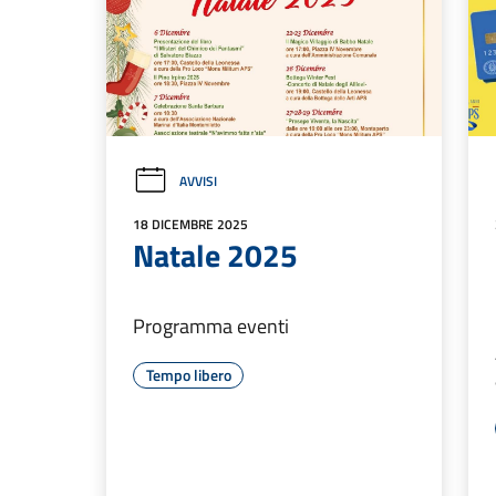
AVVISI
18 DICEMBRE 2025
Natale 2025
Programma eventi
Tempo libero