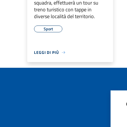
squadra, effettuerà un tour su
treno turistico con tappe in
diverse località del territorio.
Sport
LEGGI DI PIÙ