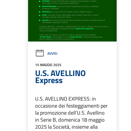
AVVISI
15 MAGGIO 2025
U.S. AVELLINO
Express
U.S. AVELLINO EXPRESS: in
occasione dei festeggiamenti per
la promozione dell’U.S. Avellino
in Serie B, domenica 18 maggio
2025 la Società, insieme alla