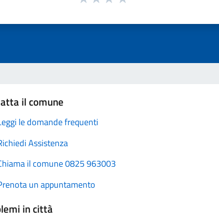
atta il comune
Leggi le domande frequenti
Richiedi Assistenza
Chiama il comune 0825 963003
Prenota un appuntamento
lemi in città