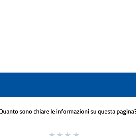
Quanto sono chiare le informazioni su questa pagina