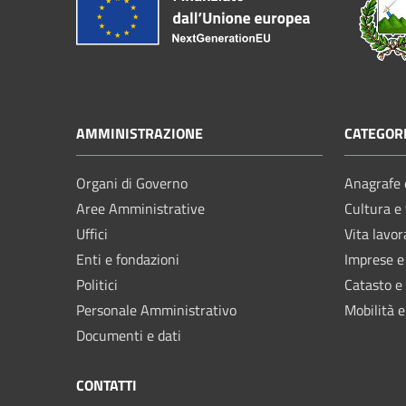
AMMINISTRAZIONE
CATEGORI
Organi di Governo
Anagrafe e
Aree Amministrative
Cultura e
Uffici
Vita lavor
Enti e fondazioni
Imprese 
Politici
Catasto e
Personale Amministrativo
Mobilità e
Documenti e dati
CONTATTI