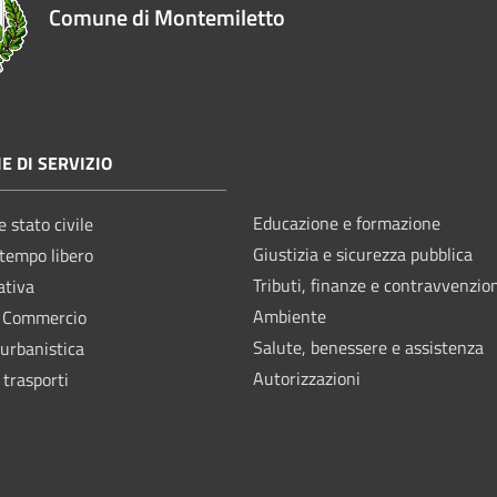
Comune di Montemiletto
E DI SERVIZIO
Educazione e formazione
 stato civile
Giustizia e sicurezza pubblica
 tempo libero
Tributi, finanze e contravvenzio
ativa
Ambiente
e Commercio
Salute, benessere e assistenza
 urbanistica
Autorizzazioni
 trasporti