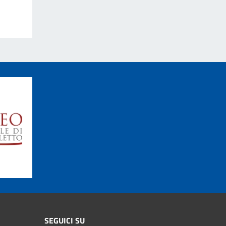
SEGUICI SU