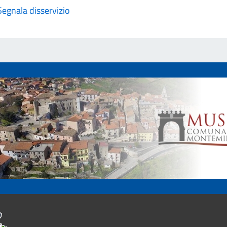
Segnala disservizio