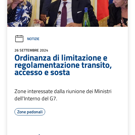
NOTIZIE
26 SETTEMBRE 2024
Ordinanza di limitazione e
regolamentazione transito,
accesso e sosta
Zone interessate dalla riunione dei Ministri
dell'Interno del G7.
Zone pedonali