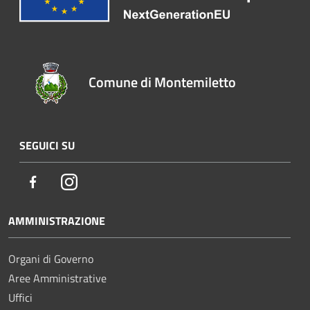
Comune di Montemiletto
SEGUICI SU
Facebook
Instagram
AMMINISTRAZIONE
Organi di Governo
Aree Amministrative
Uffici