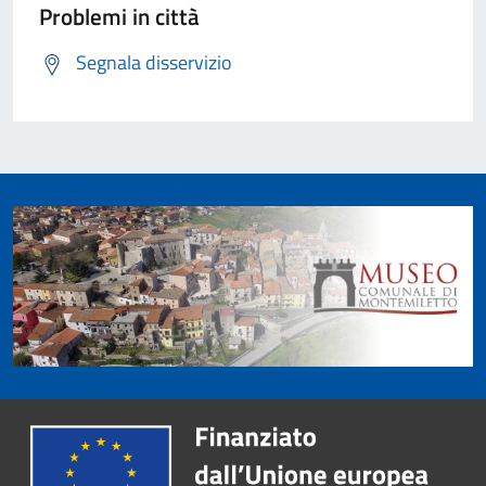
Problemi in città
Segnala disservizio