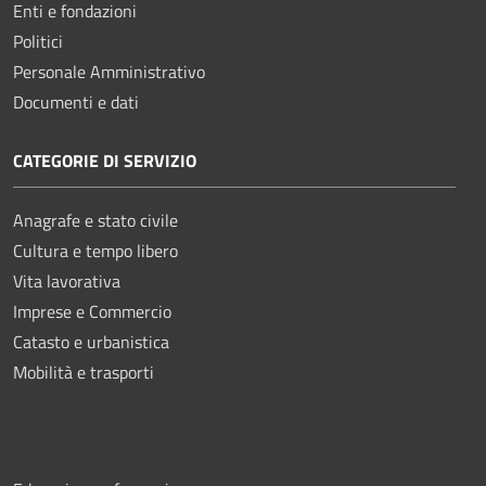
Enti e fondazioni
Politici
Personale Amministrativo
Documenti e dati
CATEGORIE DI SERVIZIO
Anagrafe e stato civile
Cultura e tempo libero
Vita lavorativa
Imprese e Commercio
Catasto e urbanistica
Mobilità e trasporti