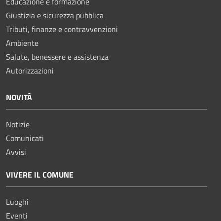
Educazione e formazione
Giustizia e sicurezza pubblica
Tributi, finanze e contravvenzioni
Ambiente
Salute, benessere e assistenza
Autorizzazioni
NOVITÀ
Notizie
Comunicati
Avvisi
VIVERE IL COMUNE
Luoghi
Eventi