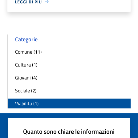
LEGGI DI PIÙ
Categorie
Comune (11)
Cultura (1)
Giovani (4)
Sociale (2)
Viabilità (1)
Quanto sono chiare le informazioni