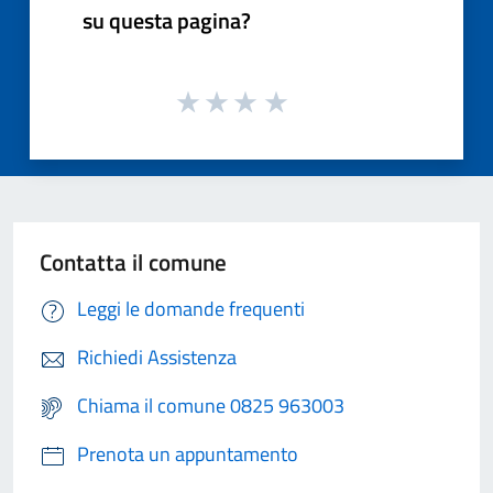
su questa pagina?
Contatta il comune
Leggi le domande frequenti
Richiedi Assistenza
Chiama il comune 0825 963003
Prenota un appuntamento