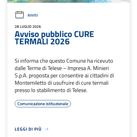
AVVISI
28 LUGLIO 2026
Avviso pubblico CURE
TERMALI 2026
Si informa che questo Comune ha ricevuto
dalle Terme di Telese – Impresa A. Minieri
S.p.A. proposta per consentire ai cittadini di
Montemiletto di usufruire di cure termali
presso lo stabilimento di Telese.
Comunicazione istituzionale
LEGGI DI PIÙ