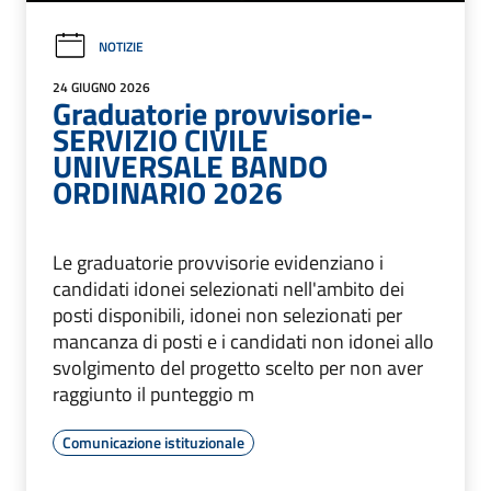
NOTIZIE
24 GIUGNO 2026
Graduatorie provvisorie-
SERVIZIO CIVILE
UNIVERSALE BANDO
ORDINARIO 2026
Le graduatorie provvisorie evidenziano i
candidati idonei selezionati nell'ambito dei
posti disponibili, idonei non selezionati per
mancanza di posti e i candidati non idonei allo
svolgimento del progetto scelto per non aver
raggiunto il punteggio m
Comunicazione istituzionale