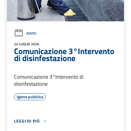
AVVISI
24 LUGLIO 2026
Comunicazione 3°Intervento
di disinfestazione
Comunicazione 3°Intervento di
disinfestazione
Igiene pubblica
LEGGI DI PIÙ