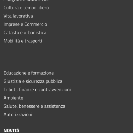
Cultura e tempo libero
Vita lavorativa
Imprese e Commercio
Catasto e urbanistica
Mobilità e trasporti
Educazione e formazione
Giustizia e sicurezza pubblica
Tributi, finanze e contravvenzioni
Ambiente
Salute, benessere e assistenza
Autorizzazioni
NOVITÀ