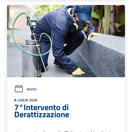
AVVISI
8 LUGLIO 2026
7°Intervento di
Derattizzazione