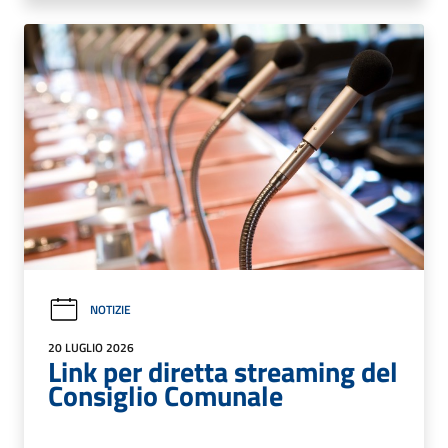
NOTIZIE
20 LUGLIO 2026
Link per diretta streaming del
Consiglio Comunale