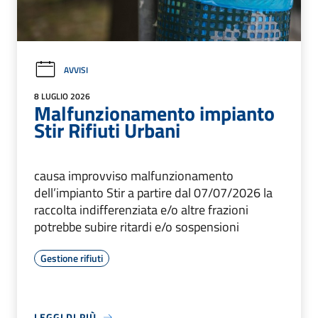
AVVISI
8 LUGLIO 2026
Malfunzionamento impianto
Stir Rifiuti Urbani
causa improvviso malfunzionamento
dell’impianto Stir a partire dal 07/07/2026 la
raccolta indifferenziata e/o altre frazioni
potrebbe subire ritardi e/o sospensioni
Gestione rifiuti
LEGGI DI PIÙ