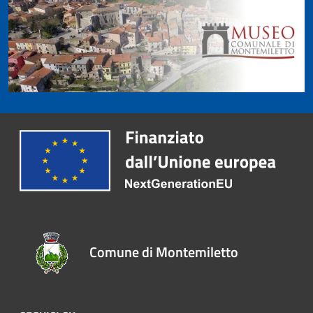
Comune di Montemiletto