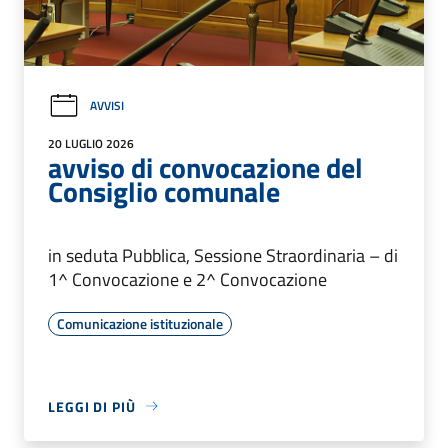
AVVISI
20 LUGLIO 2026
avviso di convocazione del
Consiglio comunale
in seduta Pubblica, Sessione Straordinaria – di
1^ Convocazione e 2^ Convocazione
Comunicazione istituzionale
LEGGI DI PIÙ