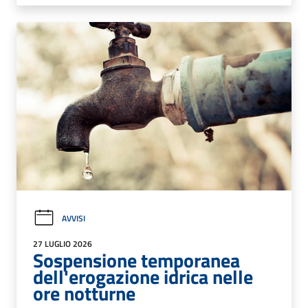
AVVISI
27 LUGLIO 2026
Sospensione temporanea
dell'erogazione idrica nelle
ore notturne