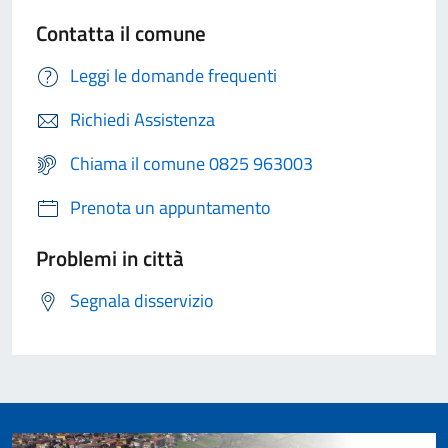
Contatta il comune
Leggi le domande frequenti
Richiedi Assistenza
Chiama il comune 0825 963003
Prenota un appuntamento
Problemi in città
Segnala disservizio