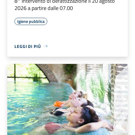
8° Intervento di derattizzazione il 20 agosto
2026 a partire dalle 07.00
Igiene pubblica
LEGGI DI PIÙ