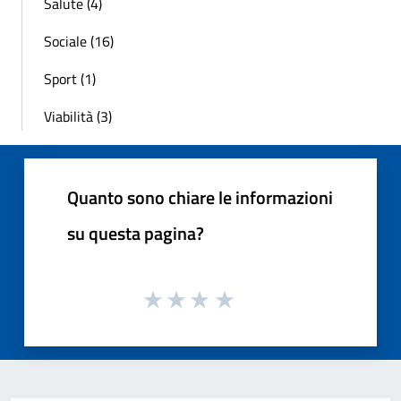
Salute (4)
Sociale (16)
Sport (1)
Viabilità (3)
Quanto sono chiare le informazioni
su questa pagina?