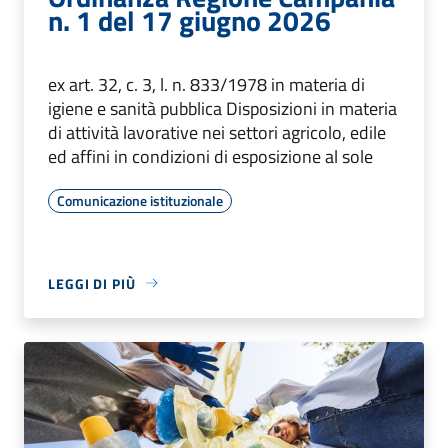
n. 1 del 17 giugno 2026
ex art. 32, c. 3, l. n. 833/1978 in materia di
igiene e sanità pubblica Disposizioni in materia
di attività lavorative nei settori agricolo, edile
ed affini in condizioni di esposizione al sole
Comunicazione istituzionale
LEGGI DI PIÙ