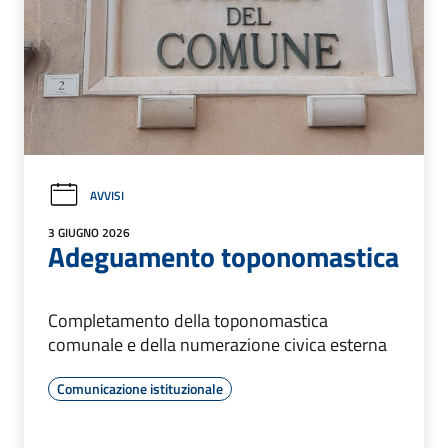
AVVISI
3 GIUGNO 2026
Adeguamento toponomastica
Completamento della toponomastica
comunale e della numerazione civica esterna
Comunicazione istituzionale