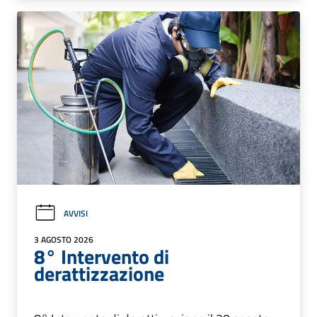
AVVISI
3 AGOSTO 2026
8° Intervento di
derattizzazione