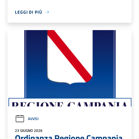
LEGGI DI PIÙ
AVVISI
23 GIUGNO 2026
Ordinanza Regione Campania