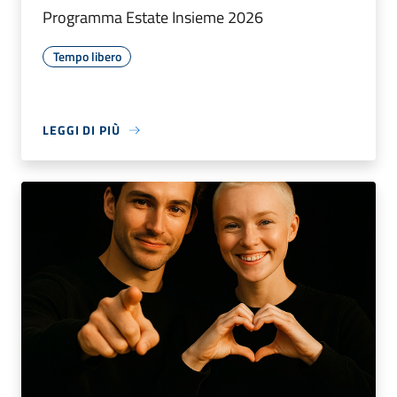
Programma Estate Insieme 2026
Tempo libero
LEGGI DI PIÙ