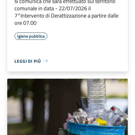
si comunica che sarà effettuato sul territorio
comunale in data - 22/07/2026 il
7°Intervento di Derattizzazione a partire dalle
ore 07.00
Igiene pubblica
LEGGI DI PIÙ