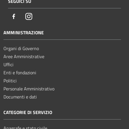
SEGUICI SU
Facebook
Instagram
AMMINISTRAZIONE
Organi di Governo
Aree Amministrative
Uffici
Enti e fondazioni
Politici
Personale Amministrativo
Documenti e dati
CATEGORIE DI SERVIZIO
Anagrafe e stato civile