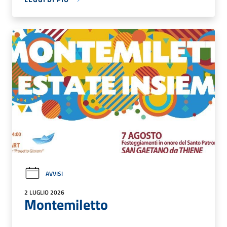
AVVISI
2 LUGLIO 2026
Montemiletto