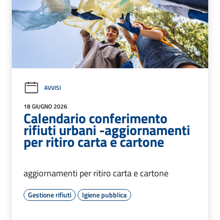
AVVISI
18 GIUGNO 2026
Calendario conferimento
rifiuti urbani -aggiornamenti
per ritiro carta e cartone
aggiornamenti per ritiro carta e cartone
Gestione rifiuti
Igiene pubblica