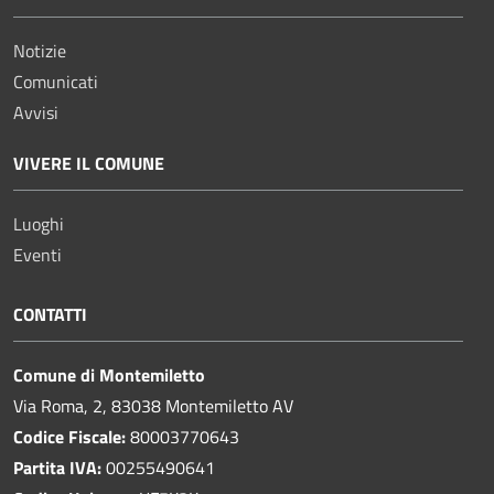
Notizie
Comunicati
Avvisi
VIVERE IL COMUNE
Luoghi
Eventi
CONTATTI
Comune di Montemiletto
Via Roma, 2, 83038 Montemiletto AV
Codice Fiscale:
80003770643
Partita IVA:
00255490641