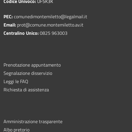
Codice Univoco:
UF5K3K
PEC:
comunedimontemiletto@legalmail.it
Email:
prot@comune.montemiletto.av.it
Centralino Unico:
0825 963003
Prenotazione appuntamento
Segnalazione disservizio
Leggi le FAQ
Richiesta di assistenza
Amministrazione trasparente
Albo pretorio