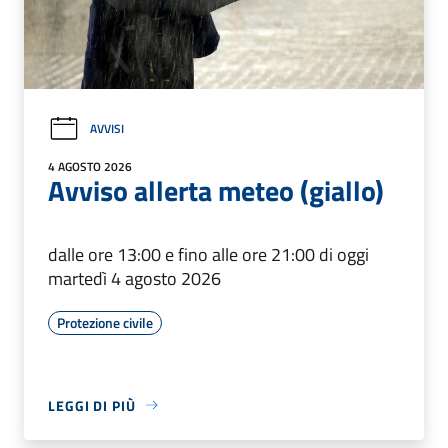
AVVISI
4 AGOSTO 2026
Avviso allerta meteo (giallo)
dalle ore 13:00 e fino alle ore 21:00 di oggi
martedì 4 agosto 2026
Protezione civile
LEGGI DI PIÙ