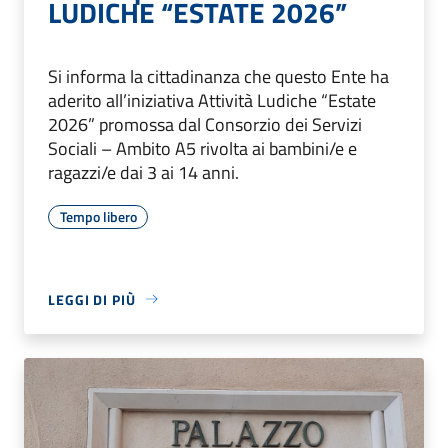
LUDICHE “ESTATE 2026”
Si informa la cittadinanza che questo Ente ha
aderito all’iniziativa Attività Ludiche “Estate
2026” promossa dal Consorzio dei Servizi
Sociali – Ambito A5 rivolta ai bambini/e e
ragazzi/e dai 3 ai 14 anni.
Tempo libero
LEGGI DI PIÙ