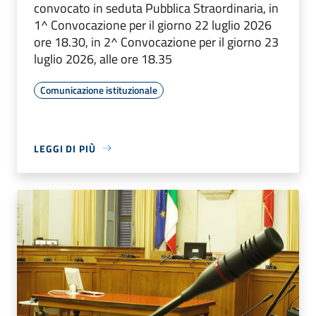
convocato in seduta Pubblica Straordinaria, in
1^ Convocazione per il giorno 22 luglio 2026
ore 18.30, in 2^ Convocazione per il giorno 23
luglio 2026, alle ore 18.35
Comunicazione istituzionale
LEGGI DI PIÙ