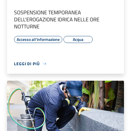
SOSPENSIONE TEMPORANEA
DELL'EROGAZIONE IDRICA NELLE ORE
NOTTURNE
Accesso all'informazione
Acqua
LEGGI DI PIÙ