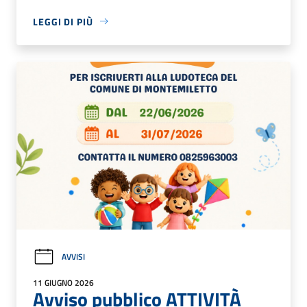
LEGGI DI PIÙ
AVVISI
11 GIUGNO 2026
Avviso pubblico ATTIVITÀ