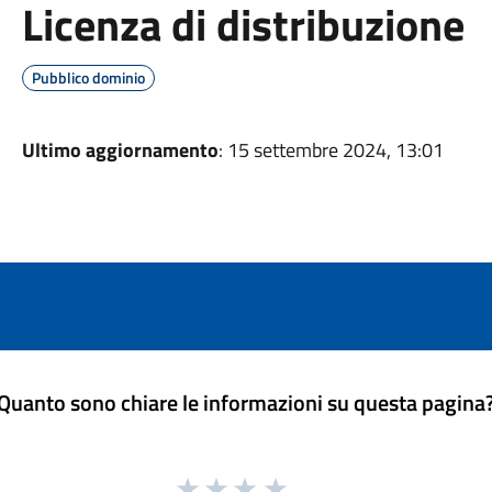
Licenza di distribuzione
Pubblico dominio
Ultimo aggiornamento
: 15 settembre 2024, 13:01
Quanto sono chiare le informazioni su questa pagina