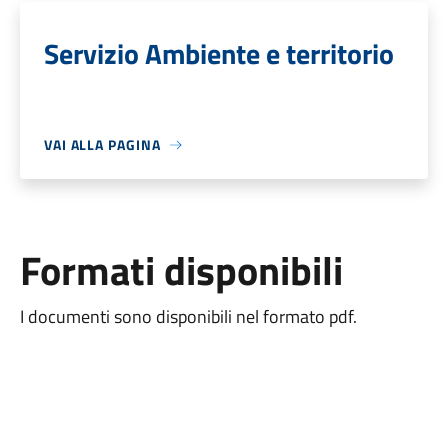
Servizio Ambiente e territorio
VAI ALLA PAGINA
Formati disponibili
I documenti sono disponibili nel formato pdf.