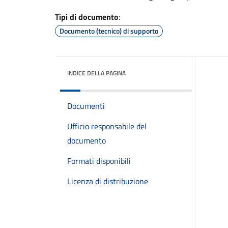
Tipi di documento
:
Documento (tecnico) di supporto
INDICE DELLA PAGINA
Documenti
Ufficio responsabile del
documento
Formati disponibili
Licenza di distribuzione