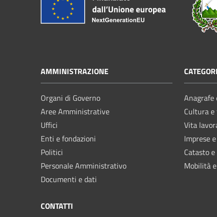
AMMINISTRAZIONE
CATEGORI
Organi di Governo
Anagrafe e
Aree Amministrative
Cultura e
Uffici
Vita lavor
Enti e fondazioni
Imprese 
Politici
Catasto e
Personale Amministrativo
Mobilità e
Documenti e dati
CONTATTI