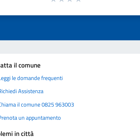
atta il comune
Leggi le domande frequenti
Richiedi Assistenza
Chiama il comune 0825 963003
Prenota un appuntamento
lemi in città