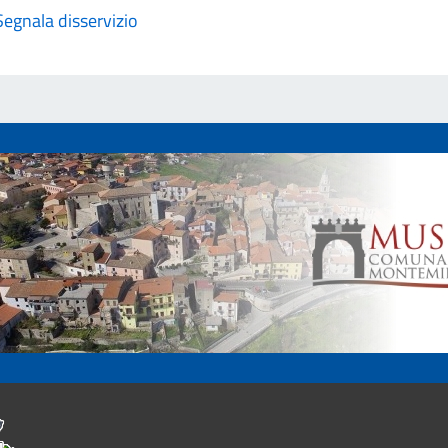
Segnala disservizio