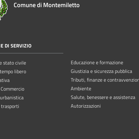
Comune di Montemiletto
E DI SERVIZIO
Educazione e formazione
 stato civile
Giustizia e sicurezza pubblica
 tempo libero
Tributi, finanze e contravvenzio
ativa
Ambiente
e Commercio
Salute, benessere e assistenza
 urbanistica
Autorizzazioni
 trasporti