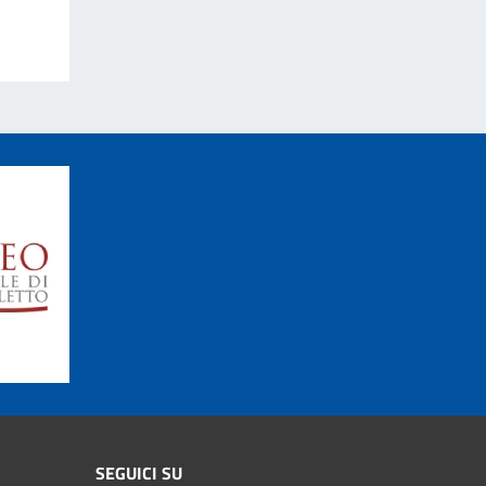
SEGUICI SU