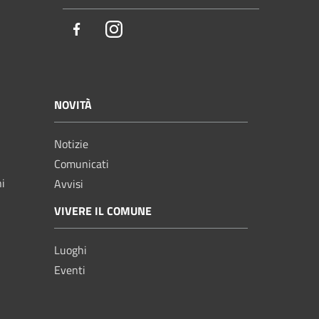
Facebook
Instagram
NOVITÀ
Notizie
Comunicati
ni
Avvisi
VIVERE IL COMUNE
Luoghi
Eventi