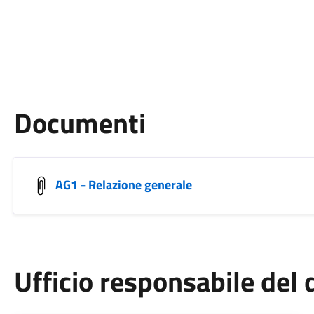
Documenti
AG1 - Relazione generale
Ufficio responsabile de