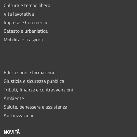
Cultura e tempo libero
Vita lavorativa
Imprese e Commercio
Catasto e urbanistica
Mobilità e trasporti
Educazione e formazione
Giustizia e sicurezza pubblica
Tributi, finanze e contravvenzioni
Ambiente
Salute, benessere e assistenza
Autorizzazioni
NOVITÀ