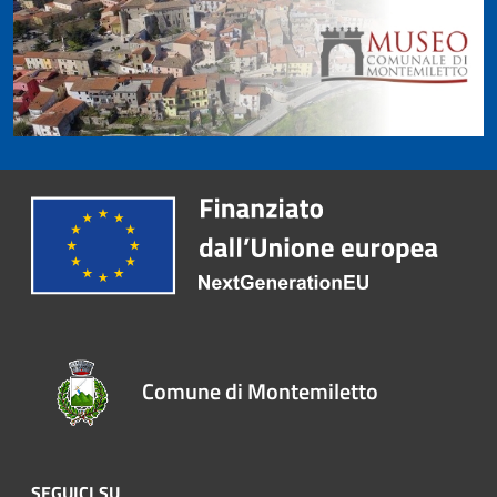
Comune di Montemiletto
SEGUICI SU