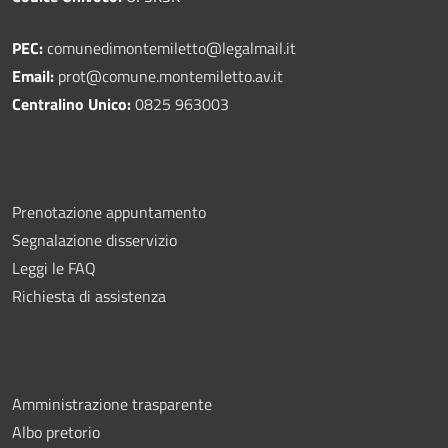
PEC:
comunedimontemiletto@legalmail.it
Email:
prot@comune.montemiletto.av.it
Centralino Unico:
0825 963003
Prenotazione appuntamento
Segnalazione disservizio
Leggi le FAQ
Richiesta di assistenza
Amministrazione trasparente
Albo pretorio