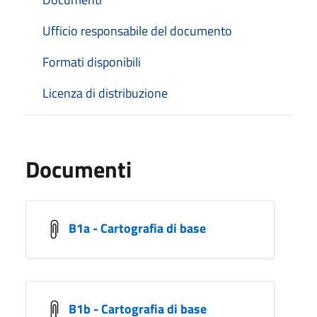
Ufficio responsabile del documento
Formati disponibili
Licenza di distribuzione
Documenti
B1a - Cartografia di base
B1b - Cartografia di base