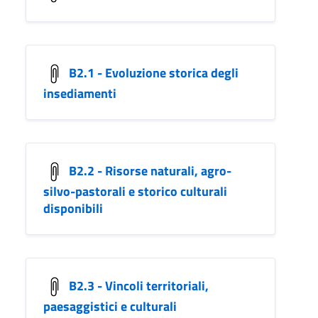
B2.1 - Evoluzione storica degli
insediamenti
B2.2 - Risorse naturali, agro-
silvo-pastorali e storico culturali
disponibili
B2.3 - Vincoli territoriali,
paesaggistici e culturali