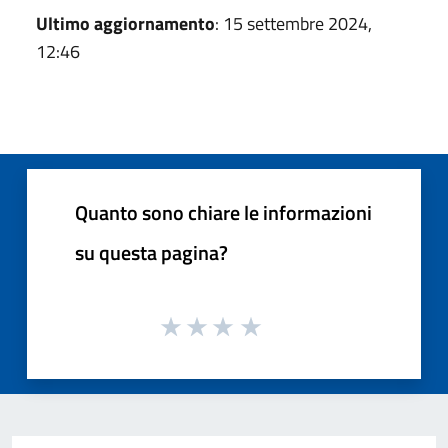
Ultimo aggiornamento
: 15 settembre 2024,
12:46
Quanto sono chiare le informazioni
su questa pagina?