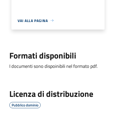
VAI ALLA PAGINA
Formati disponibili
I documenti sono dispoinibili nel formato pdf.
Licenza di distribuzione
Pubblico dominio