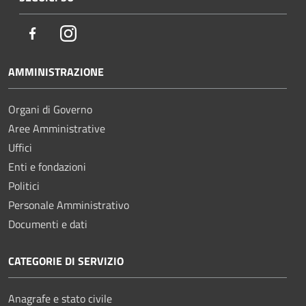
Facebook
Instagram
AMMINISTRAZIONE
Organi di Governo
Aree Amministrative
Uffici
Enti e fondazioni
Politici
Personale Amministrativo
Documenti e dati
CATEGORIE DI SERVIZIO
Anagrafe e stato civile