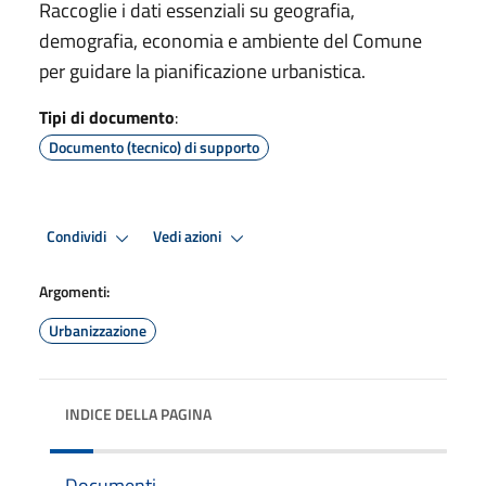
Raccoglie i dati essenziali su geografia,
demografia, economia e ambiente del Comune
per guidare la pianificazione urbanistica.
Tipi di documento
:
Documento (tecnico) di supporto
Condividi
Vedi azioni
Argomenti:
Urbanizzazione
INDICE DELLA PAGINA
Documenti