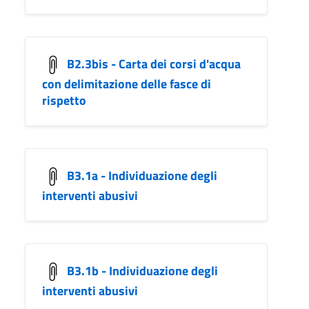
B2.3bis - Carta dei corsi d'acqua
con delimitazione delle fasce di
rispetto
B3.1a - Individuazione degli
interventi abusivi
B3.1b - Individuazione degli
interventi abusivi