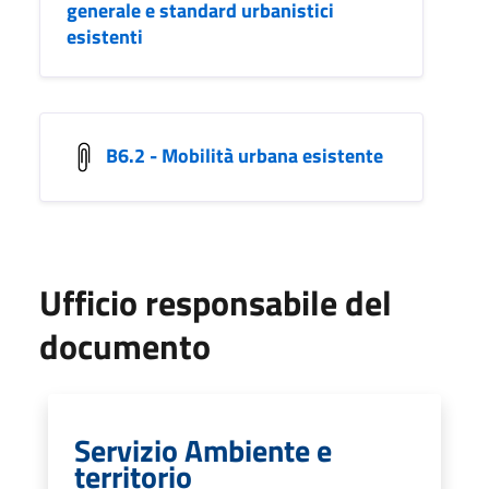
generale e standard urbanistici
esistenti
B6.2 - Mobilità urbana esistente
Ufficio responsabile del
documento
Servizio Ambiente e
territorio