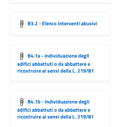
B3.2 - Elenco interventi abusivi
B4.1a - Individuazione degli
edifici abbattuti o da abbattere e
ricostruire ai sensi della L. 219/81
B4.1b - Individuazione degli
edifici abbattuti o da abbattere e
ricostruire ai sensi della L. 219/81