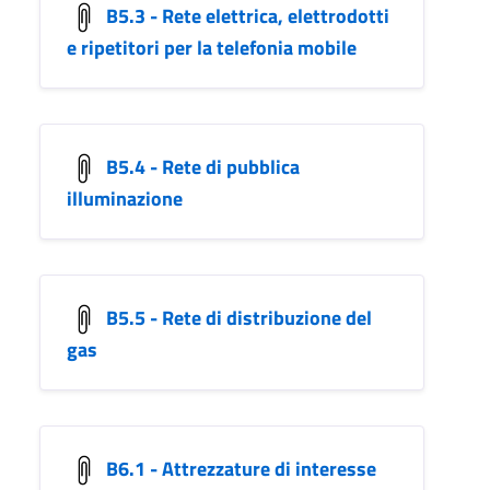
B5.3 - Rete elettrica, elettrodotti
e ripetitori per la telefonia mobile
B5.4 - Rete di pubblica
illuminazione
B5.5 - Rete di distribuzione del
gas
B6.1 - Attrezzature di interesse