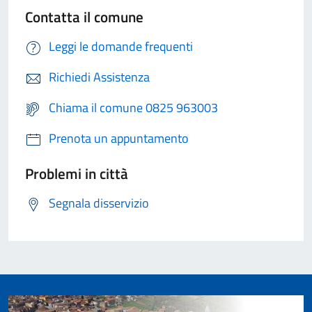
Contatta il comune
Leggi le domande frequenti
Richiedi Assistenza
Chiama il comune 0825 963003
Prenota un appuntamento
Problemi in città
Segnala disservizio