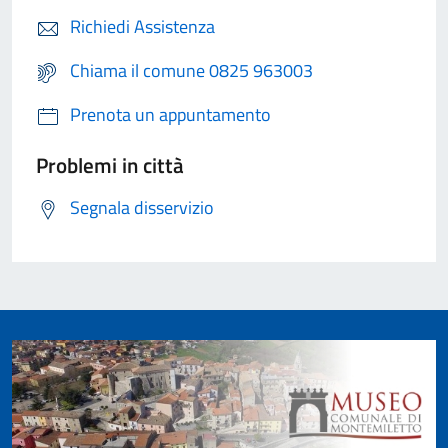
Richiedi Assistenza
Chiama il comune 0825 963003
Prenota un appuntamento
Problemi in città
Segnala disservizio