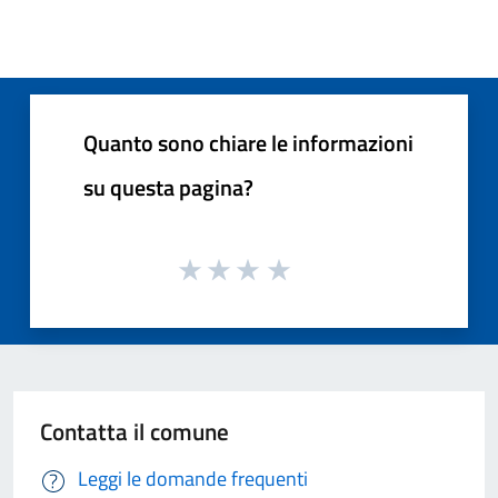
Quanto sono chiare le informazioni
su questa pagina?
Contatta il comune
Leggi le domande frequenti