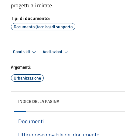
progettuali mirate.
Tipi di documento
:
Documento (tecnico) di supporto
Condividi
Vedi azioni
Argomenti:
Urbanizzazione
INDICE DELLA PAGINA
Documenti
Ufficio responsabile del documento