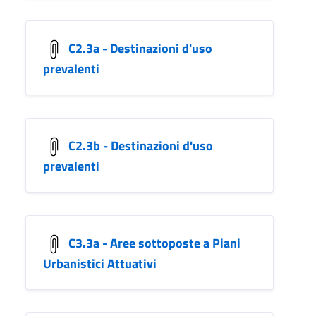
C2.3a - Destinazioni d'uso
prevalenti
C2.3b - Destinazioni d'uso
prevalenti
C3.3a - Aree sottoposte a Piani
Urbanistici Attuativi