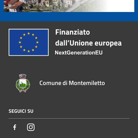
Comune di Montemiletto
SEGUICI SU
Facebook
Instagram