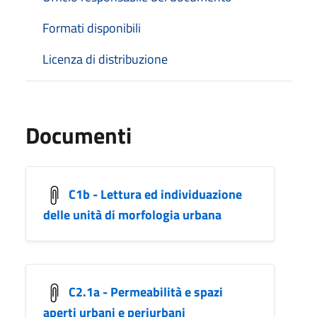
Formati disponibili
Licenza di distribuzione
Documenti
C1b - Lettura ed individuazione
delle unità di morfologia urbana
C2.1a - Permeabilità e spazi
aperti urbani e periurbani