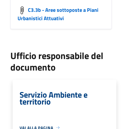
C3.3b - Aree sottoposte a Piani
Urbanistici Attuativi
Ufficio responsabile del
documento
Servizio Ambiente e
territorio
VAI ALLA PAGINA