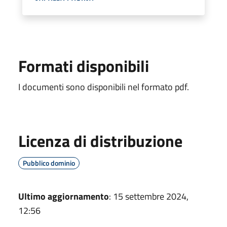
Formati disponibili
I documenti sono disponibili nel formato pdf.
Licenza di distribuzione
Pubblico dominio
Ultimo aggiornamento
: 15 settembre 2024,
12:56