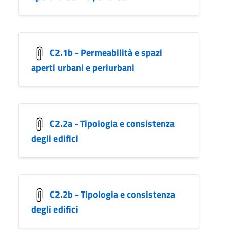
C2.1b - Permeabilità e spazi
aperti urbani e periurbani
C2.2a - Tipologia e consistenza
degli edifici
C2.2b - Tipologia e consistenza
degli edifici