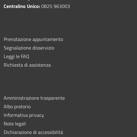
Centralino Unico:
0825 963003
Prenotazione appuntamento
Segnalazione disservizio
Leggi le FAQ
Richiesta di assistenza
Amministrazione trasparente
Albo pretorio
Informativa privacy
Note legali
Dichiarazione di accessibilità