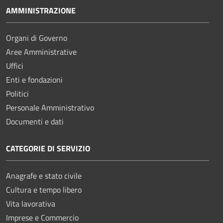
AMMINISTRAZIONE
Organi di Governo
Aree Amministrative
Uffici
Enti e fondazioni
Politici
Personale Amministrativo
Documenti e dati
CATEGORIE DI SERVIZIO
Anagrafe e stato civile
Cultura e tempo libero
Vita lavorativa
Imprese e Commercio