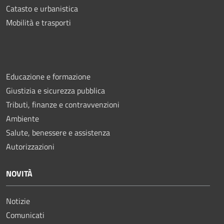
Catasto e urbanistica
Mobilità e trasporti
Educazione e formazione
Giustizia e sicurezza pubblica
Tributi, finanze e contravvenzioni
Ambiente
Salute, benessere e assistenza
Autorizzazioni
NOVITÀ
Notizie
Comunicati