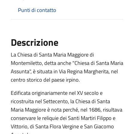
Punti di contatto
Descrizione
La Chiesa di Santa Maria Maggiore di
Montemiletto, detta anche "Chiesa di Santa Maria
Assunta", è situata in Via Regina Margherita, nel
centro storico del paese irpino.
Edificata originariamente nel XV secolo e
ricostruita nel Settecento, la Chiesa di Santa
Maria Maggiore è nota perché, nel 1686, risultava
conservare le reliquie dei Santi Martiri Filippo e
Vittorio, di Santa Flora Vergine e San Giacomo