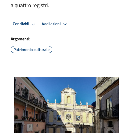
a quattro registri.
Condividi
Vedi azioni
Argomenti:
Patrimonio culturale