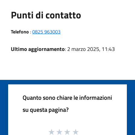
Punti di contatto
Telefono
:
0825 963003
Ultimo aggiornamento
: 2 marzo 2025, 11:43
Quanto sono chiare le informazioni
su questa pagina?