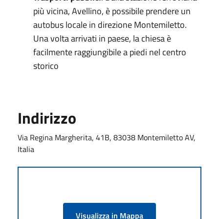
più vicina, Avellino, è possibile prendere un
autobus locale in direzione Montemiletto.
Una volta arrivati in paese, la chiesa è
facilmente raggiungibile a piedi nel centro
storico
Indirizzo
Via Regina Margherita, 41B, 83038 Montemiletto AV,
Italia
Visualizza in Mappa