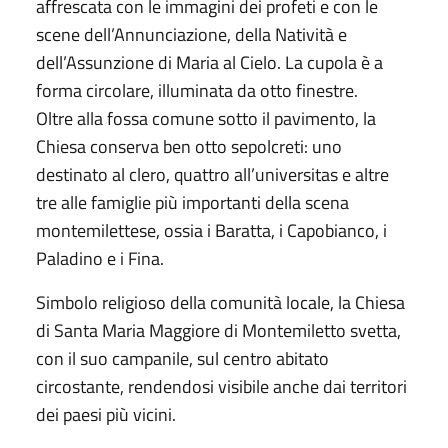
affrescata con le immagini dei profeti e con le
scene dell’Annunciazione, della Natività e
dell’Assunzione di Maria al Cielo. La cupola è a
forma circolare, illuminata da otto finestre.
Oltre alla fossa comune sotto il pavimento, la
Chiesa conserva ben otto sepolcreti: uno
destinato al clero, quattro all’universitas e altre
tre alle famiglie più importanti della scena
montemilettese, ossia i Baratta, i Capobianco, i
Paladino e i Fina.
Simbolo religioso della comunità locale, la Chiesa
di Santa Maria Maggiore di Montemiletto svetta,
con il suo campanile, sul centro abitato
circostante, rendendosi visibile anche dai territori
dei paesi più vicini.