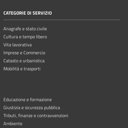
CATEGORIE DI SERVIZIO
Anagrafe e stato civile
Cultura e tempo libero
Vita lavorativa
Imprese e Commercio
Catasto e urbanistica
Mobilità e trasporti
Educazione e formazione
Giustizia e sicurezza pubblica
Tributi, finanze e contravvenzioni
Ambiente