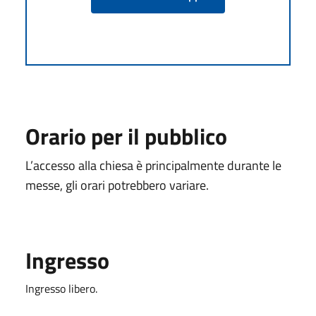
Orario per il pubblico
L’accesso alla chiesa è principalmente durante le
messe, gli orari potrebbero variare.
Ingresso
Ingresso libero.