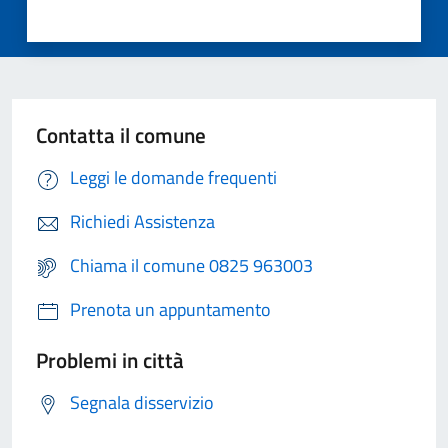
Contatta il comune
Leggi le domande frequenti
Richiedi Assistenza
Chiama il comune 0825 963003
Prenota un appuntamento
Problemi in città
Segnala disservizio