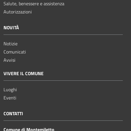
Salute, benessere e assistenza
Autorizzazioni
NOVITÀ
Notizie
Comunicati
Avvisi
VIVERE IL COMUNE
Luoghi
Eventi
CONTATTI
Comune di Montemiletto