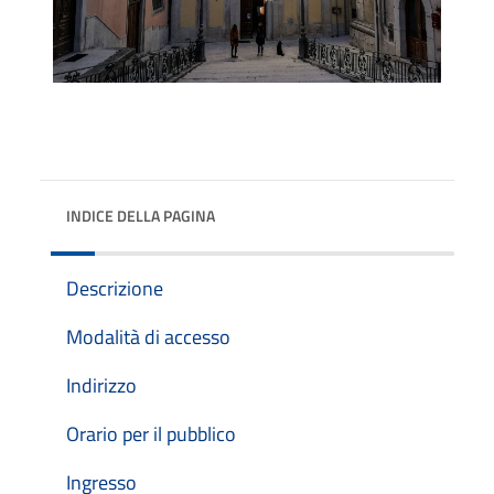
INDICE DELLA PAGINA
Descrizione
Modalità di accesso
Indirizzo
Orario per il pubblico
Ingresso