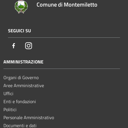
Comune di Montemiletto
SEGUICI SU
Facebook
Instagram
AMMINISTRAZIONE
Organi di Governo
Aree Amministrative
Uffici
Enti e fondazioni
Politici
Personale Amministrativo
Documenti e dati