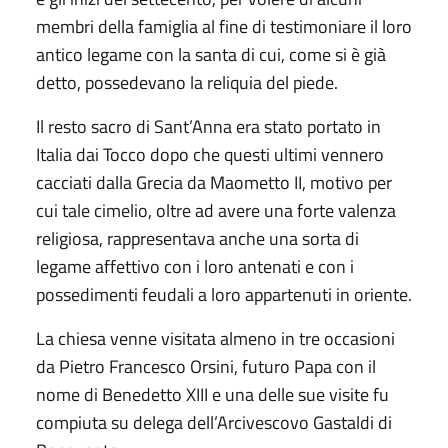
membri della famiglia al fine di testimoniare il loro
antico legame con la santa di cui, come si è già
detto, possedevano la reliquia del piede.
Il resto sacro di Sant’Anna era stato portato in
Italia dai Tocco dopo che questi ultimi vennero
cacciati dalla Grecia da Maometto II, motivo per
cui tale cimelio, oltre ad avere una forte valenza
religiosa, rappresentava anche una sorta di
legame affettivo con i loro antenati e con i
possedimenti feudali a loro appartenuti in oriente.
La chiesa venne visitata almeno in tre occasioni
da Pietro Francesco Orsini, futuro Papa con il
nome di Benedetto XIII e una delle sue visite fu
compiuta su delega dell’Arcivescovo Gastaldi di