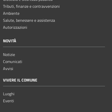
Tributi, finanze e contravvenzioni
Ambiente
Salute, benessere e assistenza
Autorizzazioni
NOVITÀ
Notizie
Comunicati
Avvisi
VIVERE IL COMUNE
Luoghi
Eventi