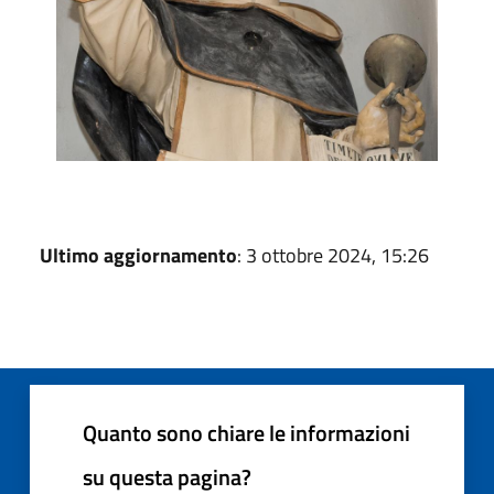
Ultimo aggiornamento
: 3 ottobre 2024, 15:26
Quanto sono chiare le informazioni
su questa pagina?