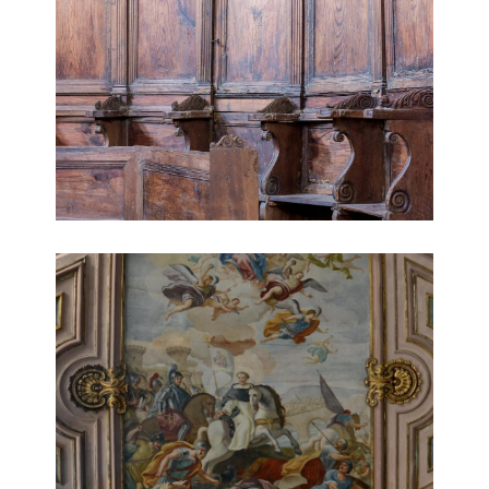
Chiesa di Sant'Anna