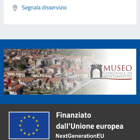
Segnala disservizio