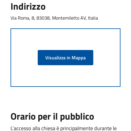
Indirizzo
Via Roma, 8, 83038, Montemiletto AV, Italia
Visualizza in Mappa
Orario per il pubblico
L’accesso alla chiesa è principalmente durante le