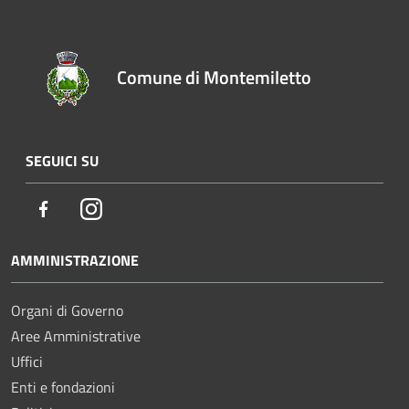
Comune di Montemiletto
SEGUICI SU
Facebook
Instagram
AMMINISTRAZIONE
Organi di Governo
Aree Amministrative
Uffici
Enti e fondazioni