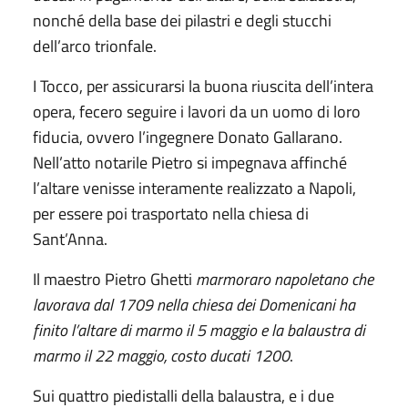
nonché della base dei pilastri e degli stucchi
dell’arco trionfale.
I Tocco, per assicurarsi la buona riuscita dell’intera
opera, fecero seguire i lavori da un uomo di loro
fiducia, ovvero l’ingegnere Donato Gallarano.
Nell’atto notarile Pietro si impegnava affinché
l’altare venisse interamente realizzato a Napoli,
per essere poi trasportato nella chiesa di
Sant’Anna.
Il maestro Pietro Ghetti
marmoraro napoletano che
lavorava dal 1709 nella chiesa dei Domenicani ha
finito l’altare di marmo il 5 maggio e la balaustra di
marmo il 22 maggio, costo ducati 1200
.
Sui quattro piedistalli della balaustra, e i due