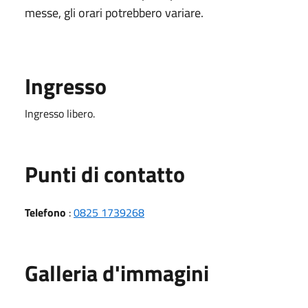
messe, gli orari potrebbero variare.
Ingresso
Ingresso libero.
Punti di contatto
Telefono
:
0825 1739268
Galleria d'immagini