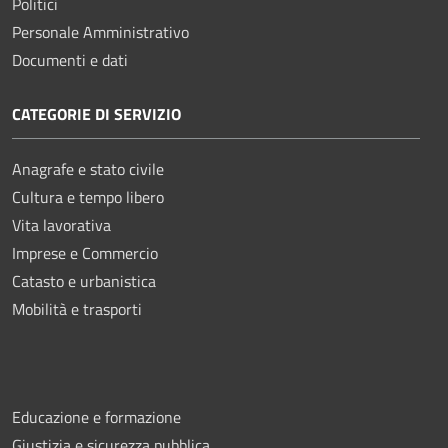
Politici
Personale Amministrativo
Documenti e dati
CATEGORIE DI SERVIZIO
Anagrafe e stato civile
Cultura e tempo libero
Vita lavorativa
Imprese e Commercio
Catasto e urbanistica
Mobilità e trasporti
Educazione e formazione
Giustizia e sicurezza pubblica