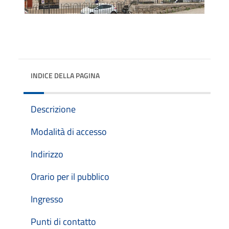
INDICE DELLA PAGINA
Descrizione
Modalità di accesso
Indirizzo
Orario per il pubblico
Ingresso
Punti di contatto