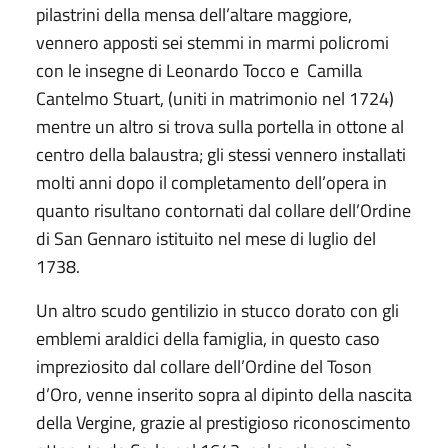
pilastrini della mensa dell’altare maggiore,
vennero apposti sei stemmi in marmi policromi
con le insegne di Leonardo Tocco e Camilla
Cantelmo Stuart, (uniti in matrimonio nel 1724)
mentre un altro si trova sulla portella in ottone al
centro della balaustra; gli stessi vennero installati
molti anni dopo il completamento dell’opera in
quanto risultano contornati dal collare dell’Ordine
di San Gennaro istituito nel mese di luglio del
1738.
Un altro scudo gentilizio in stucco dorato con gli
emblemi araldici della famiglia, in questo caso
impreziosito dal collare dell’Ordine del Toson
d’Oro, venne inserito sopra al dipinto della nascita
della Vergine, grazie al prestigioso riconoscimento