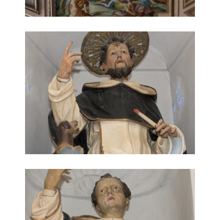
Chiesa di Sant'Anna
Chiesa di Sant'Anna