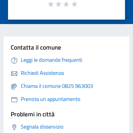
Contatta il comune
Leggi le domande frequenti
Richiedi Assistenza
Chiama il comune 0825 963003
Prenota un appuntamento
Problemi in città
Segnala disservizio