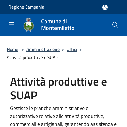
Salta al contenuto principale
Regione Campania
Comune di
Montemiletto
Home
>
Amministrazione
>
Uffici
>
Attività produttive e SUAP
Attività produttive e
SUAP
Gestisce le pratiche amministrative e
autorizzative relative alle attività produttive,
commerciali e artigianali, garantendo assistenza e