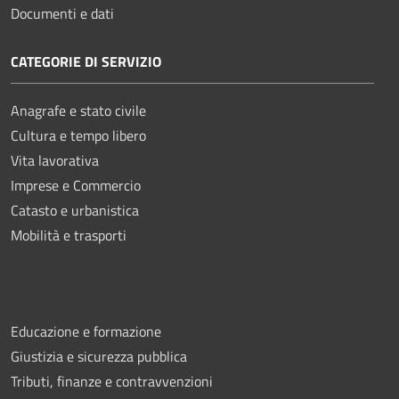
Documenti e dati
CATEGORIE DI SERVIZIO
Anagrafe e stato civile
Cultura e tempo libero
Vita lavorativa
Imprese e Commercio
Catasto e urbanistica
Mobilità e trasporti
Educazione e formazione
Giustizia e sicurezza pubblica
Tributi, finanze e contravvenzioni