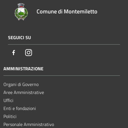
Comune di Montemiletto
SEGUICI SU
Facebook
Instagram
AMMINISTRAZIONE
Organi di Governo
Aree Amministrative
Uffici
Enti e fondazioni
Politici
Personale Amministrativo