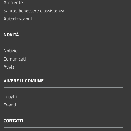
Ambiente
Salute, benessere e assistenza
Autorizzazioni
NOVITÀ
Notizie
Comunicati
Avvisi
VIVERE IL COMUNE
Luoghi
Eventi
CONTATTI