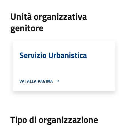
Unità organizzativa
genitore
Servizio Urbanistica
VAI ALLA PAGINA
Tipo di organizzazione