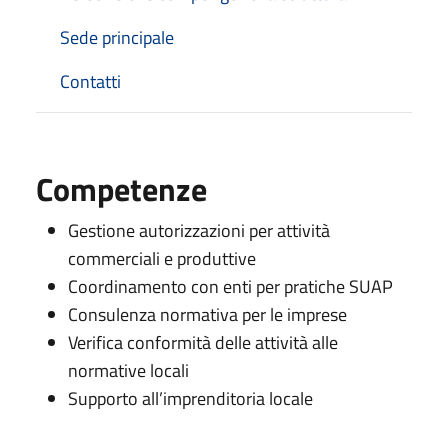
Sede principale
Contatti
Competenze
Gestione autorizzazioni per attività
commerciali e produttive
Coordinamento con enti per pratiche SUAP
Consulenza normativa per le imprese
Verifica conformità delle attività alle
normative locali
Supporto all’imprenditoria locale