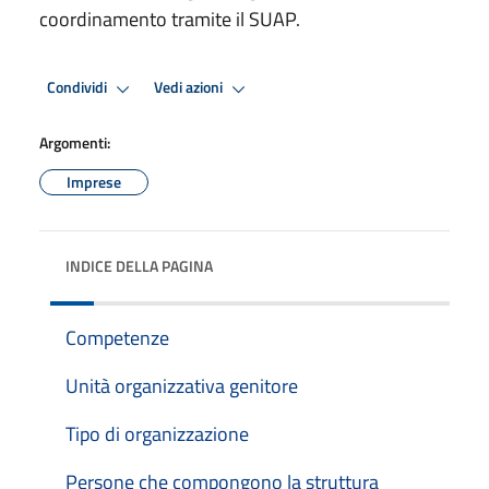
coordinamento tramite il SUAP.
Condividi
Vedi azioni
Argomenti:
Imprese
INDICE DELLA PAGINA
Competenze
Unità organizzativa genitore
Tipo di organizzazione
Persone che compongono la struttura