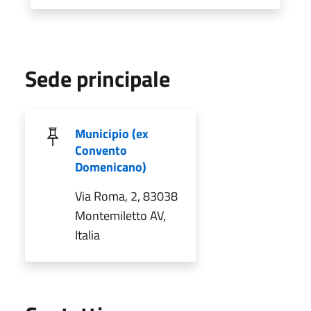
Sede principale
Municipio (ex
Convento
Domenicano)
Via Roma, 2, 83038
Montemiletto AV,
Italia