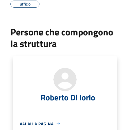
ufficio
Persone che compongono
la struttura
Roberto Di Iorio
VAI ALLA PAGINA