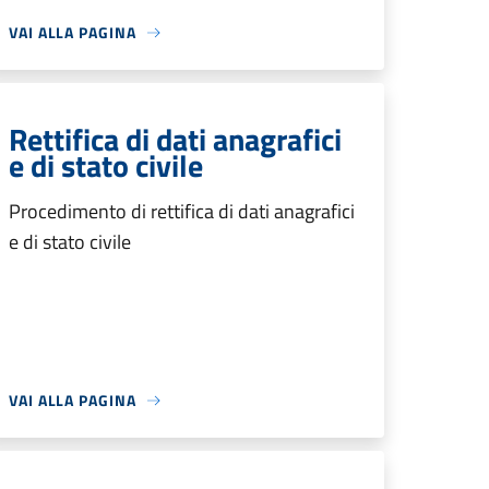
VAI ALLA PAGINA
Rettifica di dati anagrafici
e di stato civile
Procedimento di rettifica di dati anagrafici
e di stato civile
VAI ALLA PAGINA