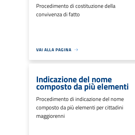
Procedimento di costituzione della
convivenza di fatto
VAI ALLA PAGINA
Indicazione del nome
composto da più elementi
Procedimento di indicazione del nome
composto da più elementi per cittadini
maggiorenni