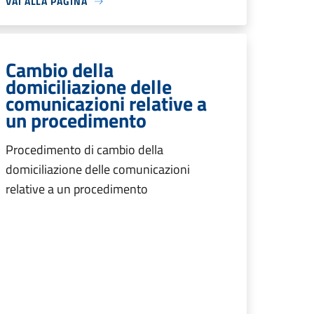
VAI ALLA PAGINA
Cambio della
domiciliazione delle
comunicazioni relative a
un procedimento
Procedimento di cambio della
domiciliazione delle comunicazioni
relative a un procedimento