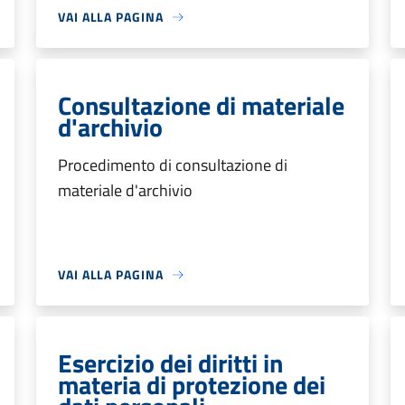
VAI ALLA PAGINA
Consultazione di materiale
d'archivio
Procedimento di consultazione di
materiale d'archivio
VAI ALLA PAGINA
Esercizio dei diritti in
materia di protezione dei