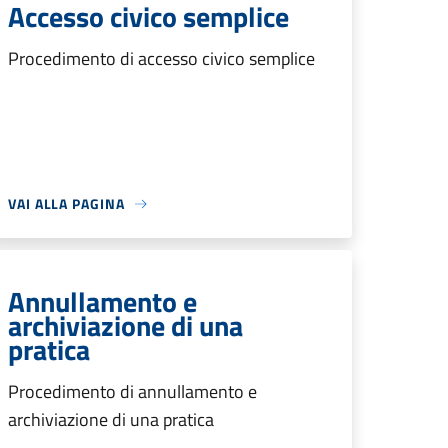
Accesso civico semplice
Procedimento di accesso civico semplice
VAI ALLA PAGINA
Annullamento e
archiviazione di una
pratica
Procedimento di annullamento e
archiviazione di una pratica