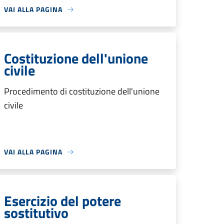
VAI ALLA PAGINA
Costituzione dell'unione
civile
Procedimento di costituzione dell'unione
civile
VAI ALLA PAGINA
Esercizio del potere
sostitutivo