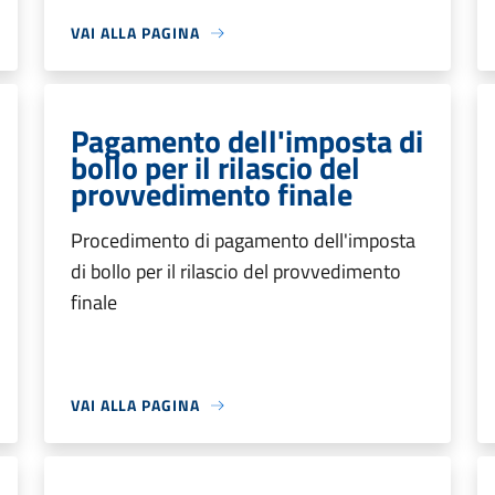
VAI ALLA PAGINA
Pagamento dell'imposta di
bollo per il rilascio del
provvedimento finale
Procedimento di pagamento dell'imposta
di bollo per il rilascio del provvedimento
finale
VAI ALLA PAGINA