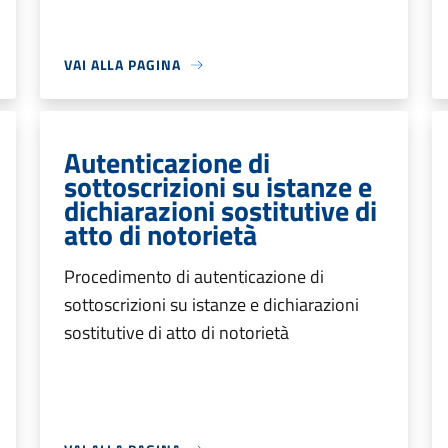
VAI ALLA PAGINA
Autenticazione di
sottoscrizioni su istanze e
dichiarazioni sostitutive di
atto di notorietà
Procedimento di autenticazione di
sottoscrizioni su istanze e dichiarazioni
sostitutive di atto di notorietà