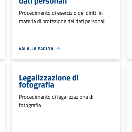
dati personali
Procedimento di esercizio dei diritti in
materia di protezione dei dati personali
VAI ALLA PAGINA
Legalizzazione di
fotografia
Procedimento di legalizzazione di
fotografia