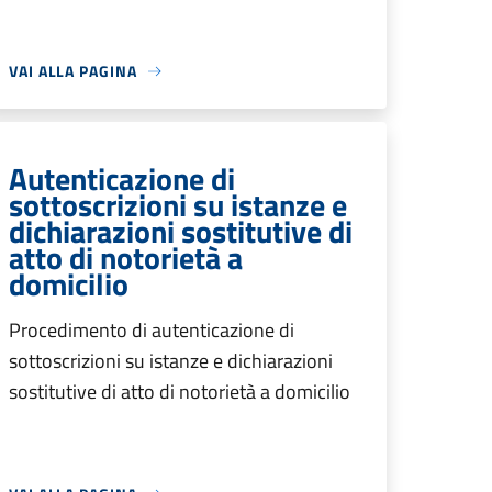
VAI ALLA PAGINA
Autenticazione di
sottoscrizioni su istanze e
dichiarazioni sostitutive di
atto di notorietà a
domicilio
Procedimento di autenticazione di
sottoscrizioni su istanze e dichiarazioni
sostitutive di atto di notorietà a domicilio