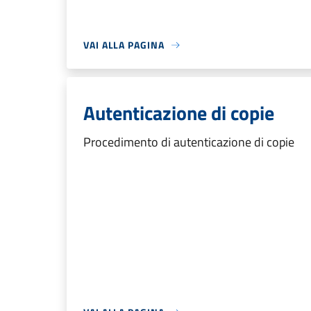
VAI ALLA PAGINA
Autenticazione di copie
Procedimento di autenticazione di copie