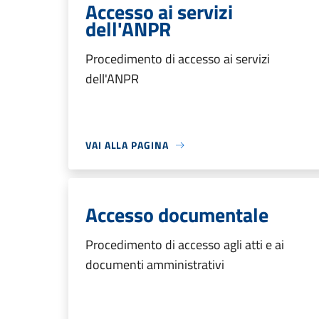
Accesso ai servizi
dell'ANPR
Procedimento di accesso ai servizi
dell'ANPR
VAI ALLA PAGINA
Accesso documentale
Procedimento di accesso agli atti e ai
documenti amministrativi