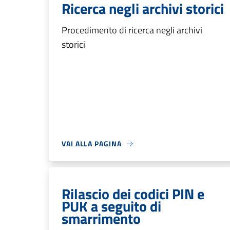
Ricerca negli archivi storici
Procedimento di ricerca negli archivi
storici
VAI ALLA PAGINA
Rilascio dei codici PIN e
PUK a seguito di
smarrimento