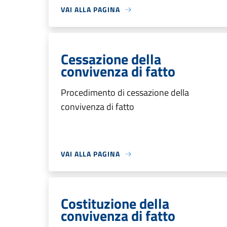
VAI ALLA PAGINA
Cessazione della
convivenza di fatto
Procedimento di cessazione della
convivenza di fatto
VAI ALLA PAGINA
Costituzione della
convivenza di fatto