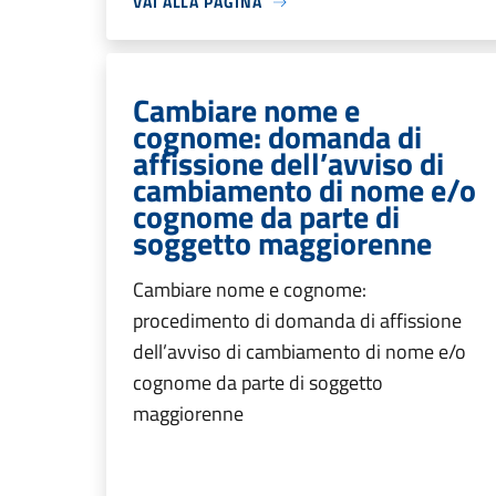
VAI ALLA PAGINA
Cambiare nome e
cognome: domanda di
affissione dell’avviso di
cambiamento di nome e/o
cognome da parte di
soggetto maggiorenne
Cambiare nome e cognome:
procedimento di domanda di affissione
dell’avviso di cambiamento di nome e/o
cognome da parte di soggetto
maggiorenne