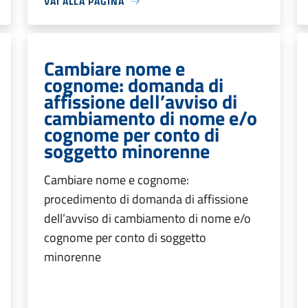
VAI ALLA PAGINA
Cambiare nome e
cognome: domanda di
affissione dell’avviso di
cambiamento di nome e/o
cognome per conto di
soggetto minorenne
Cambiare nome e cognome:
procedimento di domanda di affissione
dell’avviso di cambiamento di nome e/o
cognome per conto di soggetto
minorenne