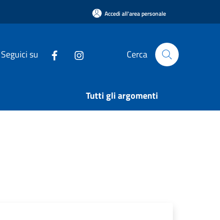
Accedi all'area personale
Seguici su
Cerca
Tutti gli argomenti