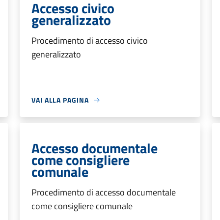
Accesso civico
generalizzato
Procedimento di accesso civico
generalizzato
VAI ALLA PAGINA
Accesso documentale
come consigliere
comunale
Procedimento di accesso documentale
come consigliere comunale