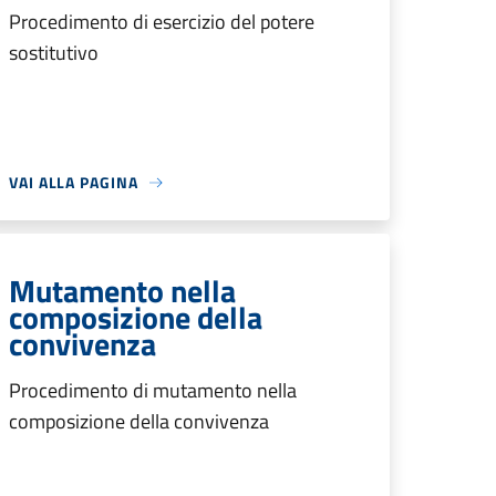
Procedimento di esercizio del potere
sostitutivo
VAI ALLA PAGINA
Mutamento nella
composizione della
convivenza
Procedimento di mutamento nella
composizione della convivenza