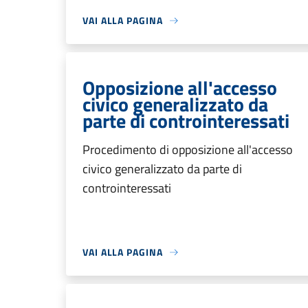
VAI ALLA PAGINA
Opposizione all'accesso
civico generalizzato da
parte di controinteressati
Procedimento di opposizione all'accesso
civico generalizzato da parte di
controinteressati
VAI ALLA PAGINA