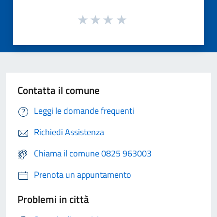
Contatta il comune
Leggi le domande frequenti
Richiedi Assistenza
Chiama il comune 0825 963003
Prenota un appuntamento
Problemi in città