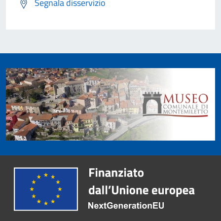
Segnala disservizio