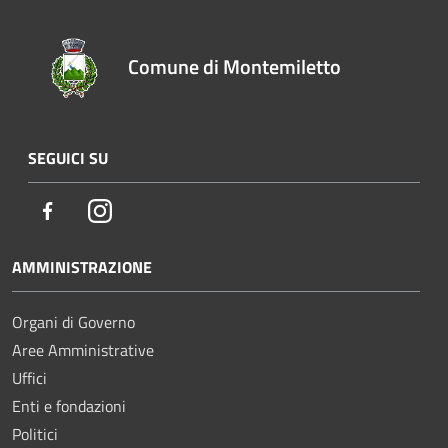
Comune di Montemiletto
SEGUICI SU
Facebook
Instagram
AMMINISTRAZIONE
Organi di Governo
Aree Amministrative
Uffici
Enti e fondazioni
Politici