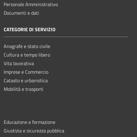
Personale Amministrativo
Documenti e dati
CATEGORIE DI SERVIZIO
Anagrafe e stato civile
Cultura e tempo libero
Vita lavorativa
Imprese e Commercio
Catasto e urbanistica
Mobilità e trasporti
Educazione e formazione
Giustizia e sicurezza pubblica