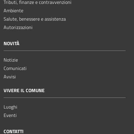
Tributi, finanze e contravvenzioni
Ambiente
Salute, benessere e assistenza
Autorizzazioni
NOVITÀ
Notizie
Comunicati
Avvisi
VIVERE IL COMUNE
Luoghi
Eventi
CONTATTI