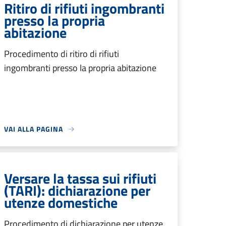
Ritiro di rifiuti ingombranti
presso la propria
abitazione
Procedimento di ritiro di rifiuti
ingombranti presso la propria abitazione
VAI ALLA PAGINA
Versare la tassa sui rifiuti
(TARI): dichiarazione per
utenze domestiche
Procedimento di dichiarazione per utenze