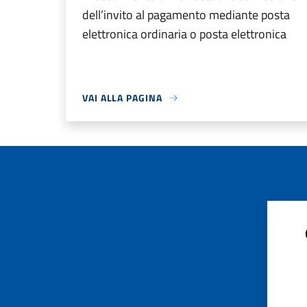
dell’invito al pagamento mediante posta
elettronica ordinaria o posta elettronica
VAI ALLA PAGINA