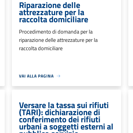
Riparazione delle
attrezzature per la
raccolta domiciliare
Procedimento di domanda per la
riparazione delle attrezzature per la
raccolta domiciliare
VAI ALLA PAGINA
Versare la tassa sui rifiuti
(TARI): dichiarazione di
conferimento dei rifiuti
urbani a soggetti esterni al