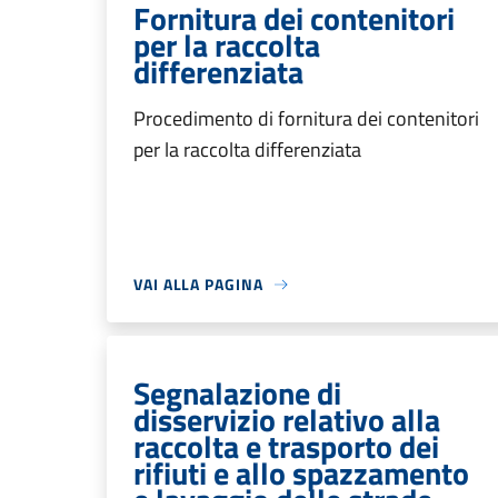
Fornitura dei contenitori
per la raccolta
differenziata
Procedimento di fornitura dei contenitori
per la raccolta differenziata
VAI ALLA PAGINA
Segnalazione di
disservizio relativo alla
raccolta e trasporto dei
rifiuti e allo spazzamento