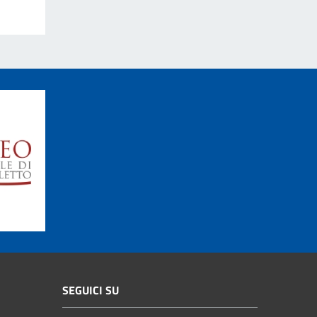
SEGUICI SU