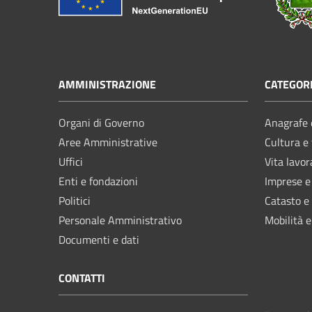
AMMINISTRAZIONE
CATEGORI
Organi di Governo
Anagrafe e
Aree Amministrative
Cultura e
Uffici
Vita lavor
Enti e fondazioni
Imprese 
Politici
Catasto e
Personale Amministrativo
Mobilità e
Documenti e dati
CONTATTI