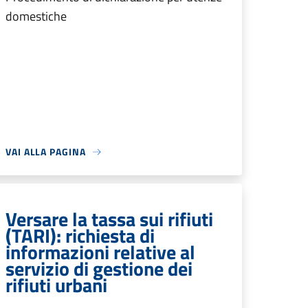
domestiche
VAI ALLA PAGINA
Versare la tassa sui rifiuti
(TARI): richiesta di
informazioni relative al
servizio di gestione dei
rifiuti urbani