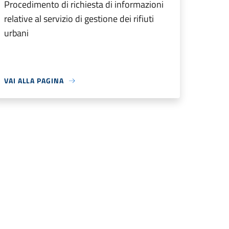
Procedimento di richiesta di informazioni
relative al servizio di gestione dei rifiuti
urbani
VAI ALLA PAGINA