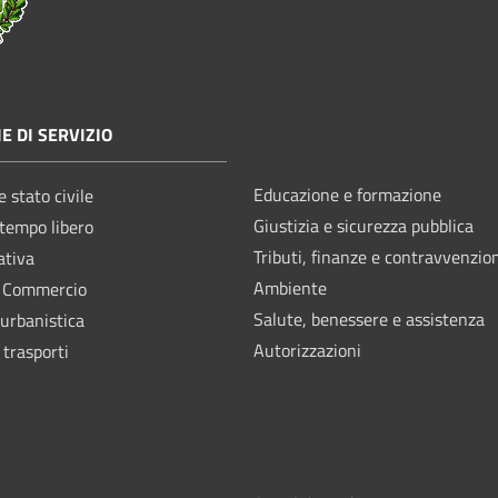
E DI SERVIZIO
Educazione e formazione
 stato civile
Giustizia e sicurezza pubblica
 tempo libero
Tributi, finanze e contravvenzio
ativa
Ambiente
e Commercio
Salute, benessere e assistenza
 urbanistica
Autorizzazioni
 trasporti