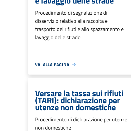
e lavaggio delle strade
Procedimento di segnalazione di
disservizio relativo alla raccolta e
trasporto dei rifiuti e allo spazzamento e
lavaggio delle strade
VAI ALLA PAGINA
Versare la tassa sui rifiuti
(TARI): dichiarazione per
utenze non domestiche
Procedimento di dichiarazione per utenze
non domestiche