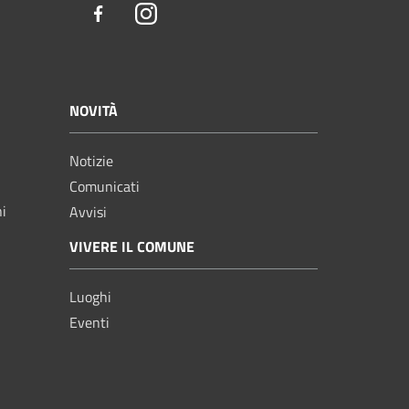
Facebook
Instagram
NOVITÀ
Notizie
Comunicati
ni
Avvisi
VIVERE IL COMUNE
Luoghi
Eventi