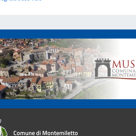
Comune di Montemiletto