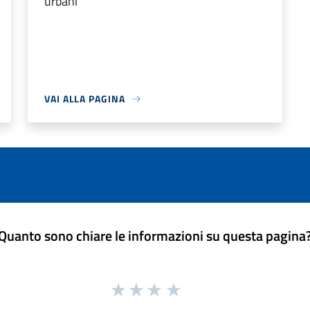
urbani
VAI ALLA PAGINA
Quanto sono chiare le informazioni su questa pagina