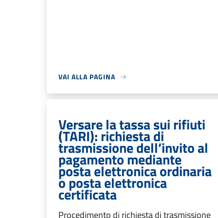
VAI ALLA PAGINA
Versare la tassa sui rifiuti
(TARI): richiesta di
trasmissione dell’invito al
pagamento mediante
posta elettronica ordinaria
o posta elettronica
certificata
Procedimento di richiesta di trasmissione