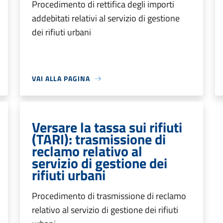
Procedimento di rettifica degli importi
addebitati relativi al servizio di gestione
dei rifiuti urbani
VAI ALLA PAGINA
Versare la tassa sui rifiuti
(TARI): trasmissione di
reclamo relativo al
servizio di gestione dei
rifiuti urbani
Procedimento di trasmissione di reclamo
relativo al servizio di gestione dei rifiuti