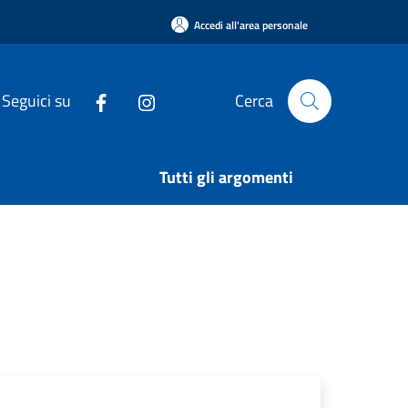
Accedi all'area personale
Seguici su
Cerca
Tutti gli argomenti