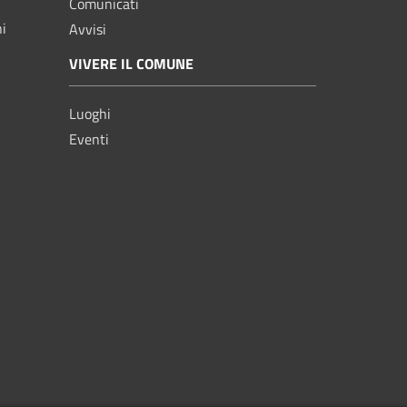
Comunicati
ni
Avvisi
VIVERE IL COMUNE
Luoghi
Eventi