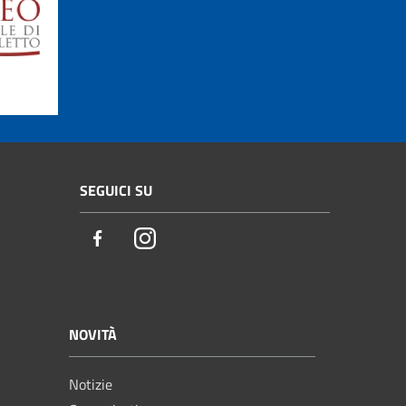
SEGUICI SU
Facebook
Instagram
NOVITÀ
Notizie