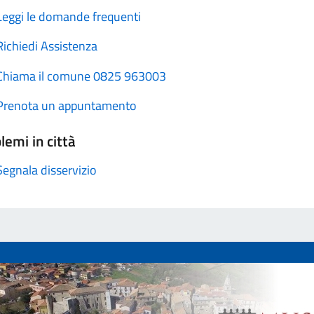
Leggi le domande frequenti
Richiedi Assistenza
Chiama il comune 0825 963003
Prenota un appuntamento
lemi in città
Segnala disservizio