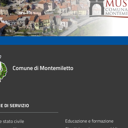
Comune di Montemiletto
E DI SERVIZIO
Educazione e formazione
 stato civile