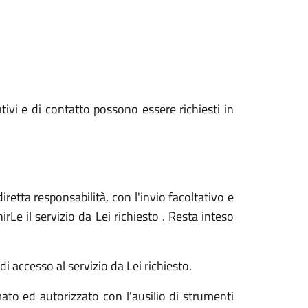
ativi e di contatto possono essere richiesti in
iretta responsabilità, con l'invio facoltativo e
Le il servizio da Lei richiesto . Resta inteso
i accesso al servizio da Lei richiesto.
ato ed autorizzato con l'ausilio di strumenti