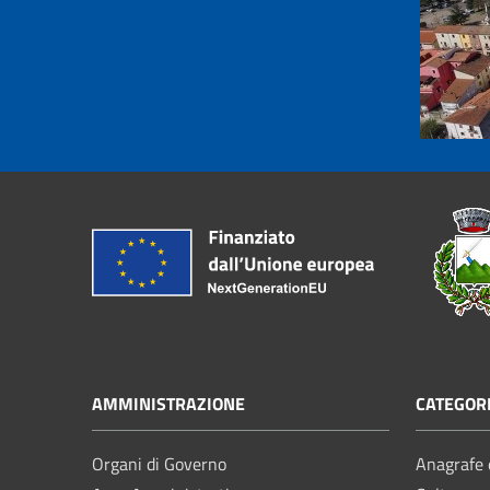
AMMINISTRAZIONE
CATEGORI
Organi di Governo
Anagrafe e