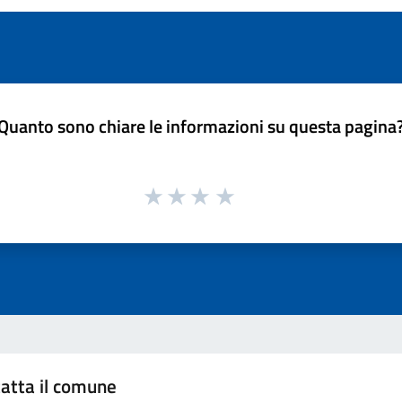
Quanto sono chiare le informazioni su questa pagina
atta il comune