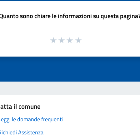
Quanto sono chiare le informazioni su questa pagina
atta il comune
Leggi le domande frequenti
Richiedi Assistenza