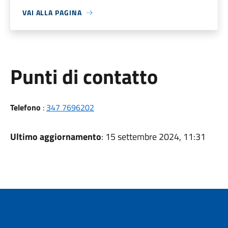
VAI ALLA PAGINA
Punti di contatto
Telefono
:
347 7696202
Ultimo aggiornamento
: 15 settembre 2024, 11:31