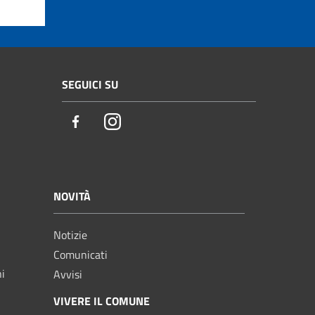
SEGUICI SU
Facebook
Instagram
NOVITÀ
Notizie
Comunicati
ni
Avvisi
VIVERE IL COMUNE