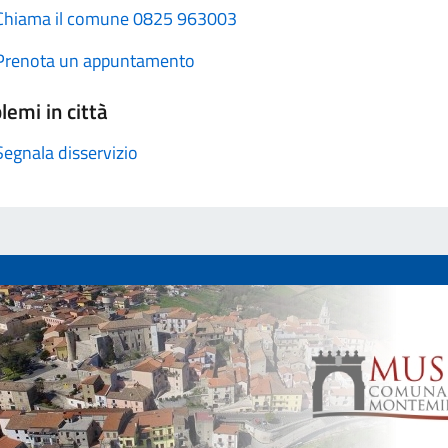
Chiama il comune 0825 963003
Prenota un appuntamento
lemi in città
Segnala disservizio