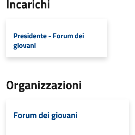
Incarichi
Presidente - Forum dei
giovani
Organizzazioni
Forum dei giovani