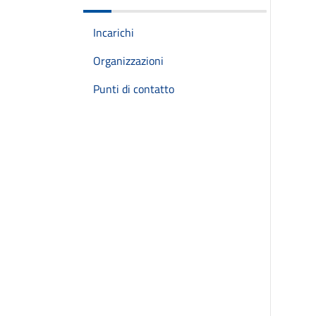
Incarichi
Organizzazioni
Punti di contatto