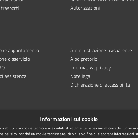
Autorizzazioni
 trasporti
ione appuntamento
Amministrazione trasparente
one disservizio
Albo pretorio
FAQ
Informativa privacy
di assistenza
Note legali
Dichiarazione di accessibilità
Informazioni sui cookie
 web utilizza cookie tecnici e assimilati strettamente necessari al corretto funziona
ne del sito, nonché un cookie tecnico analitico al solo fine di elaborare informazioni st