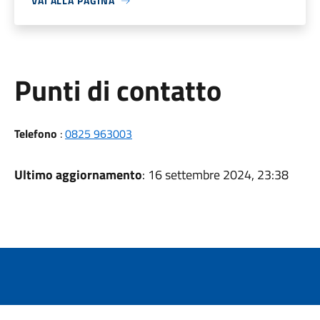
VAI ALLA PAGINA
Punti di contatto
Telefono
:
0825 963003
Ultimo aggiornamento
: 16 settembre 2024, 23:38