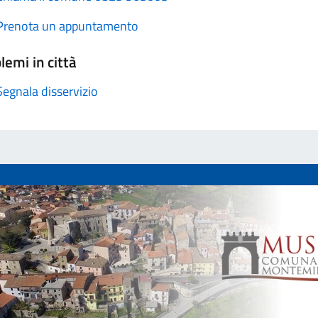
Prenota un appuntamento
lemi in città
Segnala disservizio