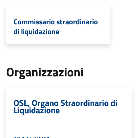
Commissario straordinario
di liquidazione
Organizzazioni
OSL, Organo Straordinario di
Liquidazione