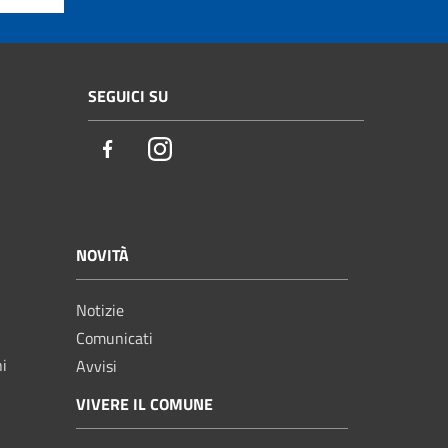
SEGUICI SU
Facebook
Instagram
NOVITÀ
Notizie
Comunicati
ni
Avvisi
VIVERE IL COMUNE