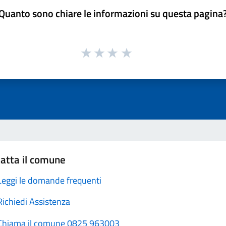
Quanto sono chiare le informazioni su questa pagina
atta il comune
Leggi le domande frequenti
Richiedi Assistenza
Chiama il comune 0825 963003