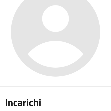
Incarichi