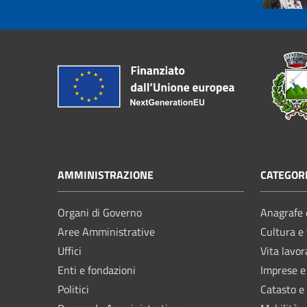
AMMINISTRAZIONE
CATEGORI
Organi di Governo
Anagrafe e
Aree Amministrative
Cultura e
Uffici
Vita lavor
Enti e fondazioni
Imprese 
Politici
Catasto e