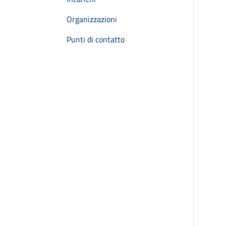
Organizzazioni
Punti di contatto