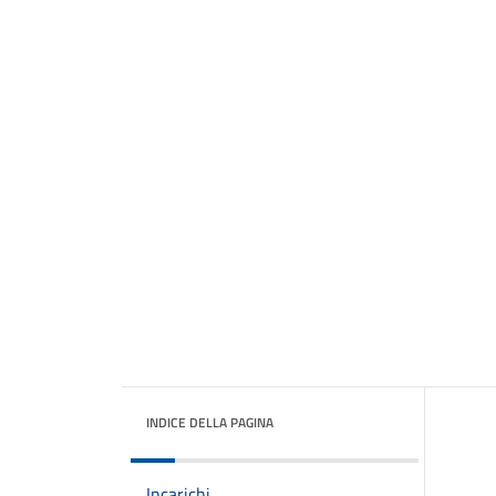
INDICE DELLA PAGINA
Incarichi