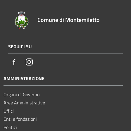
Comune di Montemiletto
SEGUICI SU
Facebook
Instagram
AMMINISTRAZIONE
Organi di Governo
Aree Amministrative
Uffici
Enti e fondazioni
Politici