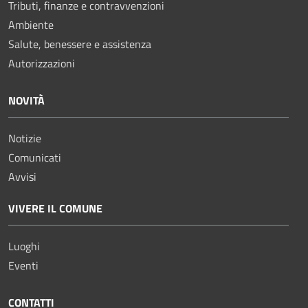
Tributi, finanze e contravvenzioni
Ambiente
Salute, benessere e assistenza
Autorizzazioni
NOVITÀ
Notizie
Comunicati
Avvisi
VIVERE IL COMUNE
Luoghi
Eventi
CONTATTI