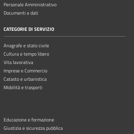
Personale Amministrativo
Documenti e dati
CATEGORIE DI SERVIZIO
Anagrafe e stato civile
Cultura e tempo libero
Vita lavorativa
Imprese e Commercio
Catasto e urbanistica
Mobilità e trasporti
Educazione e formazione
Giustizia e sicurezza pubblica