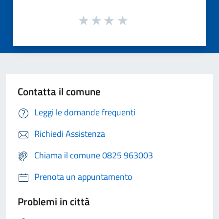
Contatta il comune
Leggi le domande frequenti
Richiedi Assistenza
Chiama il comune 0825 963003
Prenota un appuntamento
Problemi in città