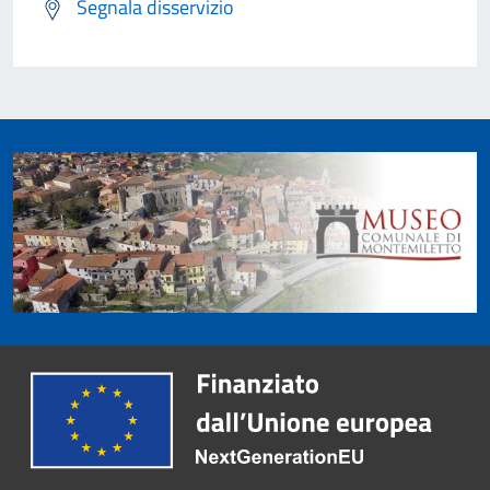
Segnala disservizio