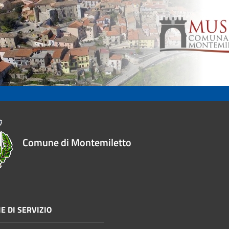
Comune di Montemiletto
E DI SERVIZIO