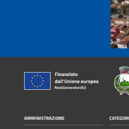
AMMINISTRAZIONE
CATEGORI