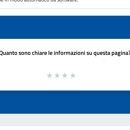
Quanto sono chiare le informazioni su questa pagina