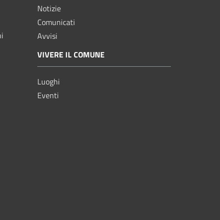
Notizie
Comunicati
ni
Avvisi
VIVERE IL COMUNE
Luoghi
Eventi