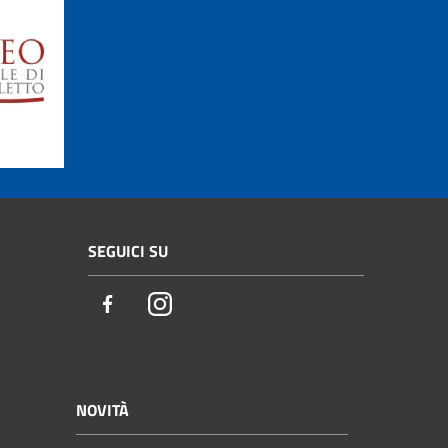
SEGUICI SU
Facebook
Instagram
NOVITÀ