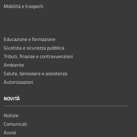
Mobilità e trasporti
Educazione e formazione
Giustizia e sicurezza pubblica
Tributi, finanze e contravvenzioni
Ambiente
Salute, benessere e assistenza
Autorizzazioni
NOVITÀ
Notizie
Comunicati
Avvisi