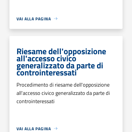
VAI ALLA PAGINA
Riesame dell'opposizione
all'accesso civico
generalizzato da parte di
controinteressati
Procedimento di riesame dell'opposizione
all'accesso civico generalizzato da parte di
controinteressati
VAI ALLA PAGINA