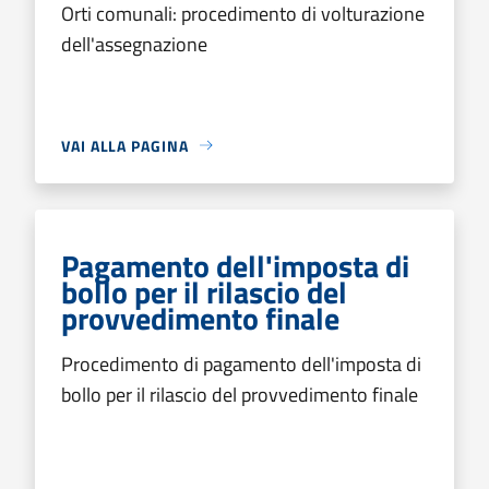
Orti comunali: procedimento di volturazione
dell'assegnazione
VAI ALLA PAGINA
Pagamento dell'imposta di
bollo per il rilascio del
provvedimento finale
Procedimento di pagamento dell'imposta di
bollo per il rilascio del provvedimento finale