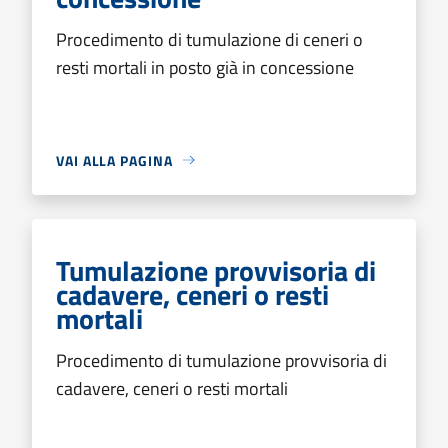
Procedimento di tumulazione di ceneri o
resti mortali in posto già in concessione
VAI ALLA PAGINA
Tumulazione provvisoria di
cadavere, ceneri o resti
mortali
Procedimento di tumulazione provvisoria di
cadavere, ceneri o resti mortali