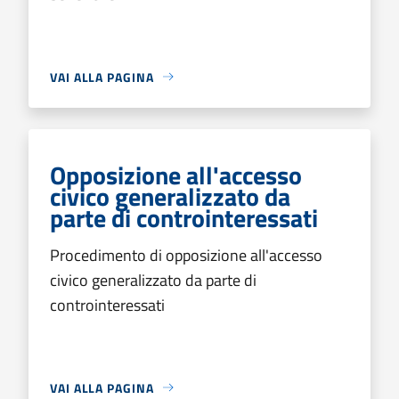
VAI ALLA PAGINA
Opposizione all'accesso
civico generalizzato da
parte di controinteressati
Procedimento di opposizione all'accesso
civico generalizzato da parte di
controinteressati
VAI ALLA PAGINA