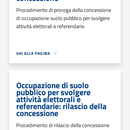
Procedimento di proroga della concessione
di occupazione suolo pubblico per svolgere
attività elettorali e referendarie.
VAI ALLA PAGINA
Occupazione di suolo
pubblico per svolgere
attività elettorali e
referendarie: rilascio della
concessione
Procedimento di rilascio della concessione