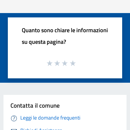
Quanto sono chiare le informazioni
su questa pagina?
Contatta il comune
Leggi le domande frequenti