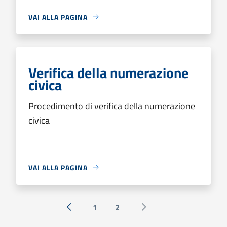
VAI ALLA PAGINA
Verifica della numerazione
civica
Procedimento di verifica della numerazione
civica
VAI ALLA PAGINA
1
2
« Precedente
Successiva »