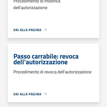
Procedimento di modifica
dell'autorizzazione
VAI ALLA PAGINA
Passo carrabile: revoca
dell'autorizzazione
Procedimento di revoca dell'autorizzazione
VAI ALLA PAGINA