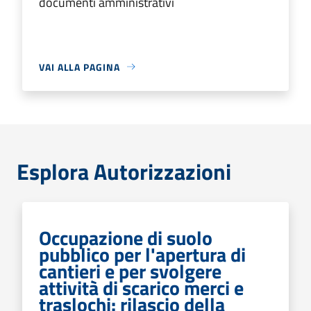
documenti amministrativi
VAI ALLA PAGINA
Esplora Autorizzazioni
Occupazione di suolo
pubblico per l'apertura di
cantieri e per svolgere
attività di scarico merci e
traslochi: rilascio della