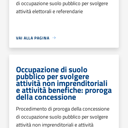
di occupazione suolo pubblico per svolgere
attività elettorali e referendarie
VAI ALLA PAGINA
Occupazione di suolo
pubblico per svolgere
attività non imprenditoriali
e attività benefiche: proroga
della concessione
Procedimento di proroga della concessione
di occupazione suolo pubblico per svolgere
attività non imprenditoriali e attività