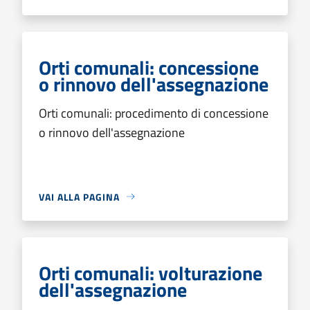
Orti comunali: concessione
o rinnovo dell'assegnazione
Orti comunali: procedimento di concessione
o rinnovo dell'assegnazione
VAI ALLA PAGINA
Orti comunali: volturazione
dell'assegnazione