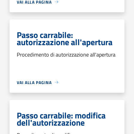
VAI ALLA PAGINA
Passo carrabile:
autorizzazione all'apertura
Procedimento di autorizzazione all'apertura
VAI ALLA PAGINA
Passo carrabile: modifica
dell'autorizzazione