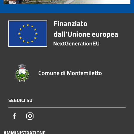
Comune di Montemiletto
SEGUICI SU
Facebook
Instagram
AMMINISTRAZIONE