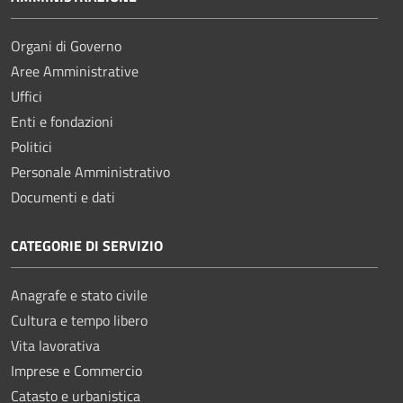
Organi di Governo
Aree Amministrative
Uffici
Enti e fondazioni
Politici
Personale Amministrativo
Documenti e dati
CATEGORIE DI SERVIZIO
Anagrafe e stato civile
Cultura e tempo libero
Vita lavorativa
Imprese e Commercio
Catasto e urbanistica