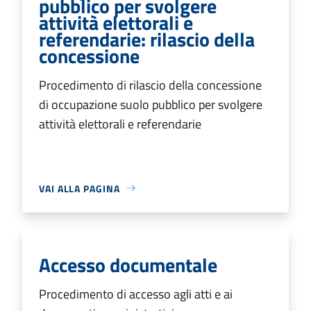
pubblico per svolgere
attività elettorali e
referendarie: rilascio della
concessione
Procedimento di rilascio della concessione
di occupazione suolo pubblico per svolgere
attività elettorali e referendarie
VAI ALLA PAGINA
Accesso documentale
Procedimento di accesso agli atti e ai