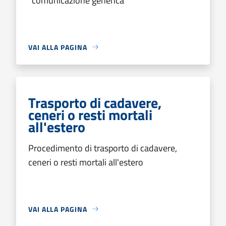
"comunicazione generica"
VAI ALLA PAGINA
Trasporto di cadavere,
ceneri o resti mortali
all'estero
Procedimento di trasporto di cadavere,
ceneri o resti mortali all'estero
VAI ALLA PAGINA