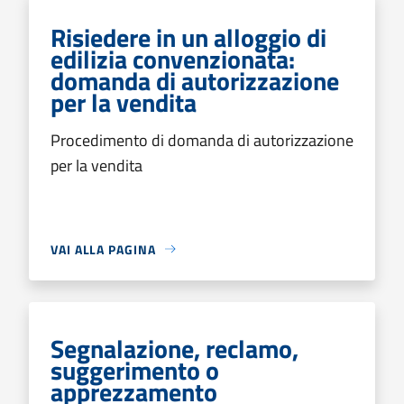
Risiedere in un alloggio di
edilizia convenzionata:
domanda di autorizzazione
per la vendita
Procedimento di domanda di autorizzazione
per la vendita
VAI ALLA PAGINA
Segnalazione, reclamo,
suggerimento o
apprezzamento