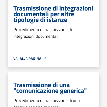
Trasmissione di integrazioni
documentali per altre
tipologie di istanze
Procedimento di trasmissione di
integrazioni documentali
VAI ALLA PAGINA
Trasmissione di una
"comunicazione generica"
Procedimento di trasmissione di una