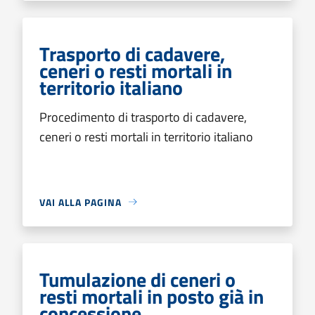
Trasporto di cadavere,
ceneri o resti mortali in
territorio italiano
Procedimento di trasporto di cadavere,
ceneri o resti mortali in territorio italiano
VAI ALLA PAGINA
Tumulazione di ceneri o
resti mortali in posto già in
concessione