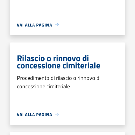
VAI ALLA PAGINA
Rilascio o rinnovo di
concessione cimiteriale
Procedimento di rilascio o rinnovo di
concessione cimiteriale
VAI ALLA PAGINA