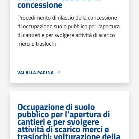
concessione
Procedimento di rilascio della concessione
di occupazione suolo pubblico per l'apertura
di cantieri e per svolgere attività di scarico
merci e traslochi
VAI ALLA PAGINA
Occupazione di suolo
pubblico per l'apertura di
cantieri e per svolgere
attività di scarico merci e
traslochi: volturazione della