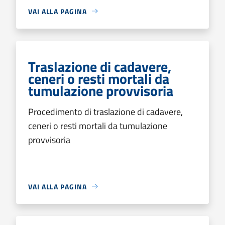
VAI ALLA PAGINA
Traslazione di cadavere,
ceneri o resti mortali da
tumulazione provvisoria
Procedimento di traslazione di cadavere,
ceneri o resti mortali da tumulazione
provvisoria
VAI ALLA PAGINA