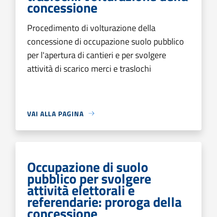
concessione
Procedimento di volturazione della
concessione di occupazione suolo pubblico
per l'apertura di cantieri e per svolgere
attività di scarico merci e traslochi
VAI ALLA PAGINA
Occupazione di suolo
pubblico per svolgere
attività elettorali e
referendarie: proroga della
concessione