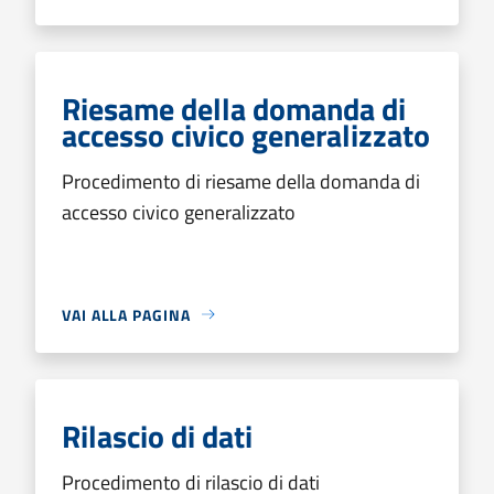
Riesame della domanda di
accesso civico generalizzato
Procedimento di riesame della domanda di
accesso civico generalizzato
VAI ALLA PAGINA
Rilascio di dati
Procedimento di rilascio di dati