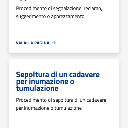
Procedimento di segnalazione, reclamo,
suggerimento o apprezzamento
VAI ALLA PAGINA
Sepoltura di un cadavere
per inumazione o
tumulazione
Procedimento di sepoltura di un cadavere
per inumazione o tumulazione