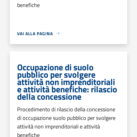
benefiche
VAI ALLA PAGINA
Occupazione di suolo
pubblico per svolgere
attività non imprenditoriali
e attività benefiche: rilascio
della concessione
Procedimento di rilascio della concessione
di occupazione suolo pubblico per svolgere
attività non imprenditoriali e attività
benefiche