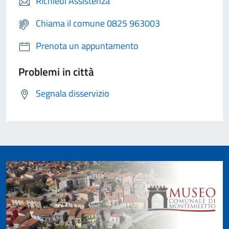
Richiedi Assistenza
Chiama il comune 0825 963003
Prenota un appuntamento
Problemi in città
Segnala disservizio