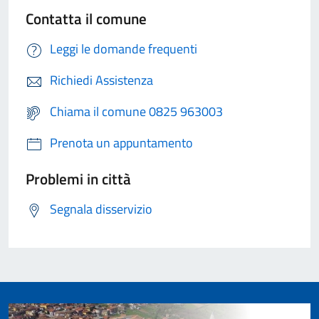
Contatta il comune
Leggi le domande frequenti
Richiedi Assistenza
Chiama il comune 0825 963003
Prenota un appuntamento
Problemi in città
Segnala disservizio