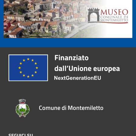
Comune di Montemiletto
SEGUICI SU