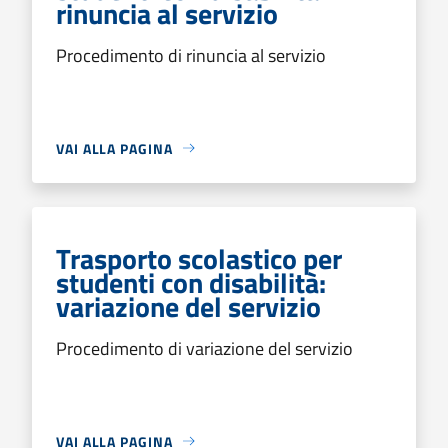
rinuncia al servizio
Procedimento di rinuncia al servizio
VAI ALLA PAGINA
Trasporto scolastico per
studenti con disabilità:
variazione del servizio
Procedimento di variazione del servizio
VAI ALLA PAGINA