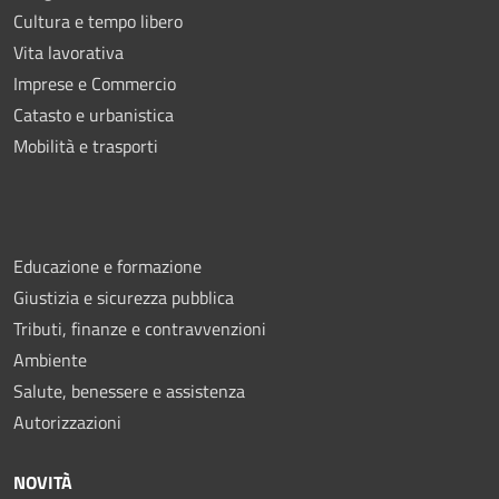
Cultura e tempo libero
Vita lavorativa
Imprese e Commercio
Catasto e urbanistica
Mobilità e trasporti
Educazione e formazione
Giustizia e sicurezza pubblica
Tributi, finanze e contravvenzioni
Ambiente
Salute, benessere e assistenza
Autorizzazioni
NOVITÀ