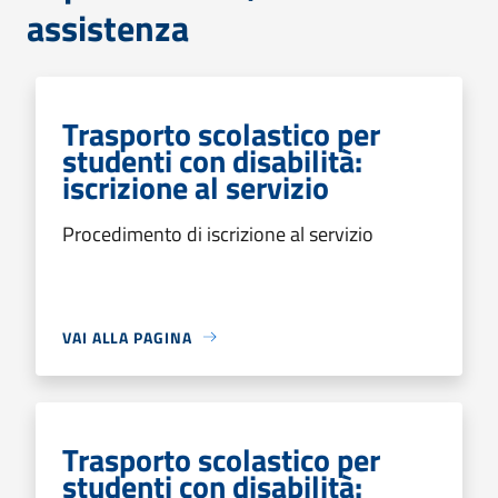
assistenza
Trasporto scolastico per
studenti con disabilità:
iscrizione al servizio
Procedimento di iscrizione al servizio
VAI ALLA PAGINA
Trasporto scolastico per
studenti con disabilità: