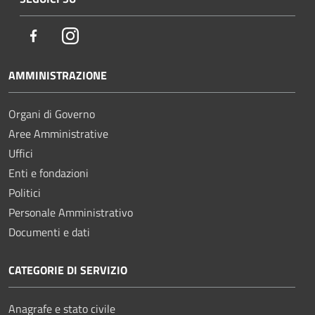
Facebook
Instagram
AMMINISTRAZIONE
Organi di Governo
Aree Amministrative
Uffici
Enti e fondazioni
Politici
Personale Amministrativo
Documenti e dati
CATEGORIE DI SERVIZIO
Anagrafe e stato civile