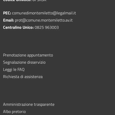
PEC:
comunedimontemiletto@legalmail.it
Email:
prot@comune.montemiletto.av.it
Centralino Unico:
0825 963003
Prenotazione appuntamento
Segnalazione disservizio
Leggi le FAQ
Richiesta di assistenza
Amministrazione trasparente
Albo pretorio