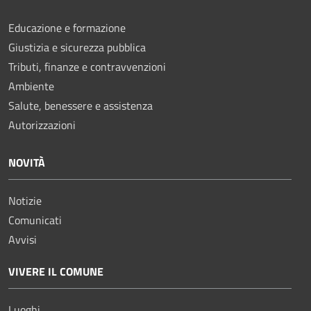
Educazione e formazione
Giustizia e sicurezza pubblica
Tributi, finanze e contravvenzioni
Ambiente
Salute, benessere e assistenza
Autorizzazioni
NOVITÀ
Notizie
Comunicati
Avvisi
VIVERE IL COMUNE
Luoghi