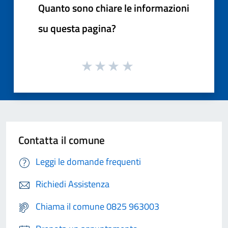
Quanto sono chiare le informazioni
su questa pagina?
Contatta il comune
Leggi le domande frequenti
Richiedi Assistenza
Chiama il comune 0825 963003