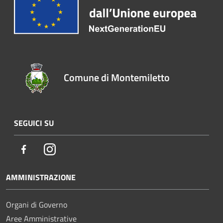
Comune di Montemiletto
SEGUICI SU
Facebook
Instagram
AMMINISTRAZIONE
Organi di Governo
Aree Amministrative