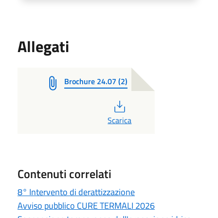
Allegati
Brochure 24.07 (2)
PDF
Scarica
Contenuti correlati
8° Intervento di derattizzazione
Avviso pubblico CURE TERMALI 2026