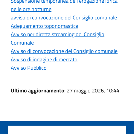
Sospensione temporanea dell'erogazione idrica
nelle ore notturne
avviso di convocazione del Consiglio comunale
Adeguamento toponomastica
Avviso per diretta streaming del Consiglio
Comunale
Avviso di convocazione del Consiglio comunale
Avviso di indagine di mercato
Avviso Pubblico
Ultimo aggiornamento
: 27 maggio 2026, 10:44