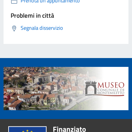
Prenota un appuntamento
Problemi in città
Segnala disservizio