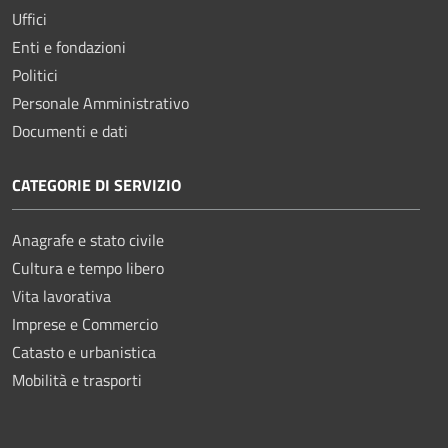
Uffici
Enti e fondazioni
Politici
Personale Amministrativo
Documenti e dati
CATEGORIE DI SERVIZIO
Anagrafe e stato civile
Cultura e tempo libero
Vita lavorativa
Imprese e Commercio
Catasto e urbanistica
Mobilità e trasporti