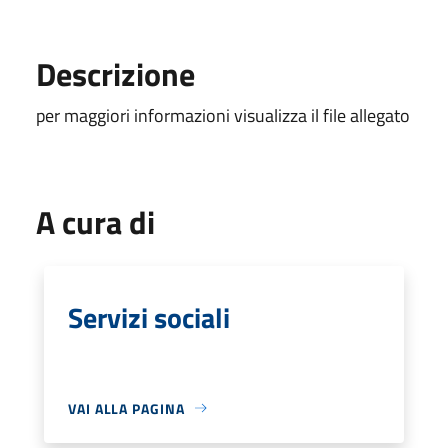
Descrizione
per maggiori informazioni visualizza il file allegato
A cura di
Servizi sociali
VAI ALLA PAGINA