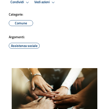
Condividi
Vedi azioni
Categorie:
Comune
Argomenti:
Assistenza sociale