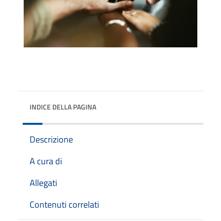
INDICE DELLA PAGINA
Descrizione
A cura di
Allegati
Contenuti correlati