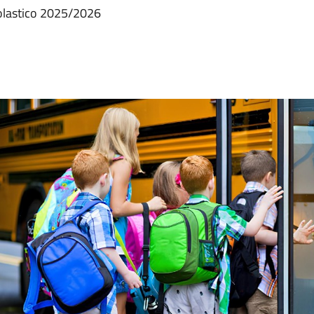
colastico 2025/2026