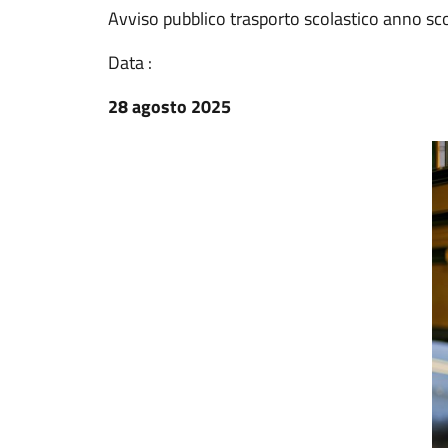
Avviso pubblico trasporto scolastico anno s
Data :
28 agosto 2025