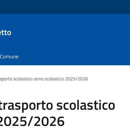
tto
il Comune
asporto scolastico anno scolastico 2025/2026
trasporto scolastico
 2025/2026