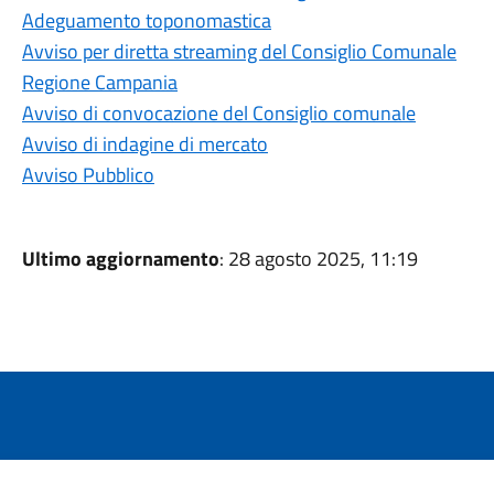
Adeguamento toponomastica
Avviso per diretta streaming del Consiglio Comunale
Regione Campania
Avviso di convocazione del Consiglio comunale
Avviso di indagine di mercato
Avviso Pubblico
Ultimo aggiornamento
: 28 agosto 2025, 11:19