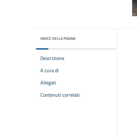
INDICE DELLA PAGINA
Descrizione
A cura di
Allegati
Contenuti correlati