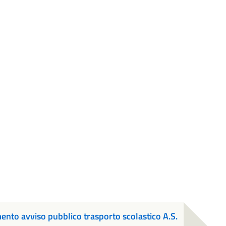
to avviso pubblico trasporto scolastico A.S.