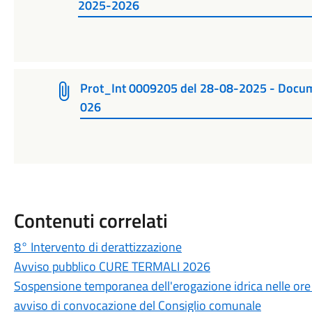
2025-2026
Prot_Int 0009205 del 28-08-2025 - Docume
026
Contenuti correlati
8° Intervento di derattizzazione
Avviso pubblico CURE TERMALI 2026
Sospensione temporanea dell'erogazione idrica nelle ore
avviso di convocazione del Consiglio comunale