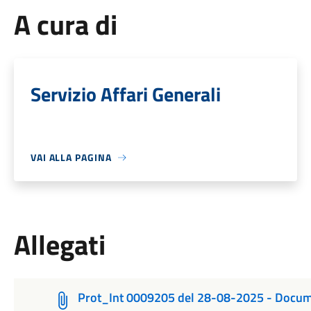
A cura di
Servizio Affari Generali
VAI ALLA PAGINA
Allegati
Prot_Int 0009205 del 28-08-2025 - Documen