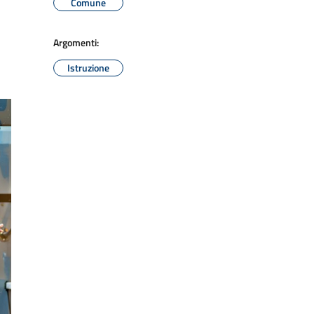
Comune
Argomenti:
Istruzione